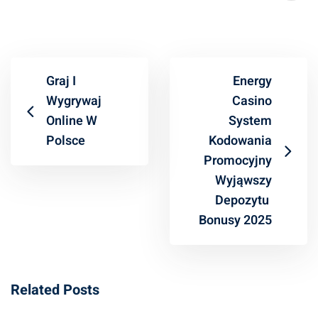
Graj I
Energy
Wygrywaj
Casino
Online W
System
Polsce
Kodowania
Promocyjny
Wyjąwszy
Depozytu ️
Bonusy 2025
Related Posts