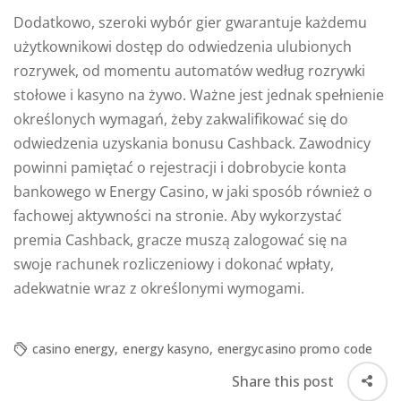
Dodatkowo, szeroki wybór gier gwarantuje każdemu
użytkownikowi dostęp do odwiedzenia ulubionych
rozrywek, od momentu automatów według rozrywki
stołowe i kasyno na żywo. Ważne jest jednak spełnienie
określonych wymagań, żeby zakwalifikować się do
odwiedzenia uzyskania bonusu Cashback. Zawodnicy
powinni pamiętać o rejestracji i dobrobycie konta
bankowego w Energy Casino, w jaki sposób również o
fachowej aktywności na stronie. Aby wykorzystać
premia Cashback, gracze muszą zalogować się na
swoje rachunek rozliczeniowy i dokonać wpłaty,
adekwatnie wraz z określonymi wymogami.
casino energy
,
energy kasyno
,
energycasino promo code
Share this post