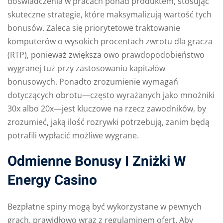
doświadczenia w pracach ponad produktem, stosując
skuteczne strategie, które maksymalizują wartość tych
bonusów. Zaleca się priorytetowe traktowanie
komputerów o wysokich procentach zwrotu dla gracza
(RTP), ponieważ zwiększa owo prawdopodobieństwo
wygranej tuż przy zastosowaniu kapitałów
bonusowych. Ponadto zrozumienie wymagań
dotyczących obrotu—często wyrażanych jako mnożniki
30x albo 20x—jest kluczowe na rzecz zawodników, by
zrozumieć, jaką ilość rozrywki potrzebują, zanim będą
potrafili wypłacić możliwe wygrane.
Odmienne Bonusy I Zniżki W
Energy Casino
Bezpłatne spiny mogą być wykorzystane w pewnych
grach, prawidłowo wraz z regulaminem ofert. Aby