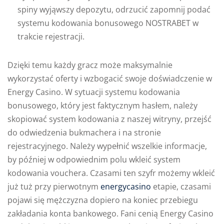
spiny wyjąwszy depozytu, odrzucić zapomnij podać
systemu kodowania bonusowego NOSTRABET w
trakcie rejestracji.
Dzięki temu każdy gracz może maksymalnie
wykorzystać oferty i wzbogacić swoje doświadczenie w
Energy Casino. W sytuacji systemu kodowania
bonusowego, który jest faktycznym hasłem, należy
skopiować system kodowania z naszej witryny, przejść
do odwiedzenia bukmachera i na stronie
rejestracyjnego. Należy wypełnić wszelkie informacje,
by później w odpowiednim polu wkleić system
kodowania vouchera. Czasami ten szyfr możemy wkleić
już tuż przy pierwotnym
energycasino
etapie, czasami
pojawi się mężczyzna dopiero na koniec przebiegu
zakładania konta bankowego. Fani cenią Energy Casino