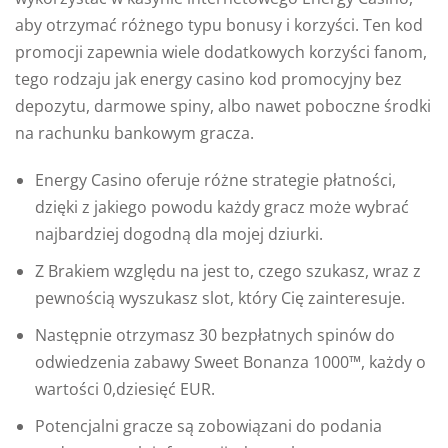
aby otrzymać różnego typu bonusy i korzyści. Ten kod
promocji zapewnia wiele dodatkowych korzyści fanom,
tego rodzaju jak energy casino kod promocyjny bez
depozytu, darmowe spiny, albo nawet poboczne środki
na rachunku bankowym gracza.
Energy Casino oferuje różne strategie płatności,
dzięki z jakiego powodu każdy gracz może wybrać
najbardziej dogodną dla mojej dziurki.
Z Brakiem względu na jest to, czego szukasz, wraz z
pewnością wyszukasz slot, który Cię zainteresuje.
Następnie otrzymasz 30 bezpłatnych spinów do
odwiedzenia zabawy Sweet Bonanza 1000™, każdy o
wartości 0,dziesięć EUR.
Potencjalni gracze są zobowiązani do podania