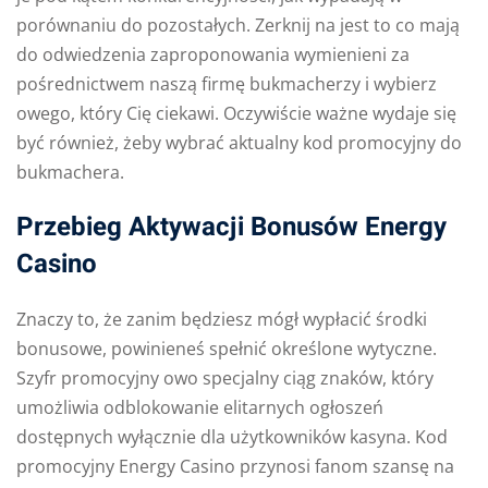
porównaniu do pozostałych. Zerknij na jest to co mają
do odwiedzenia zaproponowania wymienieni za
pośrednictwem naszą firmę bukmacherzy i wybierz
owego, który Cię ciekawi. Oczywiście ważne wydaje się
być również, żeby wybrać aktualny kod promocyjny do
bukmachera.
Przebieg Aktywacji Bonusów Energy
Casino
Znaczy to, że zanim będziesz mógł wypłacić środki
bonusowe, powinieneś spełnić określone wytyczne.
Szyfr promocyjny owo specjalny ciąg znaków, który
umożliwia odblokowanie elitarnych ogłoszeń
dostępnych wyłącznie dla użytkowników kasyna. Kod
promocyjny Energy Casino przynosi fanom szansę na