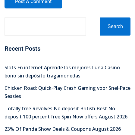
Search
Recent Posts
Slots En internet Aprende los mejores Luna Casino
bono sin depósito tragamonedas
Chicken Road: Quick‑Play Crash Gaming voor Snel‑Pace
Sessies
Totally free Revolves No deposit British Best No
deposit 100 percent free Spin Now offers August 2026
23% Of Panda Show Deals & Coupons August 2026