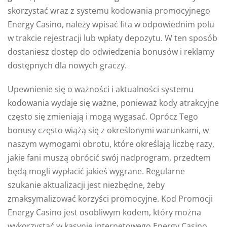
skorzystać wraz z systemu kodowania promocyjnego
Energy Casino, należy wpisać fita w odpowiednim polu
w trakcie rejestracji lub wpłaty depozytu. W ten sposób
dostaniesz dostęp do odwiedzenia bonusów i reklamy
dostępnych dla nowych graczy.
Upewnienie się o ważności i aktualności systemu
kodowania wydaje się ważne, ponieważ kody atrakcyjne
często się zmieniają i mogą wygasać. Oprócz Tego
bonusy często wiążą się z określonymi warunkami, w
naszym wymogami obrotu, które określają liczbę razy,
jakie fani muszą obrócić swój nadprogram, przedtem
będą mogli wypłacić jakieś wygrane. Regularne
szukanie aktualizacji jest niezbędne, żeby
zmaksymalizować korzyści promocyjne. Kod Promocji
Energy Casino jest osobliwym kodem, który można
wykorzystać w kasynie internetowego Energy Casino,