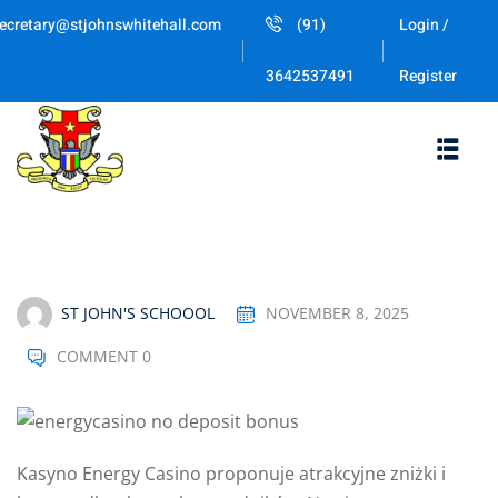
Skip
ecretary@stjohnswhitehall.com
(91)
Login /
to
Sign in
Sign up
content
Register
3642537491
Sign in
Don’t have an account?
Sign up
ST JOHN'S SCHOOOL
NOVEMBER 8, 2025
COMMENT 0
Lost your password
Remember me
Kasyno Energy Casino proponuje atrakcyjne zniżki i