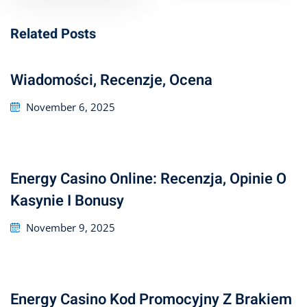
Related Posts
Wiadomości, Recenzje, Ocena
Posted
November 6, 2025
on
Energy Casino Online: Recenzja, Opinie O
Kasynie I Bonusy
Posted
November 9, 2025
on
Energy Casino Kod Promocyjny Z Brakiem