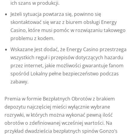
ich szans w produkcji.
Jeżeli sytuacja powtarza się, powinno się
skontaktować się wraz z biurem obsługi Energy
Casino, które musi pomóc w rozwiązaniu takowego
problemu z kodem.
Wskazane Jest dodać, że Energy Casino przestrzega
wszystkich reguł i przepisów dotyczących hazardu
przez internet, jakie możliwości gwarantuje fanom
spośród Lokalny pełne bezpieczeństwo podczas
zabawy.
Premia w formie Bezpłatnych Obrotów z brakiem
depozytu najczęściej mieści wyłącznie wybrane
rozrywki, w których można wykonać pewną ilość
obrotów o zdefiniowanej wcześniej wartości. Na
przykład dwadzieścia bezpłatnych spinów Gonzo’s