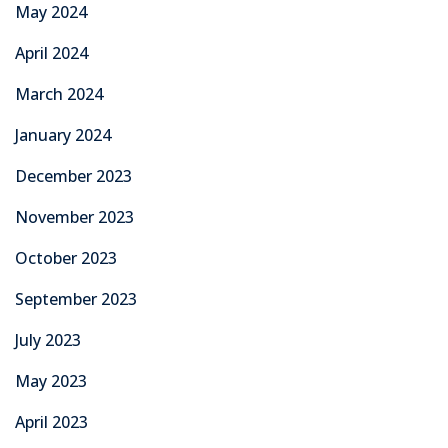
May 2024
April 2024
March 2024
January 2024
December 2023
November 2023
October 2023
September 2023
July 2023
May 2023
April 2023