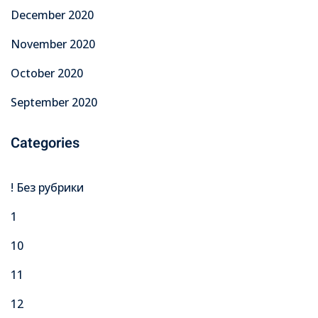
December 2020
November 2020
October 2020
September 2020
Categories
! Без рубрики
1
10
11
12