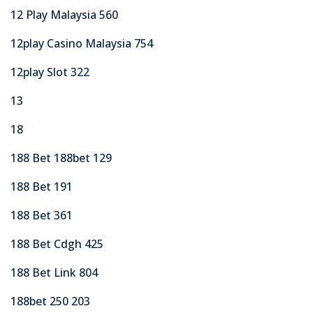
12 Play Malaysia 560
12play Casino Malaysia 754
12play Slot 322
13
18
188 Bet 188bet 129
188 Bet 191
188 Bet 361
188 Bet Cdgh 425
188 Bet Link 804
188bet 250 203