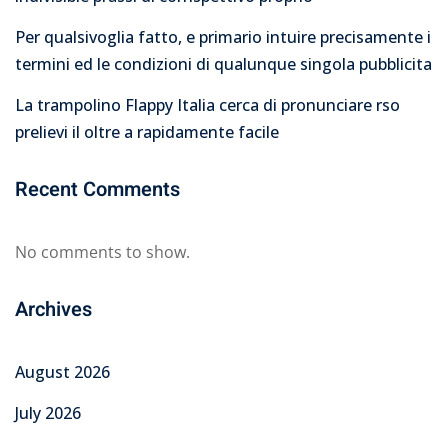
Per qualsivoglia fatto, e primario intuire precisamente i
termini ed le condizioni di qualunque singola pubblicita
La trampolino Flappy Italia cerca di pronunciare rso
prelievi il oltre a rapidamente facile
Recent Comments
No comments to show.
Archives
August 2026
July 2026