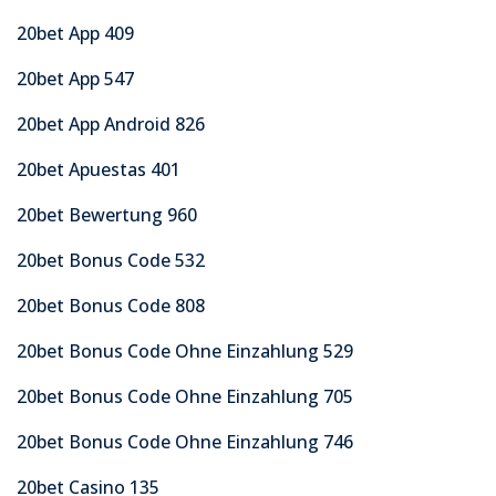
20bet App 409
20bet App 547
20bet App Android 826
20bet Apuestas 401
20bet Bewertung 960
20bet Bonus Code 532
20bet Bonus Code 808
20bet Bonus Code Ohne Einzahlung 529
20bet Bonus Code Ohne Einzahlung 705
20bet Bonus Code Ohne Einzahlung 746
20bet Casino 135