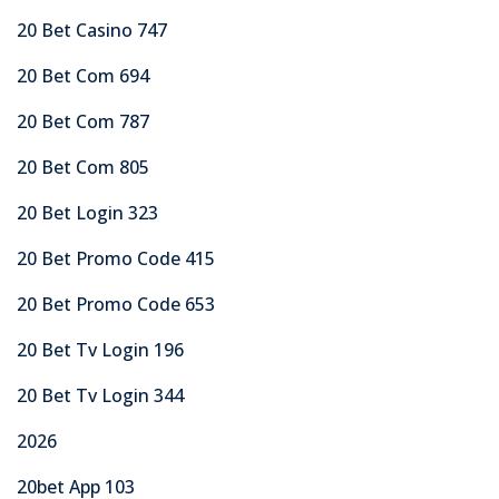
20 Bet Casino 747
20 Bet Com 694
20 Bet Com 787
20 Bet Com 805
20 Bet Login 323
20 Bet Promo Code 415
20 Bet Promo Code 653
20 Bet Tv Login 196
20 Bet Tv Login 344
2026
20bet App 103