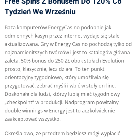
Free Spins Z Bonusem Do 120% Co
Tydzień We Wrześniu
Baza komputerów EnergyCasino podobnie jak
odmiennych kasyn przez internet wydaje się stale
aktualizowana. Gry w Energy Casino pochodzą tylko od
najznamienitszych twórców i jest to katalogów główna
zaleta. 50% bonus do 250 ZŁ obok stołach Evolution –
prosto, klasycznie, lecz działa. To ten punkt
orientacyjny tygodniowo, który umożliwia się
przygotować, zebrać myśli i wbić w stoły on-line.
Doskonałe dla ludzi, którzy lubią mieć tygodniowy
„checkpoint” w produkcji. Nadprogram powitalny
double winnings w Energy jest to aczkolwiek nie
zaakceptować wszystko.
Określa owo, że przedtem będziesz mógł wypłacić