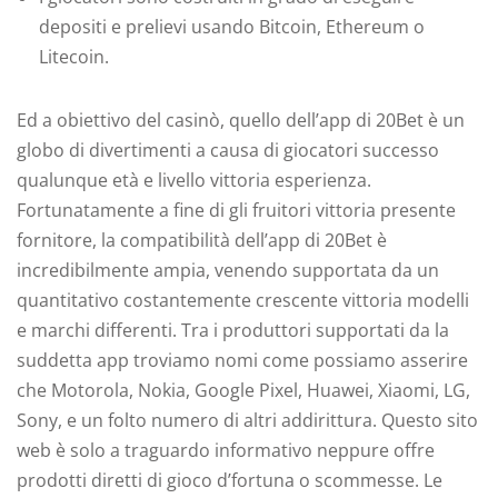
depositi e prelievi usando Bitcoin, Ethereum o
Litecoin.
Ed a obiettivo del casinò, quello dell’app di 20Bet è un
globo di divertimenti a causa di giocatori successo
qualunque età e livello vittoria esperienza.
Fortunatamente a fine di gli fruitori vittoria presente
fornitore, la compatibilità dell’app di 20Bet è
incredibilmente ampia, venendo supportata da un
quantitativo costantemente crescente vittoria modelli
e marchi differenti. Tra i produttori supportati da la
suddetta app troviamo nomi come possiamo asserire
che Motorola, Nokia, Google Pixel, Huawei, Xiaomi, LG,
Sony, e un folto numero di altri addirittura. Questo sito
web è solo a traguardo informativo neppure offre
prodotti diretti di gioco d’fortuna o scommesse. Le