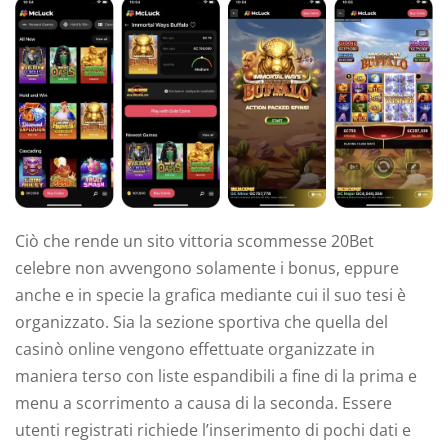
Ciò che rende un sito vittoria scommesse 20Bet
celebre non avvengono solamente i bonus, eppure
anche e in specie la grafica mediante cui il suo tesi è
organizzato. Sia la sezione sportiva che quella del
casinò online vengono effettuate organizzate in
maniera terso con liste espandibili a fine di la prima e
menu a scorrimento a causa di la seconda. Essere
utenti registrati richiede l’inserimento di pochi dati e