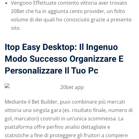
Vengono Effettuate contento vittoria aver trovato
20Bet che ha in aggiunta cento provider, un folto
volume di dei quali ho conosciuto grazie a presente
sito.
Itop Easy Desktop: Il Ingenuo
Modo Successo Organizzare E
Personalizzare Il Tuo Pc
Mediante il Bet Builder, puoi combinare più mercati
vittoria una singola gara (es. risultato finale, numero di
gol, marcatori) costruiti in un’unica scommessa. La
piattaforma offre perfino analisi dettagliate e
statistiche a fine di proteggere gli fruitori a compiere