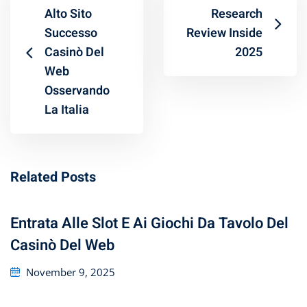
Alto Sito
Research
Successo
Review Inside
Casinò Del
2025
Web
Osservando
La Italia
Related Posts
Entrata Alle Slot E Ai Giochi Da Tavolo Del
Casinò Del Web
Posted
November 9, 2025
on