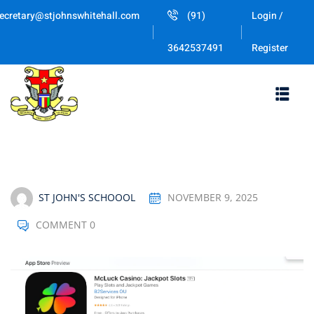
Skip
ecretary@stjohnswhitehall.com
(91)
Login /
to
Sign in
Sign up
content
Register
3642537491
Sign in
Don’t have an account?
Sign up
ST JOHN'S SCHOOOL
NOVEMBER 9, 2025
COMMENT 0
Lost your password
Remember me