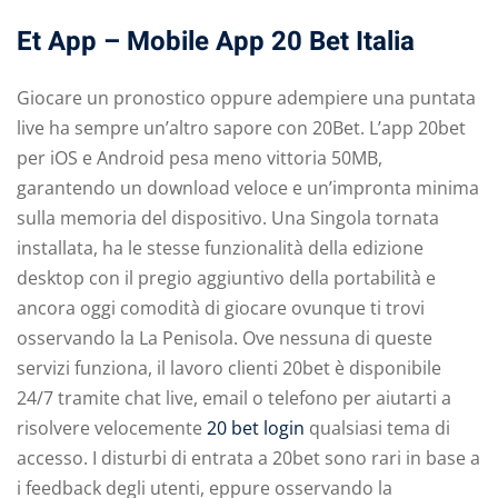
Et App – Mobile App 20 Bet Italia
Giocare un pronostico oppure adempiere una puntata
live ha sempre un’altro sapore con 20Bet. L’app 20bet
per iOS e Android pesa meno vittoria 50MB,
garantendo un download veloce e un’impronta minima
sulla memoria del dispositivo. Una Singola tornata
installata, ha le stesse funzionalità della edizione
desktop con il pregio aggiuntivo della portabilità e
ancora oggi comodità di giocare ovunque ti trovi
osservando la La Penisola. Ove nessuna di queste
servizi funziona, il lavoro clienti 20bet è disponibile
24/7 tramite chat live, email o telefono per aiutarti a
risolvere velocemente
20 bet login
qualsiasi tema di
accesso. I disturbi di entrata a 20bet sono rari in base a
i feedback degli utenti, eppure osservando la