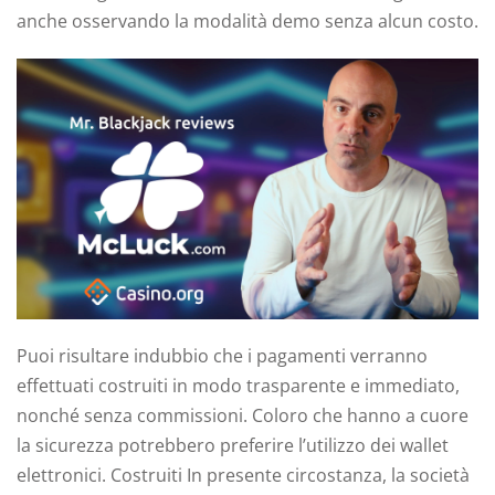
anche osservando la modalità demo senza alcun costo.
Puoi risultare indubbio che i pagamenti verranno
effettuati costruiti in modo trasparente e immediato,
nonché senza commissioni. Coloro che hanno a cuore
la sicurezza potrebbero preferire l’utilizzo dei wallet
elettronici. Costruiti In presente circostanza, la società