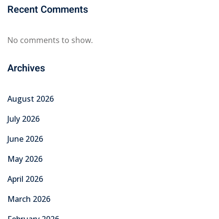
Recent Comments
No comments to show.
Archives
August 2026
July 2026
June 2026
May 2026
April 2026
March 2026