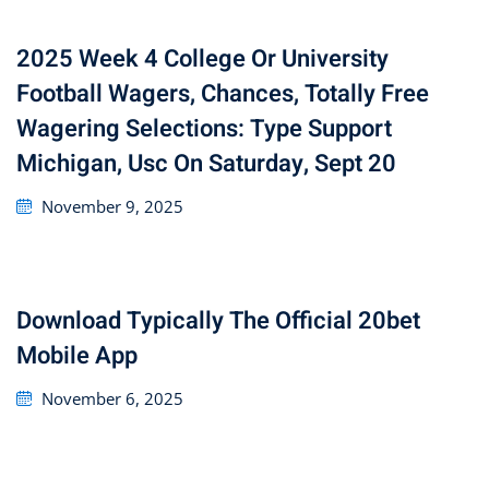
2025 Week 4 College Or University
Football Wagers, Chances, Totally Free
Wagering Selections: Type Support
Michigan, Usc On Saturday, Sept 20
Posted
November 9, 2025
on
Download Typically The Official 20bet
Mobile App
Posted
November 6, 2025
on