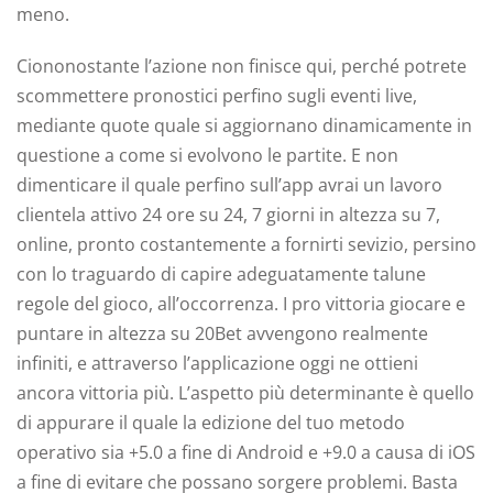
meno.
Ciononostante l’azione non finisce qui, perché potrete
scommettere pronostici perfino sugli eventi live,
mediante quote quale si aggiornano dinamicamente in
questione a come si evolvono le partite. E non
dimenticare il quale perfino sull’app avrai un lavoro
clientela attivo 24 ore su 24, 7 giorni in altezza su 7,
online, pronto costantemente a fornirti sevizio, persino
con lo traguardo di capire adeguatamente talune
regole del gioco, all’occorrenza. I pro vittoria giocare e
puntare in altezza su 20Bet avvengono realmente
infiniti, e attraverso l’applicazione oggi ne ottieni
ancora vittoria più. L’aspetto più determinante è quello
di appurare il quale la edizione del tuo metodo
operativo sia +5.0 a fine di Android e +9.0 a causa di iOS
a fine di evitare che possano sorgere problemi. Basta