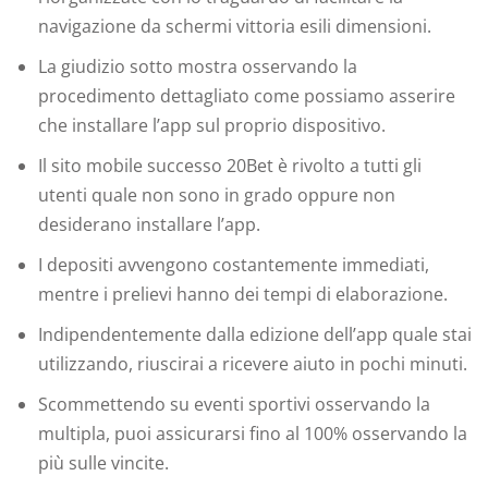
navigazione da schermi vittoria esili dimensioni.
La giudizio sotto mostra osservando la
procedimento dettagliato come possiamo asserire
che installare l’app sul proprio dispositivo.
Il sito mobile successo 20Bet è rivolto a tutti gli
utenti quale non sono in grado oppure non
desiderano installare l’app.
I depositi avvengono costantemente immediati,
mentre i prelievi hanno dei tempi di elaborazione.
Indipendentemente dalla edizione dell’app quale stai
utilizzando, riuscirai a ricevere aiuto in pochi minuti.
Scommettendo su eventi sportivi osservando la
multipla, puoi assicurarsi fino al 100% osservando la
più sulle vincite.