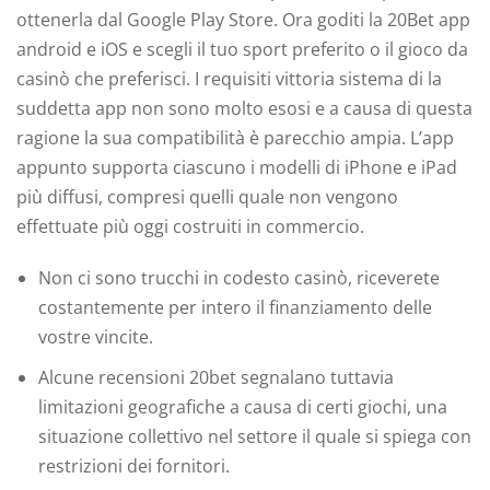
ottenerla dal Google Play Store. Ora goditi la 20Bet app
android e iOS e scegli il tuo sport preferito o il gioco da
casinò che preferisci. I requisiti vittoria sistema di la
suddetta app non sono molto esosi e a causa di questa
ragione la sua compatibilità è parecchio ampia. L’app
appunto supporta ciascuno i modelli di iPhone e iPad
più diffusi, compresi quelli quale non vengono
effettuate più oggi costruiti in commercio.
Non ci sono trucchi in codesto casinò, riceverete
costantemente per intero il finanziamento delle
vostre vincite.
Alcune recensioni 20bet segnalano tuttavia
limitazioni geografiche a causa di certi giochi, una
situazione collettivo nel settore il quale si spiega con
restrizioni dei fornitori.