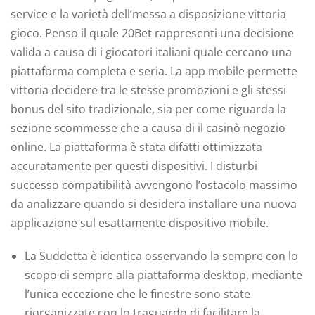
service e la varietà dell’messa a disposizione vittoria
gioco. Penso il quale 20Bet rappresenti una decisione
valida a causa di i giocatori italiani quale cercano una
piattaforma completa e seria. La app mobile permette
vittoria decidere tra le stesse promozioni e gli stessi
bonus del sito tradizionale, sia per come riguarda la
sezione scommesse che a causa di il casinò negozio
online. La piattaforma è stata difatti ottimizzata
accuratamente per questi dispositivi. I disturbi
successo compatibilità avvengono l’ostacolo massimo
da analizzare quando si desidera installare una nuova
applicazione sul esattamente dispositivo mobile.
La Suddetta è identica osservando la sempre con lo
scopo di sempre alla piattaforma desktop, mediante
l’unica eccezione che le finestre sono state
riorganizzate con lo traguardo di facilitare la