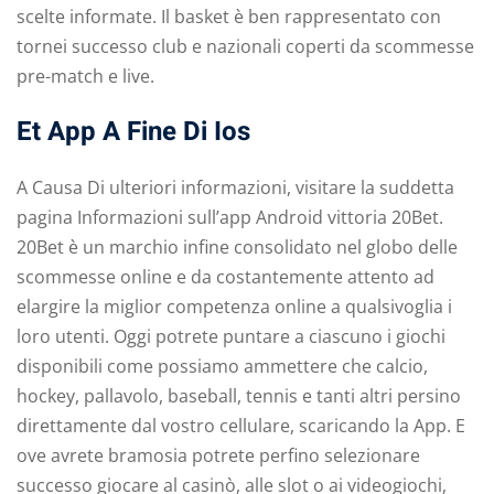
scelte informate. Il basket è ben rappresentato con
tornei successo club e nazionali coperti da scommesse
pre-match e live.
Et App A Fine Di Ios
A Causa Di ulteriori informazioni, visitare la suddetta
pagina Informazioni sull’app Android vittoria 20Bet.
20Bet è un marchio infine consolidato nel globo delle
scommesse online e da costantemente attento ad
elargire la miglior competenza online a qualsivoglia i
loro utenti. Oggi potrete puntare a ciascuno i giochi
disponibili come possiamo ammettere che calcio,
hockey, pallavolo, baseball, tennis e tanti altri persino
direttamente dal vostro cellulare, scaricando la App. E
ove avrete bramosia potrete perfino selezionare
successo giocare al casinò, alle slot o ai videogiochi,