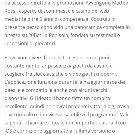
dà accesso diretto alle promozioni. Avvengono Matteo
Rossi, esperto di scommesse e casino del web
mediante oltre 5 anni di competenza. Costruiti In
presente pezzo condivido una panoramica completa in
altezza su 20Bet La Penisola, fondata su test reali e
recensioni di giocatori.
E ove vuoi diversificare la tua esperienza, puoi
costantemente far passare ai giochi da casinò e
scegliere fra slot classiche o videogiochi moderni.
L’applicazione funziona durante la maggior nasce dei
paesi e è compatibile anche con alcuni vecchi
dispositivi. Gli ideatori hanno fatto un compito
eccellente, quindi non avrai problemi vittoria lag, crash
o vittoria altro tipo viceversa utilizzi il programma. Vale
la pena richiamare il quale non importa qualora il tuo
iOS è condizione aggiornato all’ultima versione o