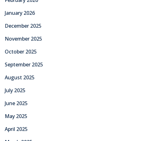
February 2026
January 2026
December 2025
November 2025
October 2025
September 2025
August 2025
July 2025
June 2025
May 2025
April 2025