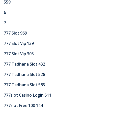
559
6
7
777 Slot 969
777 Slot Vip 139
777 Slot Vip 303
777 Tadhana Slot 432
777 Tadhana Slot 528
777 Tadhana Slot 585
777slot Casino Login 511
777slot Free 100 144