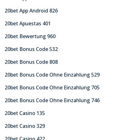
20bet App Android 826
20bet Apuestas 401
20bet Bewertung 960
20bet Bonus Code 532
20bet Bonus Code 808
20bet Bonus Code Ohne Einzahlung 529
20bet Bonus Code Ohne Einzahlung 705
20bet Bonus Code Ohne Einzahlung 746
20bet Casino 135
20bet Casino 329
20bet Casino 422