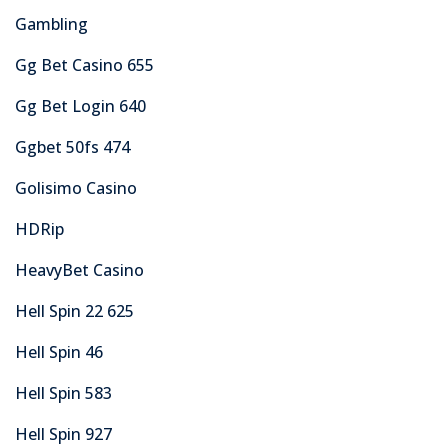
Gambling
Gg Bet Casino 655
Gg Bet Login 640
Ggbet 50fs 474
Golisimo Casino
HDRip
HeavyBet Casino
Hell Spin 22 625
Hell Spin 46
Hell Spin 583
Hell Spin 927