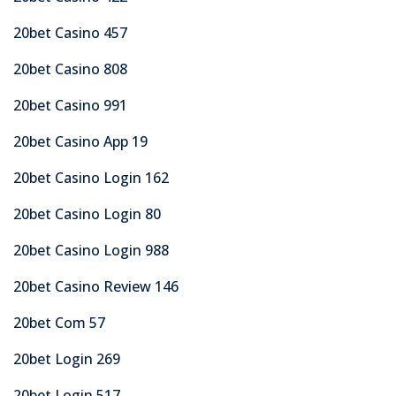
20bet Casino 457
20bet Casino 808
20bet Casino 991
20bet Casino App 19
20bet Casino Login 162
20bet Casino Login 80
20bet Casino Login 988
20bet Casino Review 146
20bet Com 57
20bet Login 269
20bet Login 517