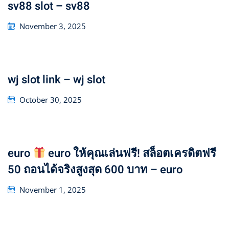
sv88 slot – sv88
Posted
November 3, 2025
on
wj slot link – wj slot
Posted
October 30, 2025
on
euro
euro ให้คุณเล่นฟรี! สล็อตเครดิตฟรี
50 ถอนได้จริงสูงสุด 600 บาท – euro
Posted
November 1, 2025
on