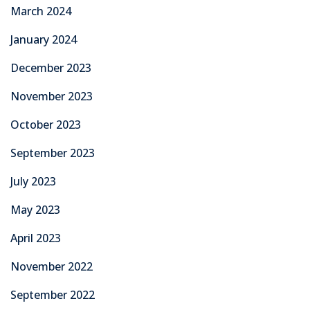
March 2024
January 2024
December 2023
November 2023
October 2023
September 2023
July 2023
May 2023
April 2023
November 2022
September 2022