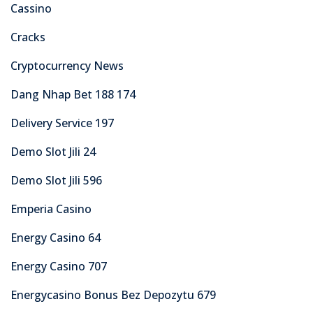
Cassino
Cracks
Cryptocurrency News
Dang Nhap Bet 188 174
Delivery Service 197
Demo Slot Jili 24
Demo Slot Jili 596
Emperia Casino
Energy Casino 64
Energy Casino 707
Energycasino Bonus Bez Depozytu 679