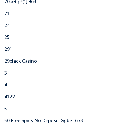
20bet 評判 963
21
24
25
291
29black Casino
3
4
4122
5
50 Free Spins No Deposit Ggbet 673