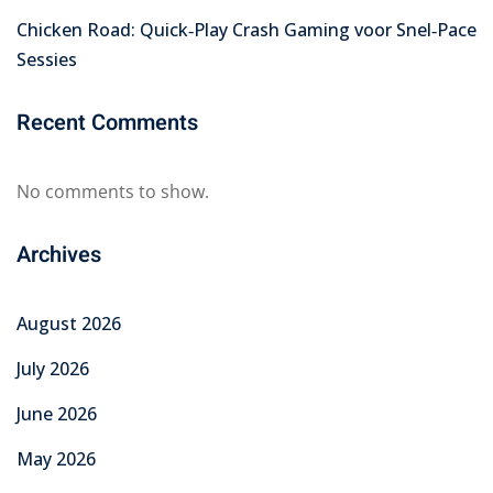
Chicken Road: Quick‑Play Crash Gaming voor Snel‑Pace
Sessies
Recent Comments
No comments to show.
Archives
August 2026
July 2026
June 2026
May 2026