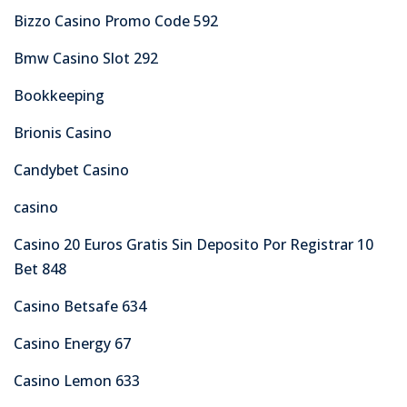
Bizzo Casino Promo Code 592
Bmw Casino Slot 292
Bookkeeping
Brionis Casino
Candybet Casino
casino
Casino 20 Euros Gratis Sin Deposito Por Registrar 10
Bet 848
Casino Betsafe 634
Casino Energy 67
Casino Lemon 633