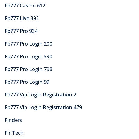
Fb777 Casino 612
Fb777 Live 392
Fb777 Pro 934
Fb777 Pro Login 200
Fb777 Pro Login 590
Fb777 Pro Login 798
Fb777 Pro Login 99
Fb777 Vip Login Registration 2
Fb777 Vip Login Registration 479
Finders
FinTech