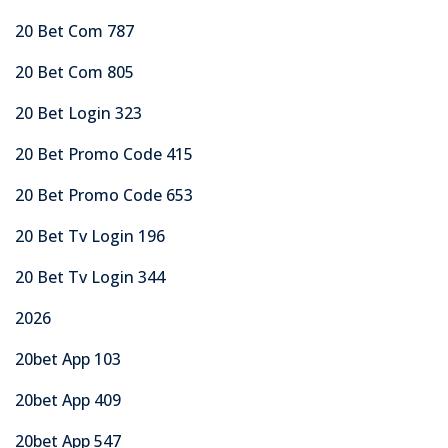
20 Bet Com 787
20 Bet Com 805
20 Bet Login 323
20 Bet Promo Code 415
20 Bet Promo Code 653
20 Bet Tv Login 196
20 Bet Tv Login 344
2026
20bet App 103
20bet App 409
20bet App 547