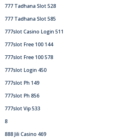
777 Tadhana Slot 528
777 Tadhana Slot 585
777slot Casino Login 511
777slot Free 100 144
777slot Free 100 578
777slot Login 450
777slot Ph 149
777slot Ph 856
777slot Vip 533
8
888 Jili Casino 469