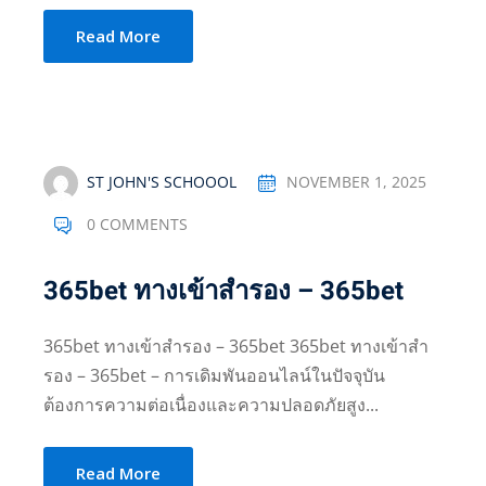
Read More
ST JOHN'S SCHOOOL
NOVEMBER 1, 2025
0 COMMENTS
365bet ทางเข้าสํารอง – 365bet
365bet ทางเข้าสํารอง – 365bet 365bet ทางเข้าสํา
รอง – 365bet – การเดิมพันออนไลน์ในปัจจุบัน
ต้องการความต่อเนื่องและความปลอดภัยสูง...
Read More