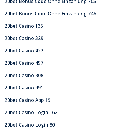
20bet Bonus Code Ohne Einzahlung 705
20bet Bonus Code Ohne Einzahlung 746
20bet Casino 135
20bet Casino 329
20bet Casino 422
20bet Casino 457
20bet Casino 808
20bet Casino 991
20bet Casino App 19
20bet Casino Login 162
20bet Casino Login 80