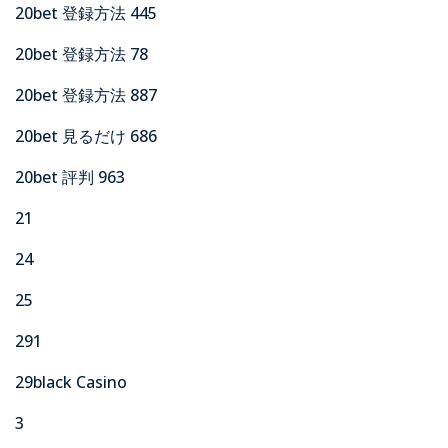
20bet 登録方法 445
20bet 登録方法 78
20bet 登録方法 887
20bet 見るだけ 686
20bet 評判 963
21
24
25
291
29black Casino
3