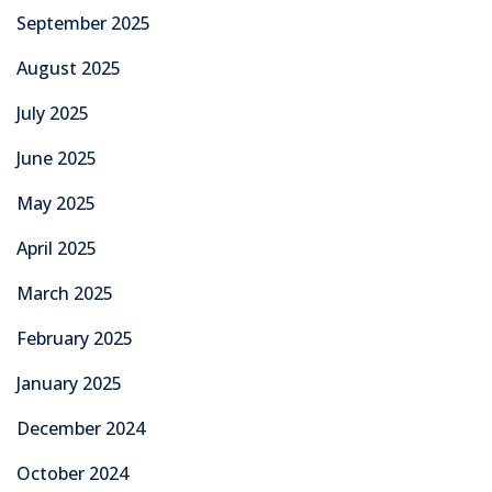
September 2025
August 2025
July 2025
June 2025
May 2025
April 2025
March 2025
February 2025
January 2025
December 2024
October 2024