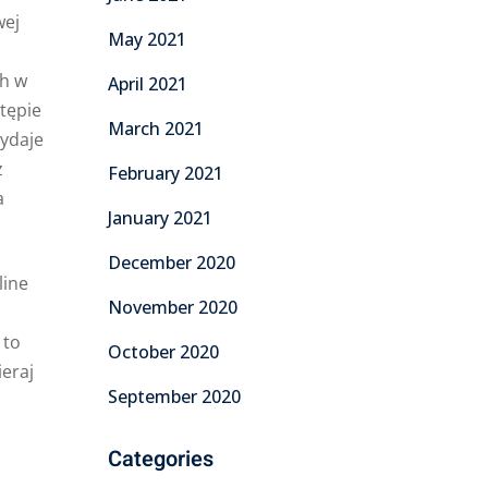
wej
May 2021
ch w
April 2021
tępie
March 2021
ydaje
z
February 2021
a
January 2021
December 2020
line
November 2020
 to
October 2020
eraj
September 2020
Categories