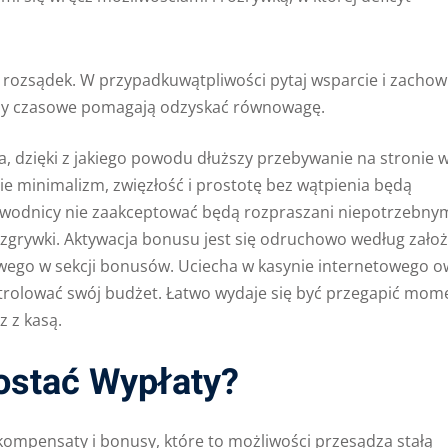
 rozsądek. W przypadkuwątpliwości pytaj wsparcie i zachow
ady czasowe pomagają odzyskać równowagę.
ka, dzięki z jakiego powodu dłuższy przebywanie na stronie
cie minimalizm, zwięzłość i prostotę bez wątpienia będą
zawodnicy nie zaakceptować będą rozpraszani niepotrzebny
rozgrywki. Aktywacja bonusu jest się odruchowo według zało
ego w sekcji bonusów. Uciecha w kasynie internetowego 
ntrolować swój budżet. Łatwo wydaje się być przegapić mom
z z kasą.
ostać Wypłaty?
ompensaty i bonusy, które to możliwości przesądza stałą