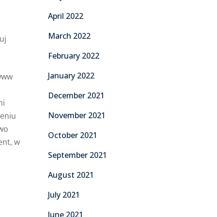
April 2022
March 2022
uj
February 2022
January 2022
 www
December 2021
mi
November 2021
żeniu
owo
October 2021
ent, w
September 2021
August 2021
July 2021
June 2021