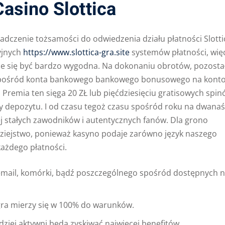
sino Slottica
dczenie tożsamości do odwiedzenia działu płatności Slotti
yjnych
https://www.slottica-gra.site
systemów płatności, wię
je się być bardzo wygodna. Na dokonaniu obrotów, pozosta
spośród konta bankowego bankowego bonusowego na kont
Premia ten sięga 20 ZŁ lub pięćdziesięciu gratisowych spin
y depozytu. I od czasu tegoż czasu spośród roku na dwanaś
j stałych zawodników i autentycznych fanów. Dla grono
dziejstwo, ponieważ kasyno podaje zarówno język naszego
każdego płatności.
email, komórki, bądź poszczególnego spośród dostępnych 
gra mierzy się w 100% do warunków.
ziej aktywni będą zyskiwać najwięcej benefitów.