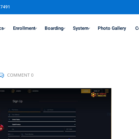
37491
cs
Enrollment
Boarding
System
Photo Gallery
C
Sign in
Sign up
COMMENT 0
Sign in
Don’t have an account?
Sign up