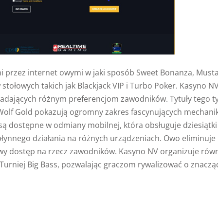
Lost your password?
Remember me
mi przez internet owymi w jaki sposób Sweet Bonanza, Must
stołowych takich jak Blackjack VIP i Turbo Poker. Kasyno N
iadających różnym preferencjom zawodników. Tytuły tego t
Wolf Gold pokazują ogromny zakres fascynujących mechani
 są dostępne w odmiany mobilnej, która obsługuje dziesiątki
łynnego działania na różnych urządzeniach. Owo eliminuje
wy dostęp na rzecz zawodników. Kasyno NV organizuje rów
b Turniej Big Bass, pozwalając graczom rywalizować o znaczą