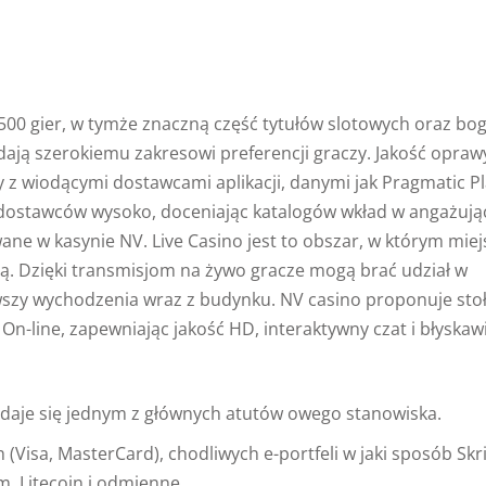
500 gier, w tymże znaczną część tytułów slotowych oraz bo
ją szerokiemu zakresowi preferencji graczy. Jakość oprawy
y z wiodącymi dostawcami aplikacji, danymi jak Pragmatic Pl
 dostawców wysoko, doceniając katalogów wkład w angażując
 w kasynie NV. Live Casino jest to obszar, w którym miej
cią. Dzięki transmisjom na żywo gracze mogą brać udział w
wszy wychodzenia wraz z budynku. NV casino proponuje sto
 On-line, zapewniając jakość HD, interaktywny czat i błyskaw
daje się jednym z głównych atutów owego stanowiska.
(Visa, MasterCard), chodliwych e-portfeli w jaki sposób Skril
m, Litecoin i odmienne.