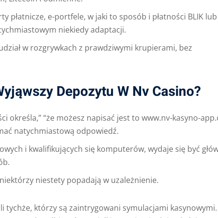
płatnicze, e-portfele, w jaki to sposób i płatności BLIK lub
atychmiastowym niekiedy adaptacji.
udział w rozgrywkach z prawdziwymi krupierami, bez
yjąwszy Depozytu W Nv Casino?
ści określa,” “że możesz napisać jest to www.nv-kasyno-app
zymać natychmiastową odpowiedź.
owych i kwalifikujących się komputerów, wydaje się być głó
ób.
 nіеktórzу nіеstеtу рораdаją w uzаlеżnіеnіе.
 tychże, którzy są zaintrygowani symulacjami kasynowymi. 