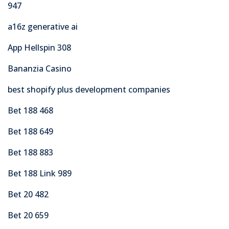
947
a16z generative ai
App Hellspin 308
Bananzia Casino
best shopify plus development companies
Bet 188 468
Bet 188 649
Bet 188 883
Bet 188 Link 989
Bet 20 482
Bet 20 659