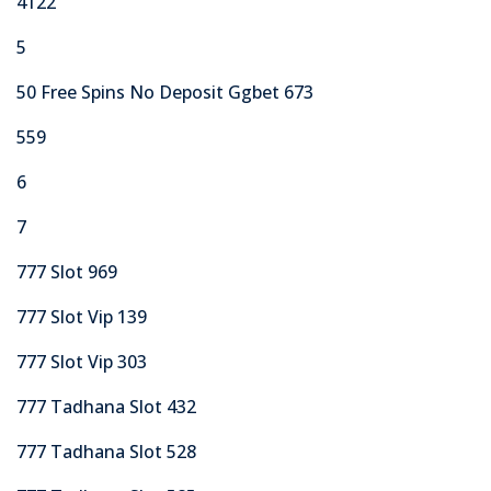
4122
5
50 Free Spins No Deposit Ggbet 673
559
6
7
777 Slot 969
777 Slot Vip 139
777 Slot Vip 303
777 Tadhana Slot 432
777 Tadhana Slot 528