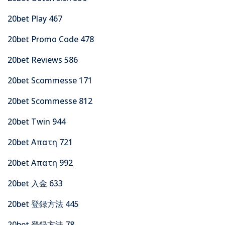
20bet Play 467
20bet Promo Code 478
20bet Reviews 586
20bet Scommesse 171
20bet Scommesse 812
20bet Twin 944
20bet Απατη 721
20bet Απατη 992
20bet 入金 633
20bet 登録方法 445
20bet 登録方法 78