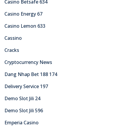
Casino Betsafe 634
Casino Energy 67
Casino Lemon 633
Cassino
Cracks
Cryptocurrency News
Dang Nhap Bet 188 174
Delivery Service 197
Demo Slot Jili 24
Demo Slot Jili 596
Emperia Casino