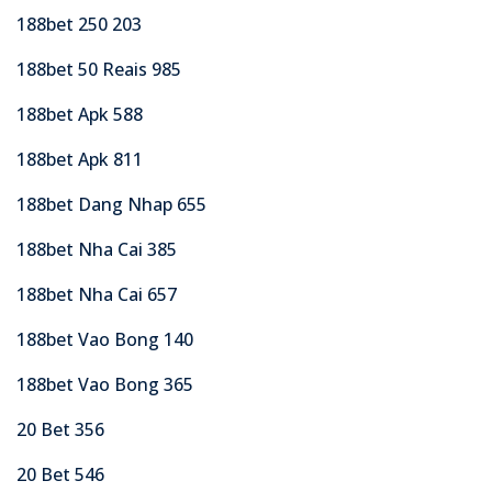
188bet 250 203
188bet 50 Reais 985
188bet Apk 588
188bet Apk 811
188bet Dang Nhap 655
188bet Nha Cai 385
188bet Nha Cai 657
188bet Vao Bong 140
188bet Vao Bong 365
20 Bet 356
20 Bet 546