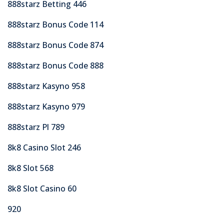
888starz Betting 446
888starz Bonus Code 114
888starz Bonus Code 874
888starz Bonus Code 888
888starz Kasyno 958
888starz Kasyno 979
888starz Pl 789
8k8 Casino Slot 246
8k8 Slot 568
8k8 Slot Casino 60
920