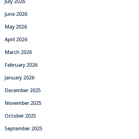
July 2026
June 2026
May 2026
April 2026
March 2026
February 2026
January 2026
December 2025
November 2025
October 2025
September 2025