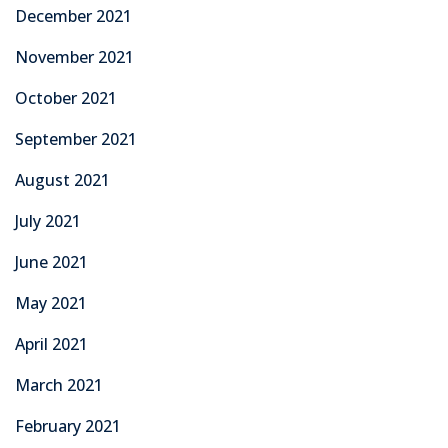
December 2021
November 2021
October 2021
September 2021
August 2021
July 2021
June 2021
May 2021
April 2021
March 2021
February 2021