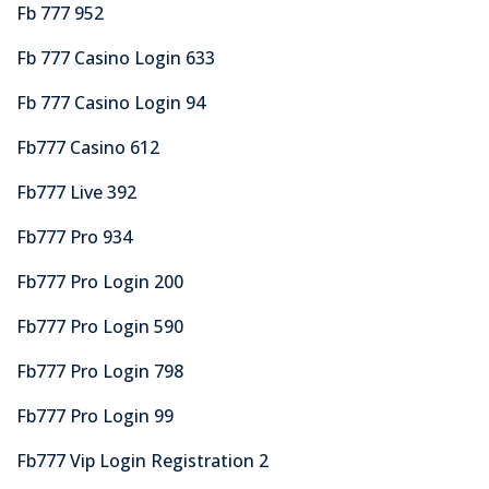
Fb 777 952
Fb 777 Casino Login 633
Fb 777 Casino Login 94
Fb777 Casino 612
Fb777 Live 392
Fb777 Pro 934
Fb777 Pro Login 200
Fb777 Pro Login 590
Fb777 Pro Login 798
Fb777 Pro Login 99
Fb777 Vip Login Registration 2