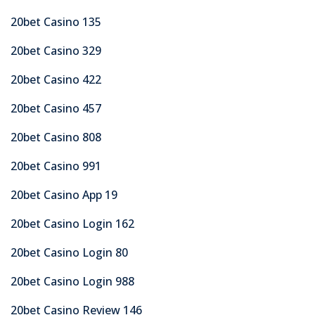
20bet Casino 135
20bet Casino 329
20bet Casino 422
20bet Casino 457
20bet Casino 808
20bet Casino 991
20bet Casino App 19
20bet Casino Login 162
20bet Casino Login 80
20bet Casino Login 988
20bet Casino Review 146