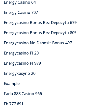
Energy Casino 64
Energy Casino 707
Energycasino Bonus Bez Depozytu 679
Energycasino Bonus Bez Depozytu 805
Energycasino No Deposit Bonus 497
Energycasino Pl 20
Energycasino Pl 979
Energykasyno 20
Example
Fada 888 Casino 966
Fb 777 691