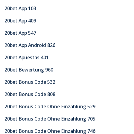
20bet App 103
20bet App 409
20bet App 547
20bet App Android 826
20bet Apuestas 401
20bet Bewertung 960
20bet Bonus Code 532
20bet Bonus Code 808
20bet Bonus Code Ohne Einzahlung 529
20bet Bonus Code Ohne Einzahlung 705
20bet Bonus Code Ohne Einzahlung 746