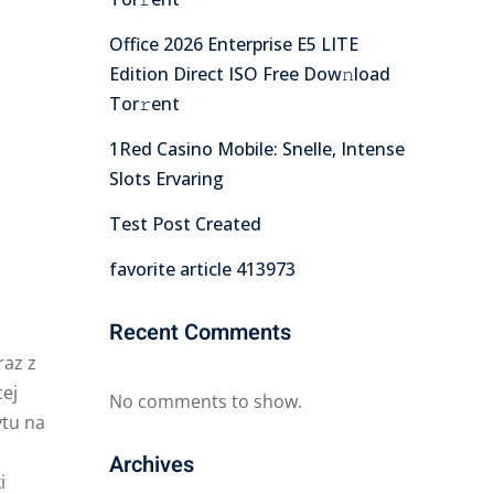
Office 2026 Enterprise E5 LITE
Edition Direct ISO Frее Dow𝚗load
Tоr𝚛ent
1Red Casino Mobile: Snelle, Intense
Slots Ervaring
Test Post Created
favorite article 413973
Recent Comments
raz z
cej
No comments to show.
ytu na
Archives
i