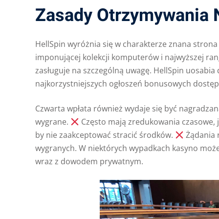
Zasady Otrzymywania 
HellSpin wyróżnia się w charakterze znana strona
imponującej kolekcji komputerów i najwyższej ran
zasługuje na szczególną uwagę. HellSpin uosabia 
najkorzystniejszych ogłoszeń bonusowych dostęp
Czwarta wpłata również wydaje się być nagradzan
wygrane.
Często mają zredukowania czasowe, j
by nie zaakceptować stracić środków.
Żądania r
wygranych. W niektórych wypadkach kasyno może p
wraz z dowodem prywatnym.