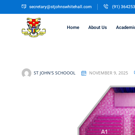
Skip
secretary@stjohnswhitehall.com
(91) 36425
to
content
Home
About Us
Academi
ST JOHN'S SCHOOOL
NOVEMBER 9, 2025