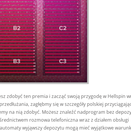
Lost your password?
Remember me
esz zdobyć ten premia i zacząć swoją przygodę w Hellspin w
zedłużania, zagłębmy się w szczegóły polskiej przyciągają
emy na nią zdobyć. Możesz znaleźć nadprogram bez depoz
średnictwem rozmowa telefoniczna wraz z działem obsługi
e automaty wyjąwszy depozytu mogą mieć wyjątkowe warunk