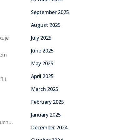
September 2025
August 2025
July 2025
kuje
June 2025
tem
May 2025
April 2025
R i
March 2025
February 2025
January 2025
ruchu.
December 2024