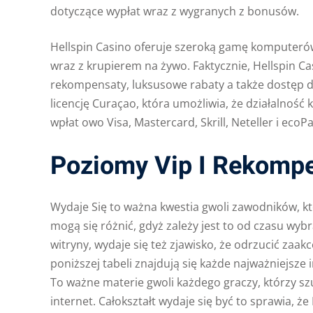
dotyczące wypłat wraz z wygranych z bonusów.
Hellspin Casino oferuje szeroką gamę komputerów, 
wraz z krupierem na żywo. Faktycznie, Hellspin 
rekompensaty, luksusowe rabaty a także dostęp d
licencję Curaçao, która umożliwia, że działalnoś
wpłat owo Visa, Mastercard, Skrill, Neteller i ecoPa
Poziomy Vip I Rekomp
Wydaje Się to ważna kwestia gwoli zawodników, któ
mogą się różnić, gdyż zależy jest to od czasu 
witryny, wydaje się też zjawisko, że odrzucić za
poniższej tabeli znajdują się każde najważniejsze
To ważne materie gwoli każdego graczy, którzy s
internet. Całokształt wydaje się być to sprawia, 