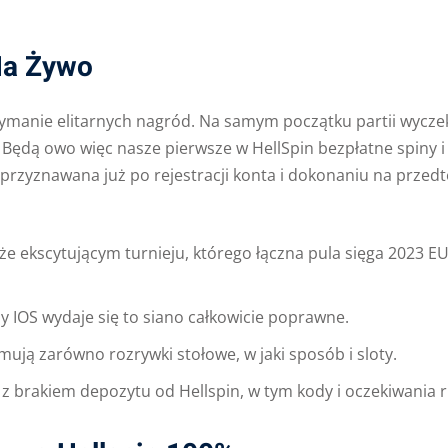
Na Żywo
ymanie elitarnych nagród. Na samym początku partii wycze
Będą owo więc nasze pierwsze w HellSpin bezpłatne spiny i
ć przyznawana już po rejestracji konta i dokonaniu na przed
e ekscytującym turnieju, którego łączna pula sięga 2023 EU
czy IOS wydaje się to siano całkowicie poprawne.
ują zarówno rozrywki stołowe, w jaki sposób i sloty.
 z brakiem depozytu od Hellspin, w tym kody i oczekiwania 