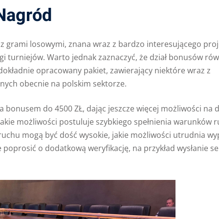
Nagród
 z grami losowymi, znana wraz z bardzo interesującego proj
gi turniejów. Warto jednak zaznaczyć, że dział bonusów rów
dokładnie opracowany pakiet, zawierający niektóre wraz z
nych obecnie na polskim sektorze.
a bonusem do 4500 ZŁ, dając jeszcze więcej możliwości na 
akie możliwości postuluje szybkiego spełnienia warunków r
uchu mogą być dość wysokie, jakie możliwości utrudnia wy
oprosić o dodatkową weryfikację, na przykład wysłanie sel