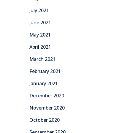
July 2021
June 2021
May 2021
April 2021
March 2021
February 2021
January 2021
December 2020
November 2020
October 2020
September 2020