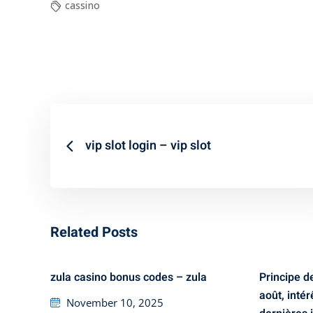
cassino
vip slot login – vip slot
Related Posts
zula casino bonus codes – zula
Principe d
août, intér
Posted
November 10, 2025