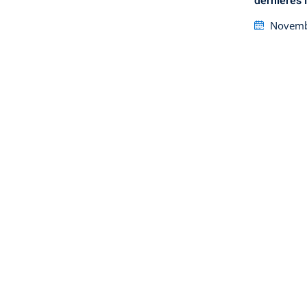
dernières 
on
Posted
Novemb
on