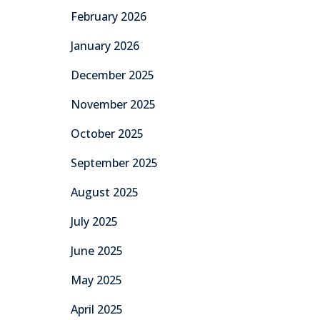
February 2026
January 2026
December 2025
November 2025
October 2025
September 2025
August 2025
July 2025
June 2025
May 2025
April 2025