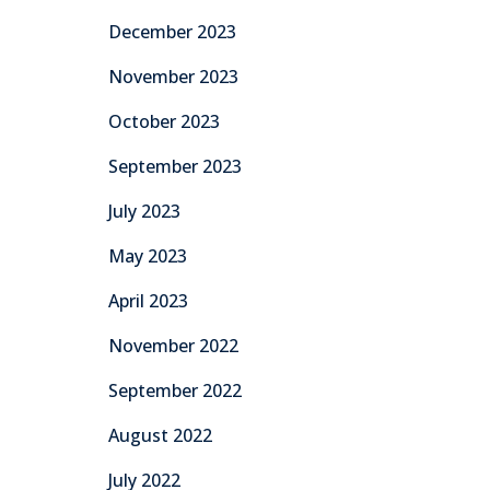
December 2023
November 2023
October 2023
September 2023
July 2023
May 2023
April 2023
November 2022
September 2022
August 2022
July 2022