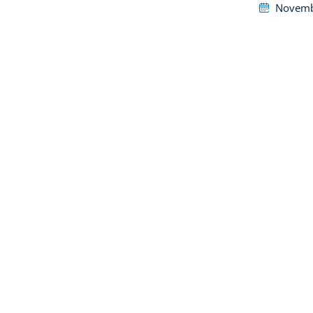
on
Posted
Novemb
on