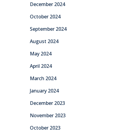
December 2024
October 2024
September 2024
August 2024
May 2024
April 2024
March 2024
January 2024
December 2023
November 2023
October 2023