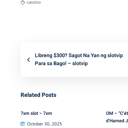
cassino
Libreng $300? Sagot Na Yan ng slotvip
Para sa Bago! – slotvip
Related Posts
7xm slot – 7xm
OM – “C’ét
d'Hamed J
Posted
October 30, 2025