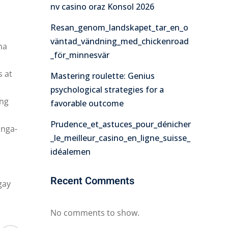
nv casino oraz Konsol 2026
Resan_genom_landskapet_tar_en_o
väntad_vändning_med_chickenroad
na
_för_minnesvär
s at
Mastering roulette: Genius
psychological strategies for a
 ng
favorable outcome
Prudence_et_astuces_pour_dénicher
anga-
_le_meilleur_casino_en_ligne_suisse_
idéalemen
Recent Comments
gay
No comments to show.