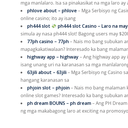
mga manlalaro. Isa sa pinakasikat na mga laro ay
phlove about – phlove
– Mga Serbisyo ng Casi
online casino; ito ay isang
ph444 slot
ph444 slot Casino – Laro na ma
simula ay nasa ph444 slot! Bagong users may $20
77ph casino – 77ph
– Nais mo bang subukan ang 
mapagkakatiwalaan? Interesado ka bang malaman
highway app – highway
– Ang highway app ay 
isang unang uri na karanasan sa mga manlalarong 
63jili about – 63jili
– Mga Serbisyo ng Casino sa 
hangang karanasan sa
phjoin slot – phjoin
– Nais mo bang malaman k
online slot games? Interesado ka bang subukan a
ph dream BOUNS – ph dream
– Ang PH Dream C
ng mga makabagong laro at exciting na promosyo