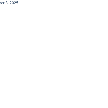
on
er 3, 2025