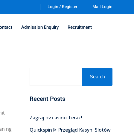
Login / Register
Mail Login
ontact
Admission Enquiry
Recruitment
Search
Recent Posts
nit
Zagraj nv casino Teraz!
an ng
Quickspin ᐈ Przegląd Kasyn, Slotów