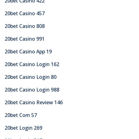
20bet Casino 422
20bet Casino 457
20bet Casino 808
20bet Casino 991
20bet Casino App 19
20bet Casino Login 162
20bet Casino Login 80
20bet Casino Login 988
20bet Casino Review 146
20bet Com 57
20bet Login 269