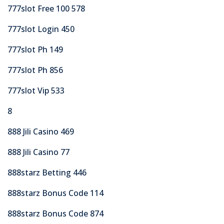
777slot Free 100 578
777slot Login 450
777slot Ph 149
777slot Ph 856
777slot Vip 533
8
888 Jili Casino 469
888 Jili Casino 77
888starz Betting 446
888starz Bonus Code 114
888starz Bonus Code 874