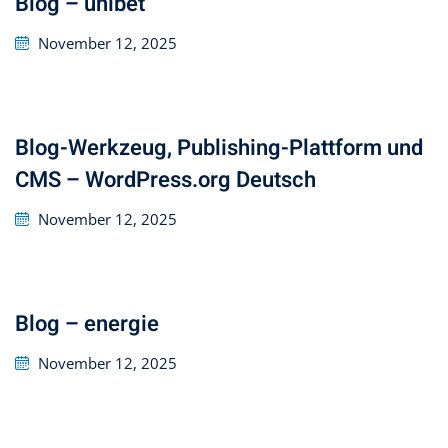
Blog – unibet
Posted
November 12, 2025
on
Blog-Werkzeug, Publishing-Plattform und
CMS – WordPress.org Deutsch
Posted
November 12, 2025
on
Blog – energie
Posted
November 12, 2025
on