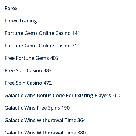
Forex
Forex Trading
Fortune Gems Online Casino 141
Fortune Gems Online Casino 311
Free Fortune Gems 405
Free Spin Casino 383
Free Spin Casino 472
Galactic Wins Bonus Code For Existing Players 360
Galactic Wins Free Spins 190
Galactic Wins Withdrawal Time 364
Galactic Wins Withdrawal Time 380