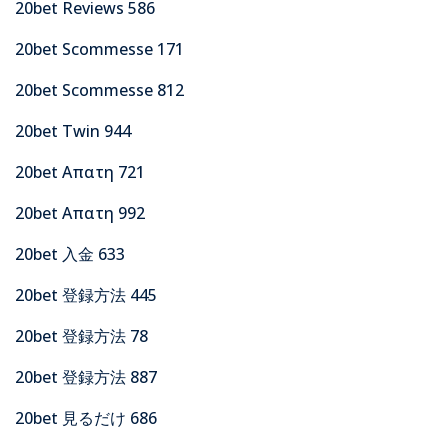
20bet Reviews 586
20bet Scommesse 171
20bet Scommesse 812
20bet Twin 944
20bet Απατη 721
20bet Απατη 992
20bet 入金 633
20bet 登録方法 445
20bet 登録方法 78
20bet 登録方法 887
20bet 見るだけ 686