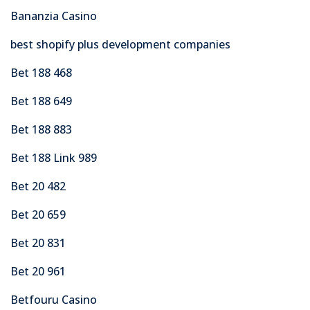
Bananzia Casino
best shopify plus development companies
Bet 188 468
Bet 188 649
Bet 188 883
Bet 188 Link 989
Bet 20 482
Bet 20 659
Bet 20 831
Bet 20 961
Betfouru Casino