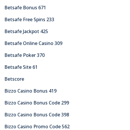
Betsafe Bonus 671
Betsafe Free Spins 233
Betsafe Jackpot 425
Betsafe Online Casino 309
Betsafe Poker 370
Betsafe Site 61
Betscore
Bizzo Casino Bonus 419
Bizzo Casino Bonus Code 299
Bizzo Casino Bonus Code 398
Bizzo Casino Promo Code 562