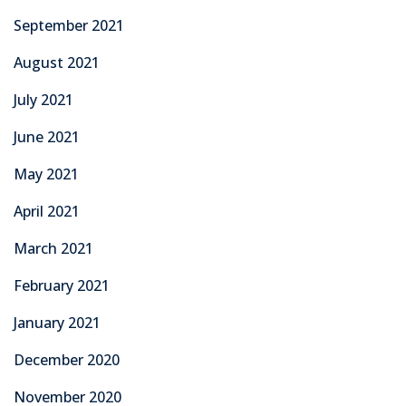
September 2021
August 2021
July 2021
June 2021
May 2021
April 2021
March 2021
February 2021
January 2021
December 2020
November 2020