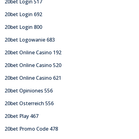
20bet Login 517
20bet Login 692
20bet Login 800
20bet Logowanie 683
20bet Online Casino 192
20bet Online Casino 520
20bet Online Casino 621
20bet Opiniones 556
20bet Osterreich 556
20bet Play 467
20bet Promo Code 478