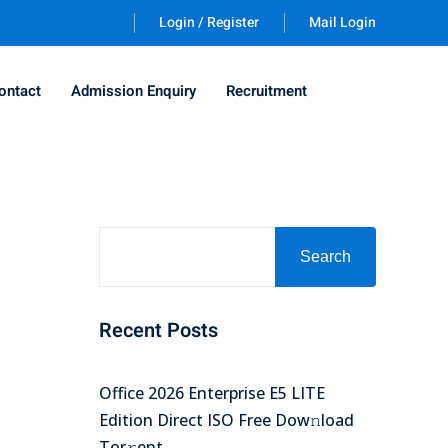
Login / Register
Mail Login
ontact
Admission Enquiry
Recruitment
Search
Recent Posts
Office 2026 Enterprise E5 LITE
Edition Direct ISO Frее Dow𝚗load
Tоr𝚛ent