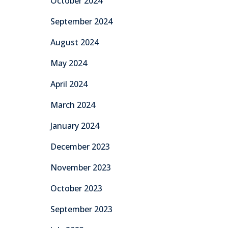
October 2024
September 2024
August 2024
May 2024
April 2024
March 2024
January 2024
December 2023
November 2023
October 2023
September 2023