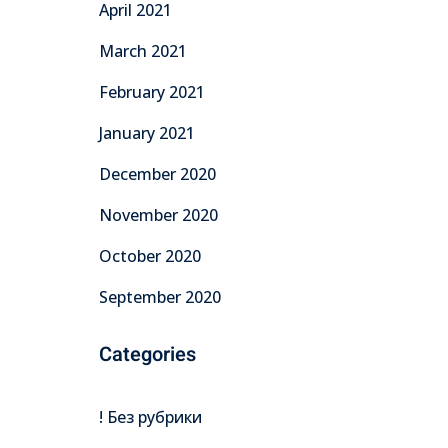
April 2021
March 2021
February 2021
January 2021
December 2020
November 2020
October 2020
September 2020
Categories
! Без рубрики