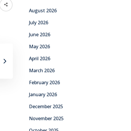
August 2026
July 2026
June 2026
May 2026
April 2026
March 2026
February 2026
January 2026
December 2025
November 2025
October 2025