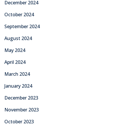
December 2024
October 2024
September 2024
August 2024
May 2024
April 2024
March 2024
January 2024
December 2023
November 2023
October 2023