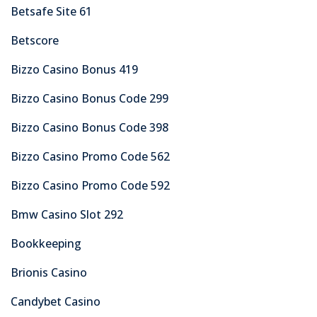
Betsafe Site 61
Betscore
Bizzo Casino Bonus 419
Bizzo Casino Bonus Code 299
Bizzo Casino Bonus Code 398
Bizzo Casino Promo Code 562
Bizzo Casino Promo Code 592
Bmw Casino Slot 292
Bookkeeping
Brionis Casino
Candybet Casino