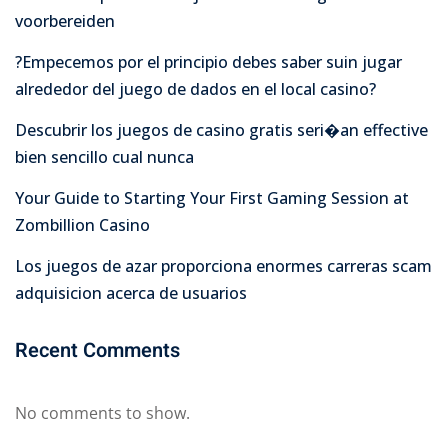
voorbereiden
?Empecemos por el principio debes saber suin jugar
alrededor del juego de dados en el local casino?
Descubrir los juegos de casino gratis seri�an effective
bien sencillo cual nunca
Your Guide to Starting Your First Gaming Session at
Zombillion Casino
Los juegos de azar proporciona enormes carreras scam
adquisicion acerca de usuarios
Recent Comments
No comments to show.