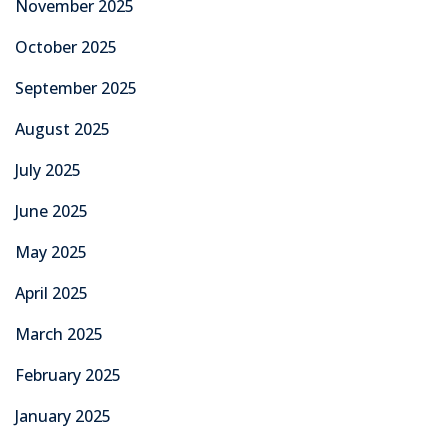
November 2025
October 2025
September 2025
August 2025
July 2025
June 2025
May 2025
April 2025
March 2025
February 2025
January 2025