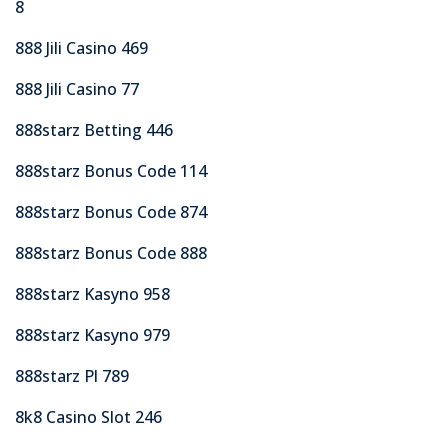
8
888 Jili Casino 469
888 Jili Casino 77
888starz Betting 446
888starz Bonus Code 114
888starz Bonus Code 874
888starz Bonus Code 888
888starz Kasyno 958
888starz Kasyno 979
888starz Pl 789
8k8 Casino Slot 246