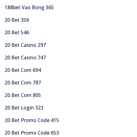
188bet Vao Bong 365
20 Bet 356
20 Bet 546
20 Bet Casino 297
20 Bet Casino 747
20 Bet Com 694
20 Bet Com 787
20 Bet Com 805
20 Bet Login 323
20 Bet Promo Code 415
20 Bet Promo Code 653