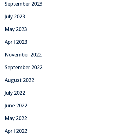
September 2023
July 2023
May 2023
April 2023
November 2022
September 2022
August 2022
July 2022
June 2022
May 2022
April 2022