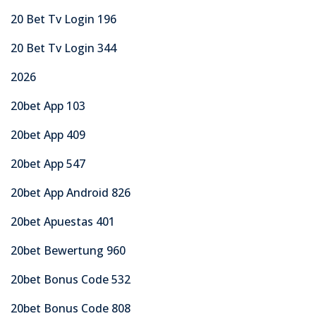
20 Bet Tv Login 196
20 Bet Tv Login 344
2026
20bet App 103
20bet App 409
20bet App 547
20bet App Android 826
20bet Apuestas 401
20bet Bewertung 960
20bet Bonus Code 532
20bet Bonus Code 808