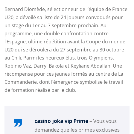
Bernard Diomède, sélectionneur de l’équipe de France
U20, a dévoilé sa liste de 24 joueurs convoqués pour
un stage du 1er au 7 septembre prochain. Au
programme, une double confrontation contre
l’Espagne, ultime répétition avant la Coupe du monde
U20 qui se déroulera du 27 septembre au 30 octobre
ry
au Chili. Parmi les heureux élus, trois Olympiens,
Robinio Vaz, Darryl Bakola et Keyliane Abdallah. Une
récompense pour ces jeunes formés au centre de La
Commanderie, dont l’émergence symbolise le travail
de formation réalisé par le club.
casino joka vip Prime
– Vous vous
demandez quelles primes exclusives