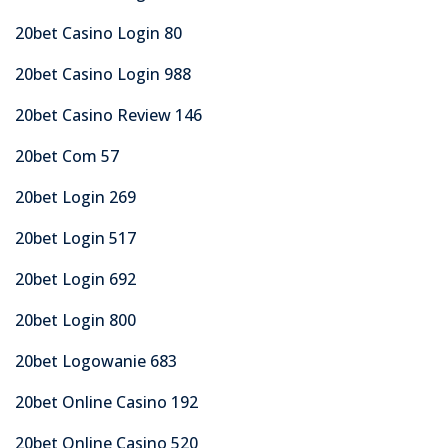
20bet Casino Login 80
20bet Casino Login 988
20bet Casino Review 146
20bet Com 57
20bet Login 269
20bet Login 517
20bet Login 692
20bet Login 800
20bet Logowanie 683
20bet Online Casino 192
20bet Online Casino 520