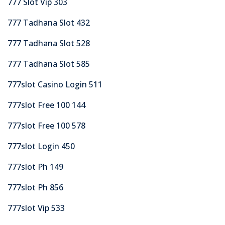
777 Slot Vip 303
777 Tadhana Slot 432
777 Tadhana Slot 528
777 Tadhana Slot 585
777slot Casino Login 511
777slot Free 100 144
777slot Free 100 578
777slot Login 450
777slot Ph 149
777slot Ph 856
777slot Vip 533