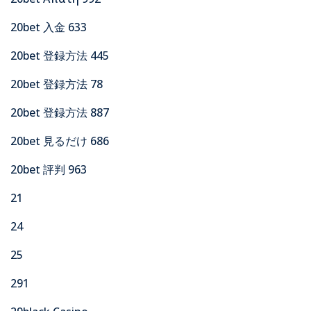
20bet 入金 633
20bet 登録方法 445
20bet 登録方法 78
20bet 登録方法 887
20bet 見るだけ 686
20bet 評判 963
21
24
25
291