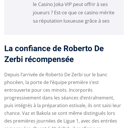
le Casino Joka VIP peut offrir à ses
joueurs ? Est-ce que ce casino mérite
sa réputation luxueuse grâce à ses
La confiance de Roberto De
Zerbi récompensée
Depuis l’arrivée de Roberto De Zerbi sur le banc
phocéen, la porte de l’équipe première s’est
entrouverte pour ces minots. Incorporés
progressivement dans les séances d’entraînement,
puis intégrés à la préparation estivale, ils ont saisi leur
chance. Vaz et Bakola se sont même distingués lors
des premières journées de Ligue 1, avec des entrées