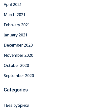
April 2021
March 2021
February 2021
January 2021
December 2020
November 2020
October 2020
September 2020
Categories
! Без рубрики