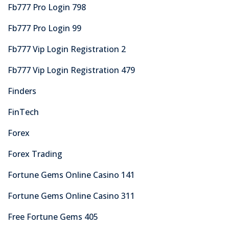
Fb777 Pro Login 798
Fb777 Pro Login 99
Fb777 Vip Login Registration 2
Fb777 Vip Login Registration 479
Finders
FinTech
Forex
Forex Trading
Fortune Gems Online Casino 141
Fortune Gems Online Casino 311
Free Fortune Gems 405