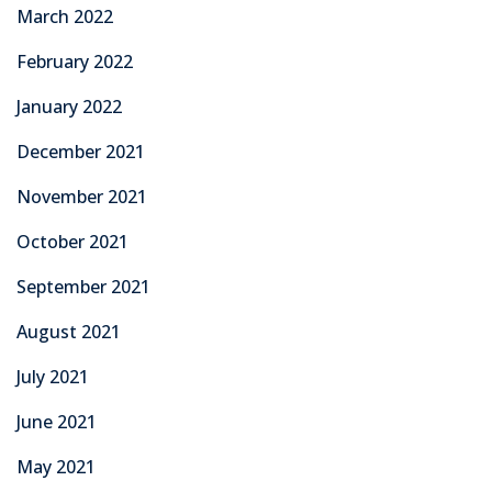
March 2022
February 2022
January 2022
December 2021
November 2021
October 2021
September 2021
August 2021
July 2021
June 2021
May 2021