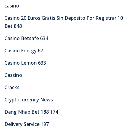
casino
Casino 20 Euros Gratis Sin Deposito Por Registrar 10
Bet 848
Casino Betsafe 634
Casino Energy 67
Casino Lemon 633
Cassino
Cracks
Cryptocurrency News
Dang Nhap Bet 188 174
Delivery Service 197