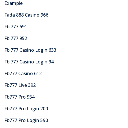
Example
Fada 888 Casino 966
Fb 777 691
Fb 777 952
Fb 777 Casino Login 633
Fb 777 Casino Login 94
Fb777 Casino 612
Fb777 Live 392
Fb777 Pro 934
Fb777 Pro Login 200
Fb777 Pro Login 590