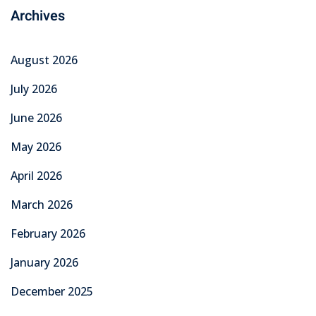
Archives
August 2026
July 2026
June 2026
May 2026
April 2026
March 2026
February 2026
January 2026
December 2025