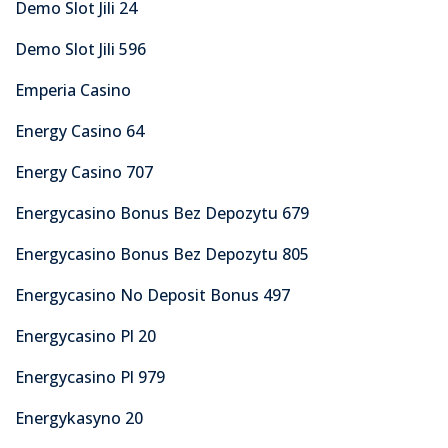
Demo Slot Jili 24
Demo Slot Jili 596
Emperia Casino
Energy Casino 64
Energy Casino 707
Energycasino Bonus Bez Depozytu 679
Energycasino Bonus Bez Depozytu 805
Energycasino No Deposit Bonus 497
Energycasino Pl 20
Energycasino Pl 979
Energykasyno 20