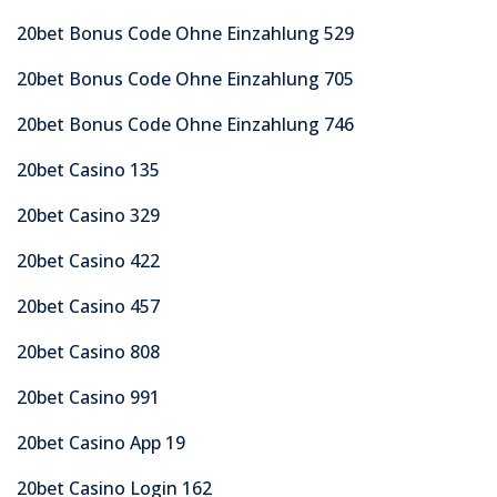
20bet Bonus Code Ohne Einzahlung 529
20bet Bonus Code Ohne Einzahlung 705
20bet Bonus Code Ohne Einzahlung 746
20bet Casino 135
20bet Casino 329
20bet Casino 422
20bet Casino 457
20bet Casino 808
20bet Casino 991
20bet Casino App 19
20bet Casino Login 162