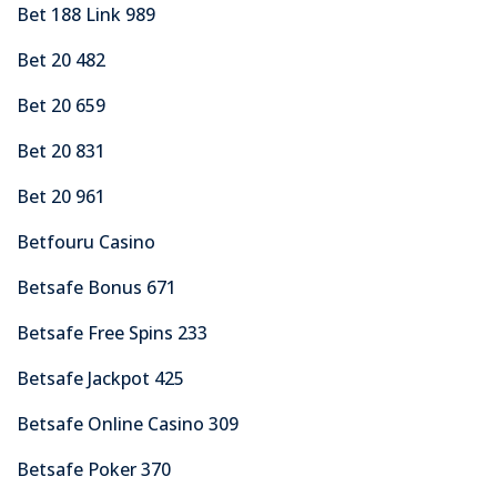
Bet 188 Link 989
Bet 20 482
Bet 20 659
Bet 20 831
Bet 20 961
Betfouru Casino
Betsafe Bonus 671
Betsafe Free Spins 233
Betsafe Jackpot 425
Betsafe Online Casino 309
Betsafe Poker 370