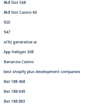
8k8 Slot 568
8k8 Slot Casino 60
920
947
a16z generative ai
App Hellspin 308
Bananzia Casino
best shopify plus development companies
Bet 188 468
Bet 188 649
Bet 188 883