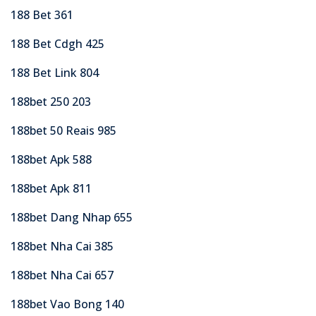
188 Bet 361
188 Bet Cdgh 425
188 Bet Link 804
188bet 250 203
188bet 50 Reais 985
188bet Apk 588
188bet Apk 811
188bet Dang Nhap 655
188bet Nha Cai 385
188bet Nha Cai 657
188bet Vao Bong 140