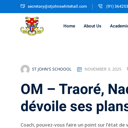
Skip
secretary@stjohnswhitehall.com
(91) 36425
to
content
Home
About Us
Academi
ST JOHN'S SCHOOOL
NOVEMBER 3, 2025
OM – Traoré, Nad
dévoile ses plan
Coach, pouvez-vous faire un point sur l’état de