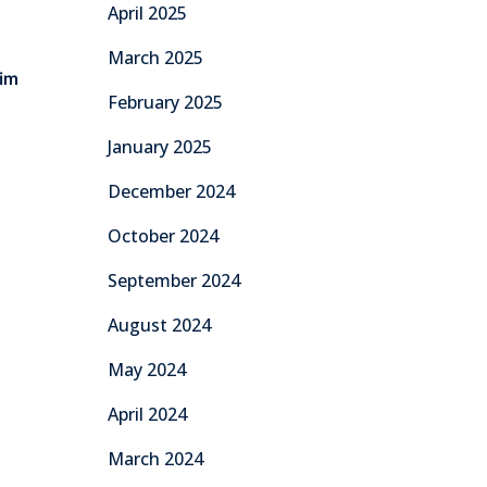
April 2025
March 2025
 im
February 2025
s
January 2025
December 2024
October 2024
September 2024
August 2024
May 2024
April 2024
March 2024