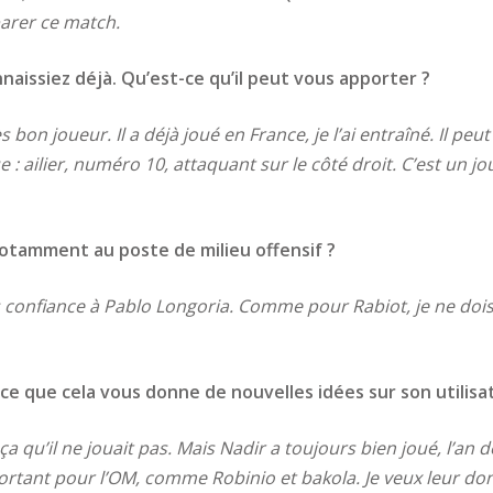
parer ce match.
aissiez déjà. Qu’est-ce qu’il peut vous apporter ?
s bon joueur. Il a déjà joué en France, je l’ai entraîné. Il peut
: ailier, numéro 10, attaquant sur le côté droit. C’est un j
 notamment au poste de milieu offensif ?
e fais confiance à Pablo Longoria. Comme pour Rabiot, je ne dois
ce que cela vous donne de nouvelles idées sur son utilisa
r ça qu’il ne jouait pas. Mais Nadir a toujours bien joué, l’an 
ortant pour l’OM, comme Robinio et bakola. Je veux leur do