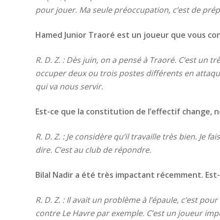
pour jouer. Ma seule préoccupation, c’est de pré
Hamed Junior Traoré est un joueur que vous conn
R. D. Z. : Dès juin, on a pensé à Traoré. C’est un trè
occuper deux ou trois postes différents en attaque 
qui va nous servir.
Est-ce que la constitution de l’effectif change,
R. D. Z. : Je considère qu’il travaille très bien. J
dire. C’est au club de répondre.
Bilal Nadir a été très impactant récemment. Est-
R. D. Z. : Il avait un problème à l’épaule, c’est pou
contre Le Havre par exemple. C’est un joueur imp