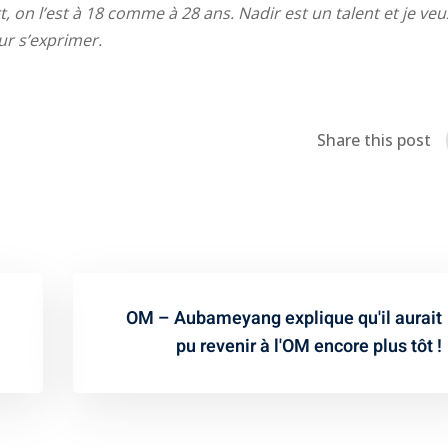
 on l’est à 18 comme à 28 ans. Nadir est un talent et je veux
ur s’exprimer.
Share this post
OM – Aubameyang explique qu'il aurait
pu revenir à l'OM encore plus tôt !