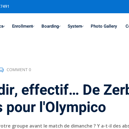
37491
cs
Enrollment
Boarding
System
Photo Gallery
C
Sign in
Sign up
COMMENT 0
Sign in
ir, effectif… De Zer
Don’t have an account?
Sign up
s pour l'Olympico
 votre groupe avant le match de dimanche ? Y a-t-il des ab