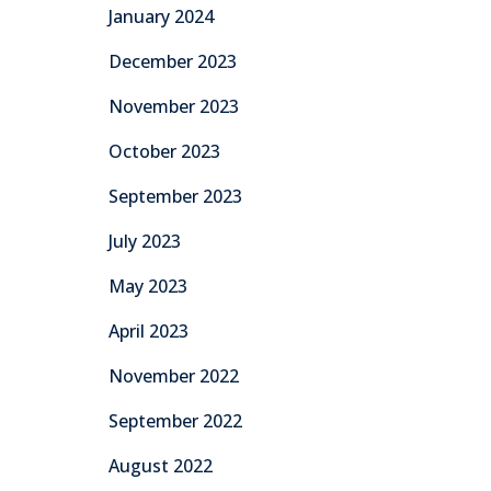
January 2024
December 2023
November 2023
October 2023
September 2023
July 2023
May 2023
April 2023
November 2022
September 2022
August 2022