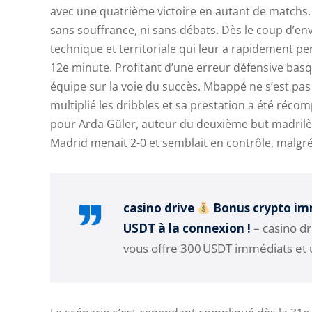
avec une quatrième victoire en autant de matchs. C
sans souffrance, ni sans débats. Dès le coup d’env
technique et territoriale qui leur a rapidement pe
12e minute. Profitant d’une erreur défensive basque
équipe sur la voie du succès. Mbappé ne s’est pas
multiplié les dribbles et sa prestation a été récom
pour Arda Güler, auteur du deuxième but madrilèn
Madrid menait 2-0 et semblait en contrôle, malgr
casino drive
Bonus crypto immé
USDT à la connexion !
– casino d
vous offre 300 USDT immédiats et u