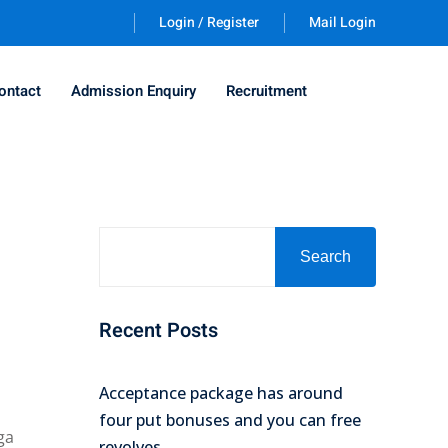
Login / Register
Mail Login
ontact
Admission Enquiry
Recruitment
Search
Recent Posts
Acceptance package has around
four put bonuses and you can free
ga
revolves