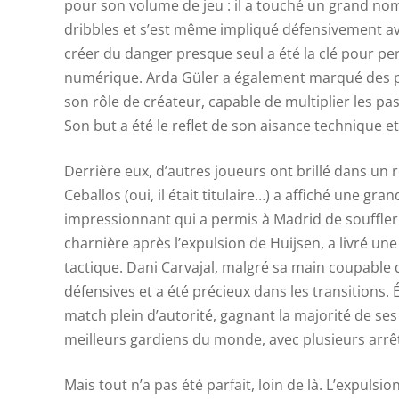
pour son volume de jeu : il a touché un grand nomb
dribbles et s’est même impliqué défensivement avec
créer du danger presque seul a été la clé pour pe
numérique. Arda Güler a également marqué des poi
son rôle de créateur, capable de multiplier les pa
Son but a été le reflet de son aisance technique et
Derrière eux, d’autres joueurs ont brillé dans un 
Ceballos (oui, il était titulaire…) a affiché une g
impressionnant qui a permis à Madrid de souffler
charnière après l’expulsion de Huijsen, a livré un
tactique. Dani Carvajal, malgré sa main coupable qu
défensives et a été précieux dans les transitions. 
match plein d’autorité, gagnant la majorité de ses d
meilleurs gardiens du monde, avec plusieurs arrêts
Mais tout n’a pas été parfait, loin de là. L’expulsio