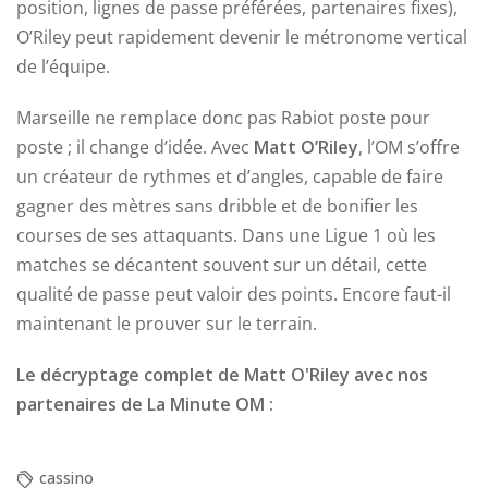
position, lignes de passe préférées, partenaires fixes),
O’Riley peut rapidement devenir le métronome vertical
de l’équipe.
Marseille ne remplace donc pas Rabiot poste pour
poste ; il change d’idée. Avec
Matt O’Riley
, l’OM s’offre
un créateur de rythmes et d’angles, capable de faire
gagner des mètres sans dribble et de bonifier les
courses de ses attaquants. Dans une Ligue 1 où les
matches se décantent souvent sur un détail, cette
qualité de passe peut valoir des points. Encore faut-il
maintenant le prouver sur le terrain.
Le décryptage complet de Matt O'Riley avec nos
partenaires de La Minute OM :
cassino