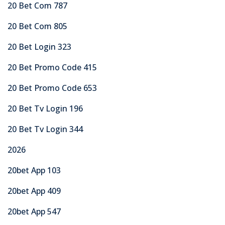
20 Bet Com 787
20 Bet Com 805
20 Bet Login 323
20 Bet Promo Code 415
20 Bet Promo Code 653
20 Bet Tv Login 196
20 Bet Tv Login 344
2026
20bet App 103
20bet App 409
20bet App 547