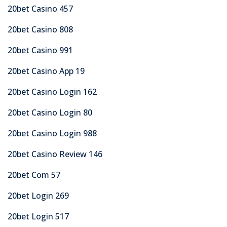
20bet Casino 457
20bet Casino 808
20bet Casino 991
20bet Casino App 19
20bet Casino Login 162
20bet Casino Login 80
20bet Casino Login 988
20bet Casino Review 146
20bet Com 57
20bet Login 269
20bet Login 517