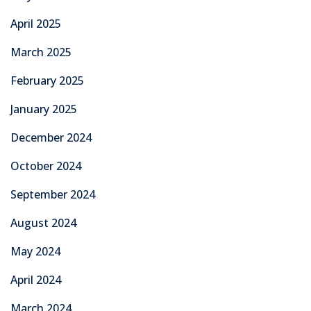
April 2025
March 2025
February 2025
January 2025
December 2024
October 2024
September 2024
August 2024
May 2024
April 2024
March 2024