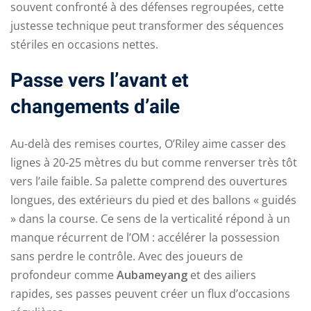
souvent confronté à des défenses regroupées, cette
justesse technique peut transformer des séquences
stériles en occasions nettes.
Passe vers l’avant et
changements d’aile
Au-delà des remises courtes, O’Riley aime casser des
lignes à 20-25 mètres du but comme renverser très tôt
vers l’aile faible. Sa palette comprend des ouvertures
longues, des extérieurs du pied et des ballons « guidés
» dans la course. Ce sens de la verticalité répond à un
manque récurrent de l’OM : accélérer la possession
sans perdre le contrôle. Avec des joueurs de
profondeur comme
Aubameyang
et des ailiers
rapides, ses passes peuvent créer un flux d’occasions