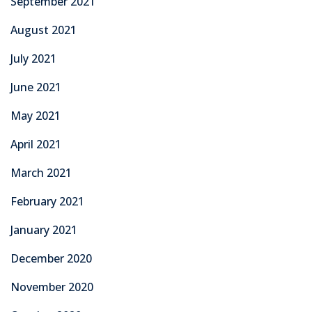
September 2021
August 2021
July 2021
June 2021
May 2021
April 2021
March 2021
February 2021
January 2021
December 2020
November 2020