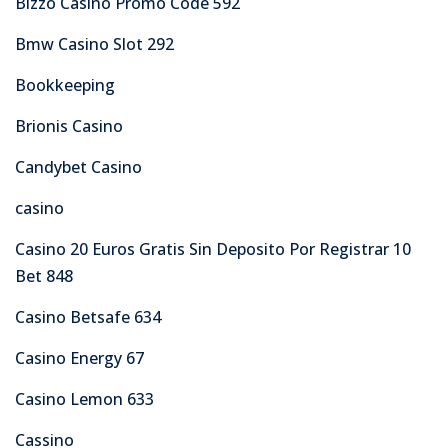
Bizzo Casino Promo Code 592
Bmw Casino Slot 292
Bookkeeping
Brionis Casino
Candybet Casino
casino
Casino 20 Euros Gratis Sin Deposito Por Registrar 10
Bet 848
Casino Betsafe 634
Casino Energy 67
Casino Lemon 633
Cassino