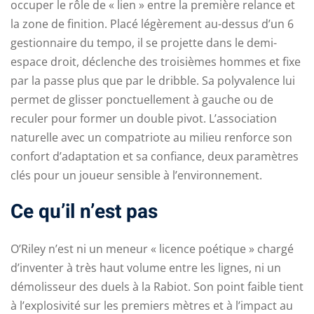
occuper le rôle de « lien » entre la première relance et
la zone de finition. Placé légèrement au-dessus d’un 6
gestionnaire du tempo, il se projette dans le demi-
espace droit, déclenche des troisièmes hommes et fixe
par la passe plus que par le dribble. Sa polyvalence lui
permet de glisser ponctuellement à gauche ou de
reculer pour former un double pivot. L’association
naturelle avec un compatriote au milieu renforce son
confort d’adaptation et sa confiance, deux paramètres
clés pour un joueur sensible à l’environnement.
Ce qu’il n’est pas
O’Riley n’est ni un meneur « licence poétique » chargé
d’inventer à très haut volume entre les lignes, ni un
démolisseur des duels à la Rabiot. Son point faible tient
à l’explosivité sur les premiers mètres et à l’impact au