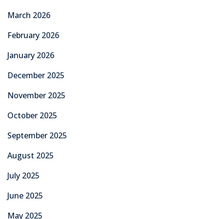
March 2026
February 2026
January 2026
December 2025
November 2025
October 2025
September 2025
August 2025
July 2025
June 2025
May 2025