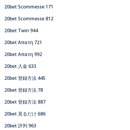
20bet Scommesse 171
20bet Scommesse 812
20bet Twin 944
20bet Απατη 721
20bet Απατη 992
20bet 入金 633
20bet 登録方法 445
20bet 登録方法 78
20bet 登録方法 887
20bet 見るだけ 686
20bet 評判 963