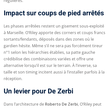
régulières.
Impact sur coups de pied arrêtés
Les phases arrêtées restent un gisement sous-exploité
à Marseille. O’Riley apporte des corners et coups francs
sortants/fendants, déposés dans des zones où le
gardien hésite. Même s’il ne sera pas forcément tireur
n°1 selon les hiérarchies établies, sa patte gauche
crédibilise des combinaisons variées et offre une
alternative lorsqu’il est sur le terrain. À l’inverse, sa
taille et son timing incitent aussi à l’installer parfois à la
réception.
Un levier pour De Zerbi
Dans l’architecture de
Roberto De Zerbi
, O’Riley peut