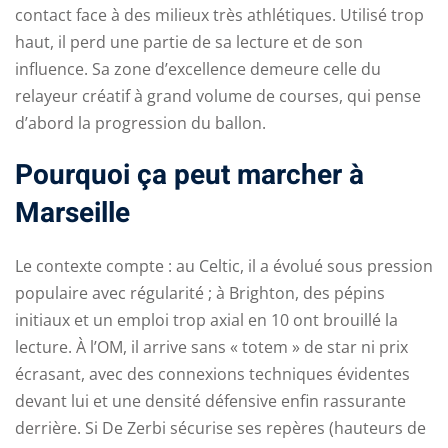
contact face à des milieux très athlétiques. Utilisé trop
haut, il perd une partie de sa lecture et de son
influence. Sa zone d’excellence demeure celle du
relayeur créatif à grand volume de courses, qui pense
d’abord la progression du ballon.
Pourquoi ça peut marcher à
Marseille
Le contexte compte : au Celtic, il a évolué sous pression
populaire avec régularité ; à Brighton, des pépins
initiaux et un emploi trop axial en 10 ont brouillé la
lecture. À l’OM, il arrive sans « totem » de star ni prix
écrasant, avec des connexions techniques évidentes
devant lui et une densité défensive enfin rassurante
derrière. Si De Zerbi sécurise ses repères (hauteurs de