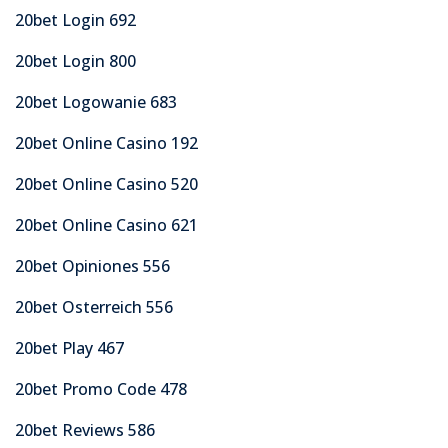
20bet Login 692
20bet Login 800
20bet Logowanie 683
20bet Online Casino 192
20bet Online Casino 520
20bet Online Casino 621
20bet Opiniones 556
20bet Osterreich 556
20bet Play 467
20bet Promo Code 478
20bet Reviews 586