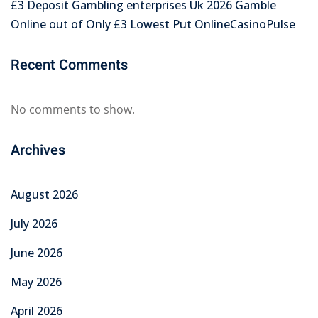
£3 Deposit Gambling enterprises Uk 2026 Gamble
Online out of Only £3 Lowest Put OnlineCasinoPulse
Recent Comments
No comments to show.
Archives
August 2026
July 2026
June 2026
May 2026
April 2026