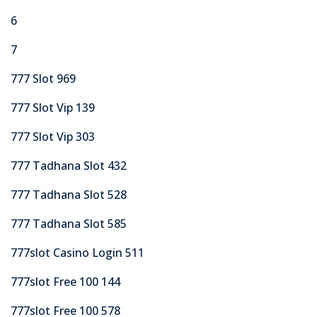
6
7
777 Slot 969
777 Slot Vip 139
777 Slot Vip 303
777 Tadhana Slot 432
777 Tadhana Slot 528
777 Tadhana Slot 585
777slot Casino Login 511
777slot Free 100 144
777slot Free 100 578