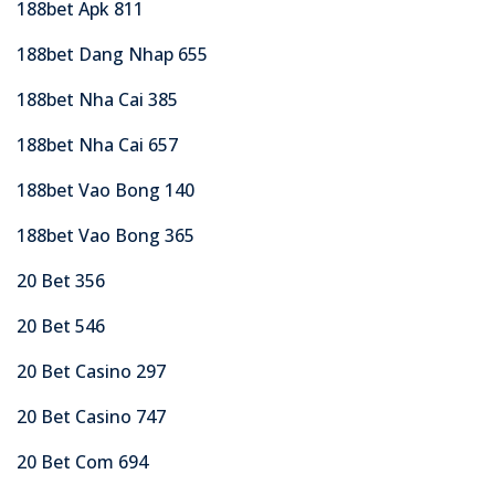
188bet Apk 811
188bet Dang Nhap 655
188bet Nha Cai 385
188bet Nha Cai 657
188bet Vao Bong 140
188bet Vao Bong 365
20 Bet 356
20 Bet 546
20 Bet Casino 297
20 Bet Casino 747
20 Bet Com 694