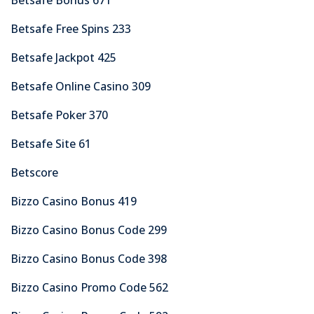
Betsafe Free Spins 233
Betsafe Jackpot 425
Betsafe Online Casino 309
Betsafe Poker 370
Betsafe Site 61
Betscore
Bizzo Casino Bonus 419
Bizzo Casino Bonus Code 299
Bizzo Casino Bonus Code 398
Bizzo Casino Promo Code 562