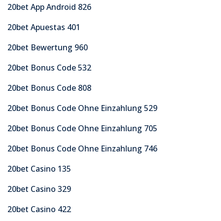
20bet App Android 826
20bet Apuestas 401
20bet Bewertung 960
20bet Bonus Code 532
20bet Bonus Code 808
20bet Bonus Code Ohne Einzahlung 529
20bet Bonus Code Ohne Einzahlung 705
20bet Bonus Code Ohne Einzahlung 746
20bet Casino 135
20bet Casino 329
20bet Casino 422