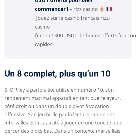
USDT offerts pour bien
commencer !
– rizz casino
Jouez sur le casino français rizz-
casino-
fr.com ! 300 USDT de bonus offerts à la c
rapides.
Un 8 complet, plus qu’un 10
Si O’Riley a parfois été utilisé en numéro 10, son
rendement maximal apparaît en tant que relayeur,
côté droit ou dans un double pivot à vocation
offensive. Son jeu brille par la lecture rapide des
intervalles et la capacité à jouer en une touche pour
percer des blocs bas. Dans un contexte marseillais