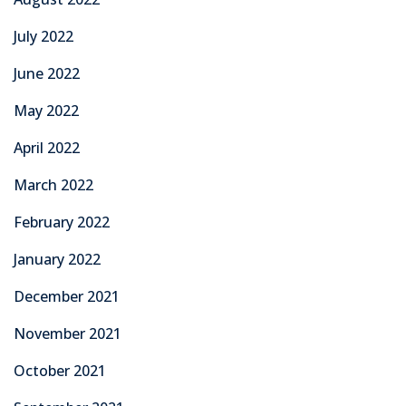
July 2022
June 2022
May 2022
April 2022
March 2022
February 2022
January 2022
December 2021
November 2021
October 2021