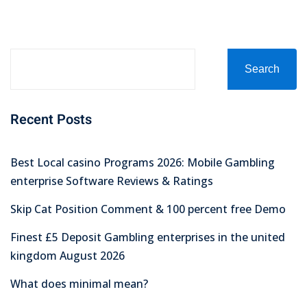
Search
Recent Posts
Best Local casino Programs 2026: Mobile Gambling
enterprise Software Reviews & Ratings
Skip Cat Position Comment & 100 percent free Demo
Finest £5 Deposit Gambling enterprises in the united
kingdom August 2026
What does minimal mean?