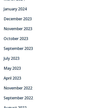
January 2024
December 2023
November 2023
October 2023
September 2023
July 2023
May 2023
April 2023
November 2022
September 2022
August 2022