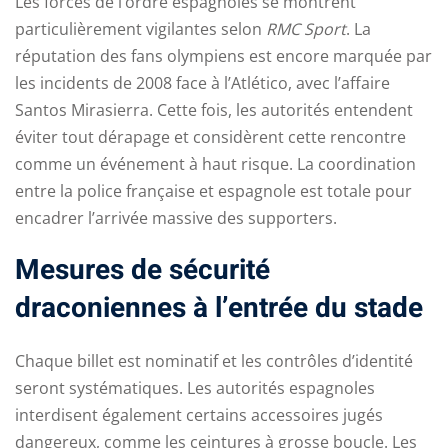
Les forces de l’ordre espagnoles se montrent
particulièrement vigilantes selon
RMC Sport
. La
réputation des fans olympiens est encore marquée par
les incidents de 2008 face à l’Atlético, avec l’affaire
Santos Mirasierra. Cette fois, les autorités entendent
éviter tout dérapage et considèrent cette rencontre
comme un événement à haut risque. La coordination
entre la police française et espagnole est totale pour
encadrer l’arrivée massive des supporters.
Mesures de sécurité
draconiennes à l’entrée du stade
Chaque billet est nominatif et les contrôles d’identité
seront systématiques. Les autorités espagnoles
interdisent également certains accessoires jugés
dangereux, comme les ceintures à grosse boucle. Les