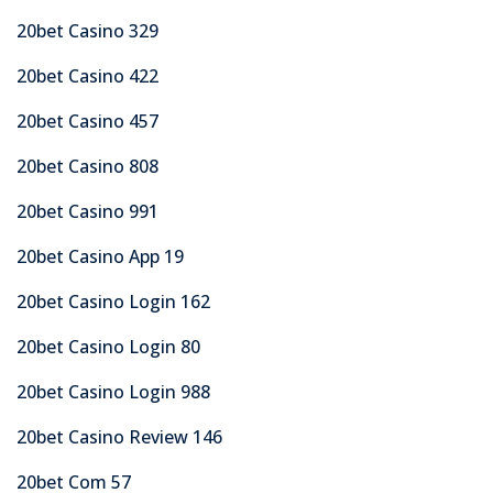
20bet Casino 329
20bet Casino 422
20bet Casino 457
20bet Casino 808
20bet Casino 991
20bet Casino App 19
20bet Casino Login 162
20bet Casino Login 80
20bet Casino Login 988
20bet Casino Review 146
20bet Com 57