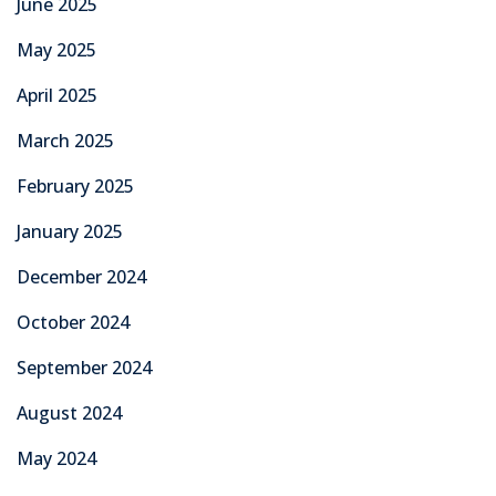
June 2025
May 2025
April 2025
March 2025
February 2025
January 2025
December 2024
October 2024
September 2024
August 2024
May 2024