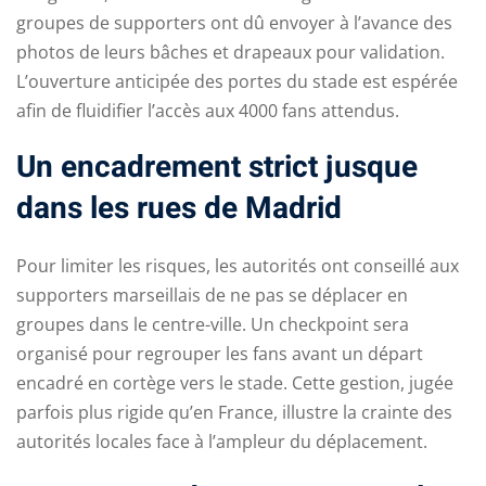
groupes de supporters ont dû envoyer à l’avance des
photos de leurs bâches et drapeaux pour validation.
L’ouverture anticipée des portes du stade est espérée
afin de fluidifier l’accès aux 4000 fans attendus.
Un encadrement strict jusque
dans les rues de Madrid
Pour limiter les risques, les autorités ont conseillé aux
supporters marseillais de ne pas se déplacer en
groupes dans le centre-ville. Un checkpoint sera
organisé pour regrouper les fans avant un départ
encadré en cortège vers le stade. Cette gestion, jugée
parfois plus rigide qu’en France, illustre la crainte des
autorités locales face à l’ampleur du déplacement.