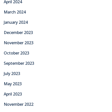
April 2024
March 2024
January 2024
December 2023
November 2023
October 2023
September 2023
July 2023
May 2023
April 2023
November 2022