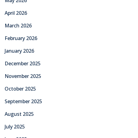
May 2026
April 2026
March 2026
February 2026
January 2026
December 2025
November 2025
October 2025
September 2025
August 2025
July 2025