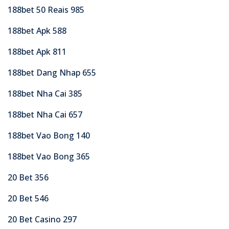
188bet 50 Reais 985
188bet Apk 588
188bet Apk 811
188bet Dang Nhap 655
188bet Nha Cai 385
188bet Nha Cai 657
188bet Vao Bong 140
188bet Vao Bong 365
20 Bet 356
20 Bet 546
20 Bet Casino 297