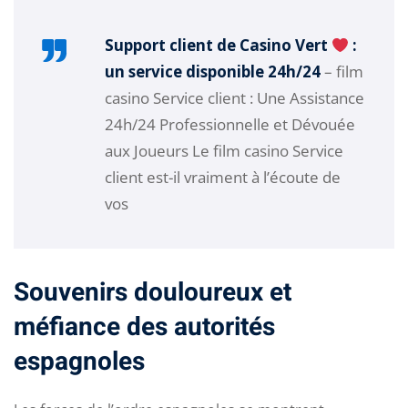
Support client de Casino Vert
:
un service disponible 24h/24
– film
casino Service client : Une Assistance
24h/24 Professionnelle et Dévouée
aux Joueurs Le film casino Service
client est-il vraiment à l’écoute de
vos
Souvenirs douloureux et
méfiance des autorités
espagnoles