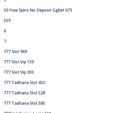
50 Free Spins No Deposit Ggbet 673
559
6
7
777 Slot 969
777 Slot Vip 139
777 Slot Vip 303
777 Tadhana Slot 432
777 Tadhana Slot 528
777 Tadhana Slot 585