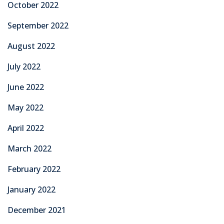
October 2022
September 2022
August 2022
July 2022
June 2022
May 2022
April 2022
March 2022
February 2022
January 2022
December 2021