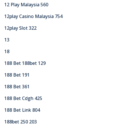
12 Play Malaysia 560
12play Casino Malaysia 754
12play Slot 322
13
18
188 Bet 188bet 129
188 Bet 191
188 Bet 361
188 Bet Cdgh 425
188 Bet Link 804
188bet 250 203