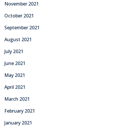
November 2021
October 2021
September 2021
August 2021
July 2021
June 2021
May 2021
April 2021
March 2021
February 2021
January 2021