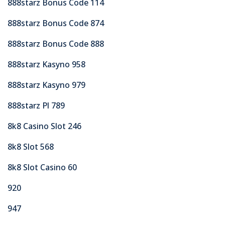
888starz Bonus Code 114
888starz Bonus Code 874
888starz Bonus Code 888
888starz Kasyno 958
888starz Kasyno 979
888starz Pl 789
8k8 Casino Slot 246
8k8 Slot 568
8k8 Slot Casino 60
920
947