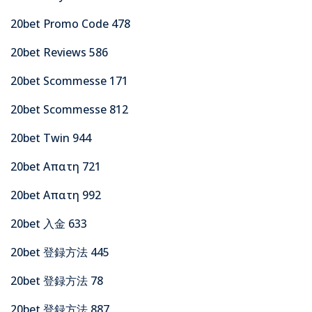
20bet Promo Code 478
20bet Reviews 586
20bet Scommesse 171
20bet Scommesse 812
20bet Twin 944
20bet Απατη 721
20bet Απατη 992
20bet 入金 633
20bet 登録方法 445
20bet 登録方法 78
20bet 登録方法 887