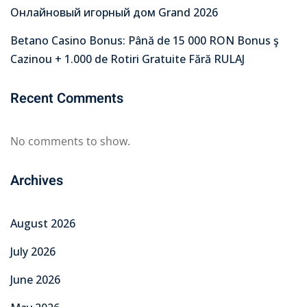
Онлайновый игорный дом Grand 2026
Betano Casino Bonus: Până de 15 000 RON Bonus ş
Cazinou + 1.000 de Rotiri Gratuite Fără RULAJ
Recent Comments
No comments to show.
Archives
August 2026
July 2026
June 2026