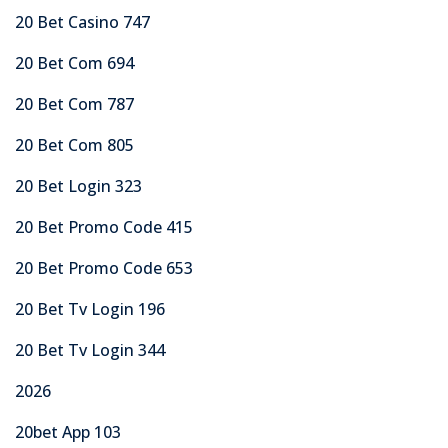
20 Bet Casino 747
20 Bet Com 694
20 Bet Com 787
20 Bet Com 805
20 Bet Login 323
20 Bet Promo Code 415
20 Bet Promo Code 653
20 Bet Tv Login 196
20 Bet Tv Login 344
2026
20bet App 103