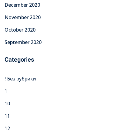
December 2020
November 2020
October 2020
September 2020
Categories
! Без рубрики
1
10
11
12