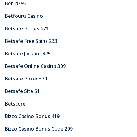
Bet 20 961
Betfouru Casino
Betsafe Bonus 671
Betsafe Free Spins 233
Betsafe Jackpot 425
Betsafe Online Casino 309
Betsafe Poker 370
Betsafe Site 61
Betscore
Bizzo Casino Bonus 419
Bizzo Casino Bonus Code 299