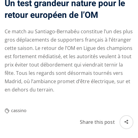
Un test grandeur nature pour le
retour européen de l’OM
Ce match au Santiago-Bernabéu constitue l’un des plus
gros déplacements de supporters français à l’étranger
cette saison. Le retour de l’OM en Ligue des champions
est fortement médiatisé, et les autorités veulent à tout
prix éviter tout débordement qui viendrait ternir la
fête. Tous les regards sont désormais tournés vers
Madrid, où l’ambiance promet d’être électrique, sur et
en dehors du terrain.
cassino
Share this post