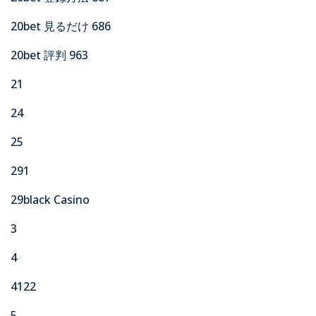
20bet 見るだけ 686
20bet 評判 963
21
24
25
291
29black Casino
3
4
4122
5