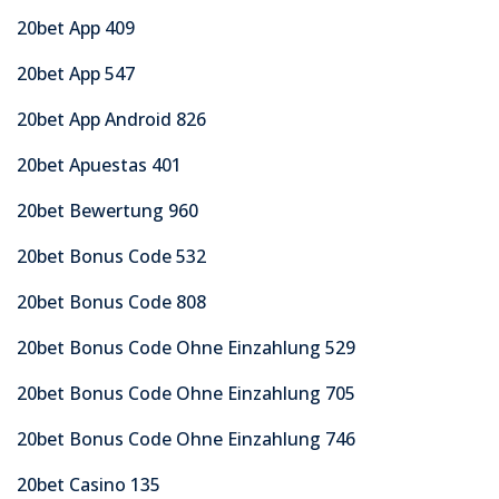
20bet App 409
20bet App 547
20bet App Android 826
20bet Apuestas 401
20bet Bewertung 960
20bet Bonus Code 532
20bet Bonus Code 808
20bet Bonus Code Ohne Einzahlung 529
20bet Bonus Code Ohne Einzahlung 705
20bet Bonus Code Ohne Einzahlung 746
20bet Casino 135