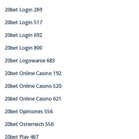
20bet Login 269
20bet Login 517
20bet Login 692
20bet Login 800
20bet Logowanie 683
20bet Online Casino 192
20bet Online Casino 520
20bet Online Casino 621
20bet Opiniones 556
20bet Osterreich 556
20bet Play 467