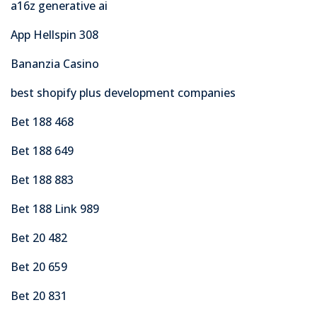
a16z generative ai
App Hellspin 308
Bananzia Casino
best shopify plus development companies
Bet 188 468
Bet 188 649
Bet 188 883
Bet 188 Link 989
Bet 20 482
Bet 20 659
Bet 20 831