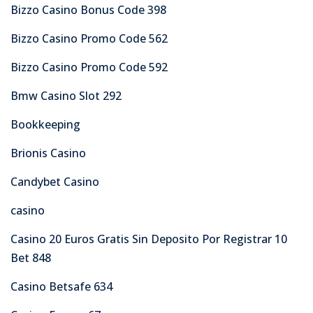
Bizzo Casino Bonus Code 398
Bizzo Casino Promo Code 562
Bizzo Casino Promo Code 592
Bmw Casino Slot 292
Bookkeeping
Brionis Casino
Candybet Casino
casino
Casino 20 Euros Gratis Sin Deposito Por Registrar 10
Bet 848
Casino Betsafe 634