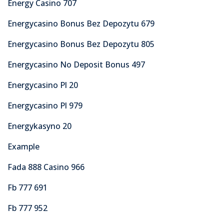
Energy Casino 707
Energycasino Bonus Bez Depozytu 679
Energycasino Bonus Bez Depozytu 805
Energycasino No Deposit Bonus 497
Energycasino Pl 20
Energycasino Pl 979
Energykasyno 20
Example
Fada 888 Casino 966
Fb 777 691
Fb 777 952