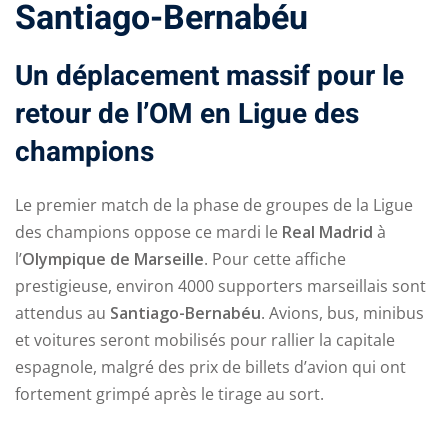
Santiago-Bernabéu
Un déplacement massif pour le
retour de l’OM en Ligue des
champions
ry
Le premier match de la phase de groupes de la Ligue
des champions oppose ce mardi le
Real Madrid
à
l’
Olympique de Marseille
. Pour cette affiche
prestigieuse, environ 4000 supporters marseillais sont
attendus au
Santiago-Bernabéu
. Avions, bus, minibus
et voitures seront mobilisés pour rallier la capitale
espagnole, malgré des prix de billets d’avion qui ont
fortement grimpé après le tirage au sort.