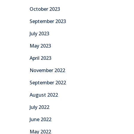
October 2023
September 2023
July 2023
May 2023
April 2023
November 2022
September 2022
August 2022
July 2022
June 2022
May 2022