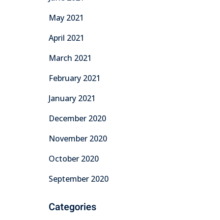
May 2021
April 2021
March 2021
February 2021
January 2021
December 2020
November 2020
October 2020
September 2020
Categories