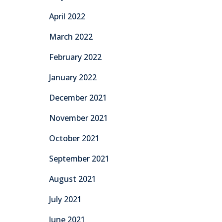
April 2022
March 2022
February 2022
January 2022
December 2021
November 2021
October 2021
September 2021
August 2021
July 2021
June 2021