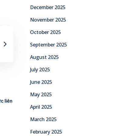
December 2025
November 2025
October 2025
September 2025
August 2025
July 2025
June 2025
May 2025
c liên
April 2025
March 2025
February 2025