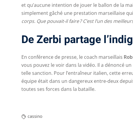
et qu’aucune intention de jouer le ballon de la mai
simplement gâché une prestation marseillaise qu
corps. Que pouvait-il faire ? C’est l’un des meilleur
De Zerbi partage l’indi
En conférence de presse, le coach marseillais
Rob
vous pouvez le voir dans la vidéo. Il a dénoncé un 
telle sanction. Pour l’entraîneur italien, cette er
équipe était dans un dangereux entre-deux depuis l'
toutes ses forces dans la bataille.
cassino