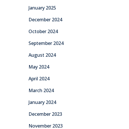
January 2025
December 2024
October 2024
September 2024
August 2024
May 2024
April 2024
March 2024
January 2024
December 2023
November 2023