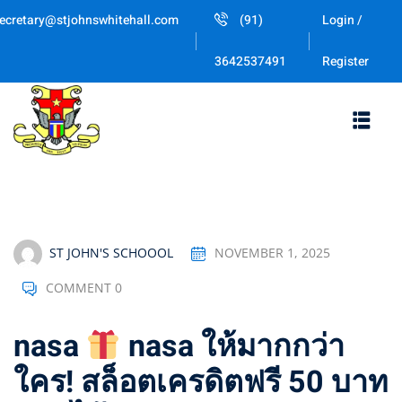
Skip
ecretary@stjohnswhitehall.com
(91)
Login /
to
Sign in
Sign up
content
Register
3642537491
Sign in
Don’t have an account?
Sign up
ST JOHN'S SCHOOOL
NOVEMBER 1, 2025
COMMENT 0
Lost your password
Remember me
nasa
nasa ให้มากกว่า
ใคร! สล็อตเครดิตฟรี 50 บาท