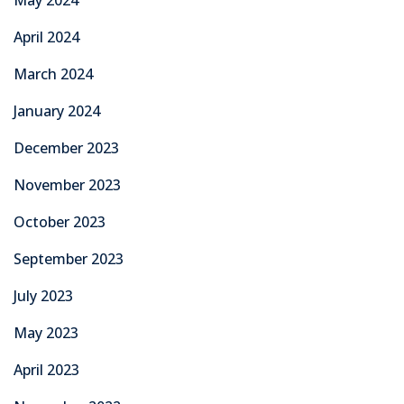
April 2024
March 2024
January 2024
December 2023
November 2023
October 2023
September 2023
July 2023
May 2023
April 2023