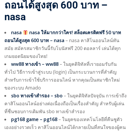
ถอนได้สูงสุด 600 บาท –
nasa
nasa
nasa ให้มากกว่าใคร! สล็อตเครดิตฟรี 50 บาท
ถอนได้สูงสุด 600 บาท – nasa
– nasa คาสิโนออนไลน์ทัน
สมัย สมัครสมาชิกวันนี้รับโบนัสฟรี 200 ดอลลาร์ เล่นได้ทุก
ry
เกมยอดนิยมของไทย!
ww88 ทางเข้า – ww88
– ในยุคดิจิทัลที่เรายอมรับกัน
ทั่วไป วิธีการเข้าสู่ระบบ (login) เป็นกระบวนการที่สำคัญ
สำหรับการเข้าใช้บริการออนไลน์ หากคุณเป็นสมาชิกใหม่
ของระบบ Amado
sbo ทางเข้าสํารอง – sbo
– ในยุคดิจิทัลปัจจุบัน การเข้าถึง
คาสิโนออนไลน์อย่างต่อเนื่องถือเป็นเรื่องสำคัญ สำหรับผู้เล่น
ที่ชื่นชอบการเดิมพัน sbo ทางเข้าสํารอง
pg168 game – pg168
– ในยุคของเทคโนโลยีที่คืนชูตัว
เองอย่างรวดเร็ว คาสิโนออนไลน์ได้กลายเป็นที่สนใจของผู้คน