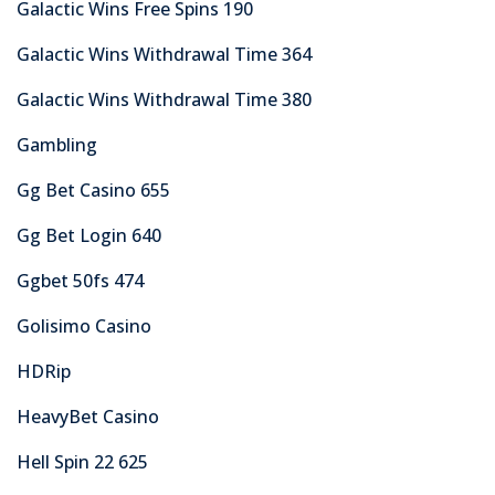
Galactic Wins Free Spins 190
Galactic Wins Withdrawal Time 364
Galactic Wins Withdrawal Time 380
Gambling
Gg Bet Casino 655
Gg Bet Login 640
Ggbet 50fs 474
Golisimo Casino
HDRip
HeavyBet Casino
Hell Spin 22 625