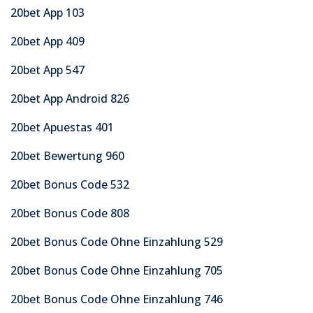
20bet App 103
20bet App 409
20bet App 547
20bet App Android 826
20bet Apuestas 401
20bet Bewertung 960
20bet Bonus Code 532
20bet Bonus Code 808
20bet Bonus Code Ohne Einzahlung 529
20bet Bonus Code Ohne Einzahlung 705
20bet Bonus Code Ohne Einzahlung 746