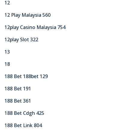
12
12 Play Malaysia 560
12play Casino Malaysia 754
12play Slot 322
13
18
188 Bet 188bet 129
188 Bet 191
188 Bet 361
188 Bet Cdgh 425
188 Bet Link 804