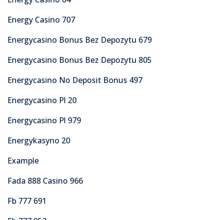
Energy Casino 707
Energycasino Bonus Bez Depozytu 679
Energycasino Bonus Bez Depozytu 805
Energycasino No Deposit Bonus 497
Energycasino Pl 20
Energycasino Pl 979
Energykasyno 20
Example
Fada 888 Casino 966
Fb 777 691