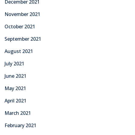
December 2021
November 2021
October 2021
September 2021
August 2021
July 2021
June 2021
May 2021
April 2021
March 2021
February 2021