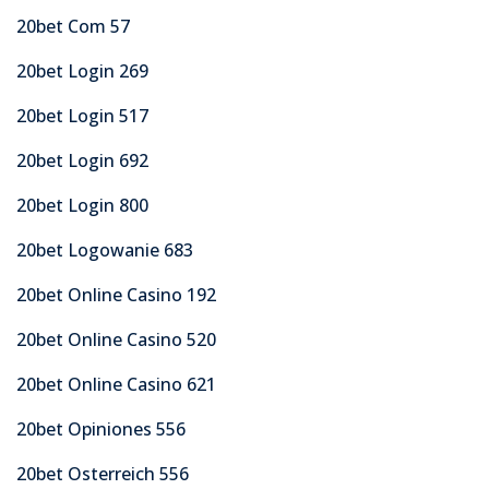
20bet Com 57
20bet Login 269
20bet Login 517
20bet Login 692
20bet Login 800
20bet Logowanie 683
20bet Online Casino 192
20bet Online Casino 520
20bet Online Casino 621
20bet Opiniones 556
20bet Osterreich 556