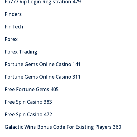
Fb777 Vip Login Registration 479
Finders
FinTech
Forex
Forex Trading
Fortune Gems Online Casino 141
Fortune Gems Online Casino 311
Free Fortune Gems 405
Free Spin Casino 383
Free Spin Casino 472
Galactic Wins Bonus Code For Existing Players 360