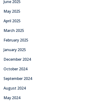
June 2025
May 2025
April 2025
March 2025
February 2025
January 2025
December 2024
October 2024
September 2024
August 2024
May 2024