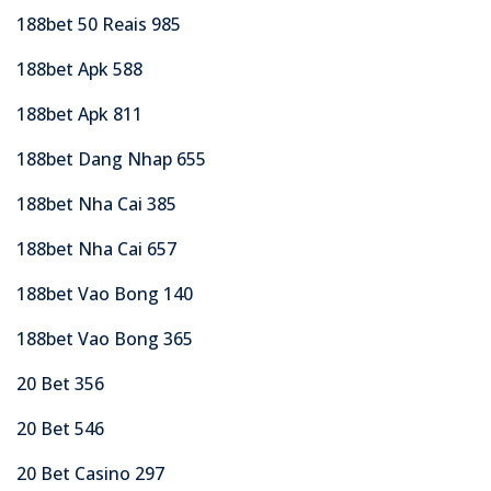
188bet 50 Reais 985
188bet Apk 588
188bet Apk 811
188bet Dang Nhap 655
188bet Nha Cai 385
188bet Nha Cai 657
188bet Vao Bong 140
188bet Vao Bong 365
20 Bet 356
20 Bet 546
20 Bet Casino 297