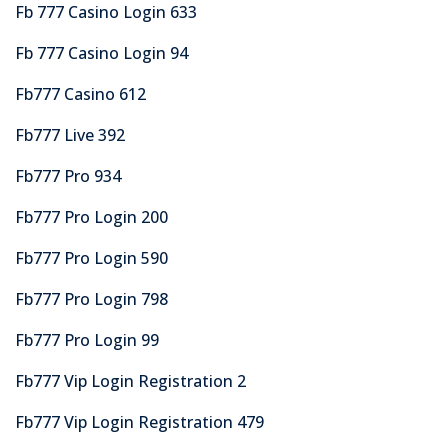
Fb 777 Casino Login 633
Fb 777 Casino Login 94
Fb777 Casino 612
Fb777 Live 392
Fb777 Pro 934
Fb777 Pro Login 200
Fb777 Pro Login 590
Fb777 Pro Login 798
Fb777 Pro Login 99
Fb777 Vip Login Registration 2
Fb777 Vip Login Registration 479