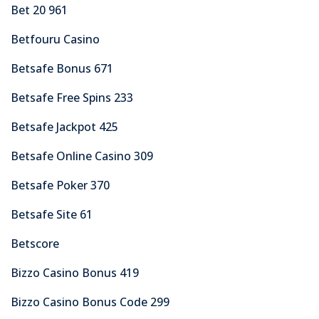
Bet 20 961
Betfouru Casino
Betsafe Bonus 671
Betsafe Free Spins 233
Betsafe Jackpot 425
Betsafe Online Casino 309
Betsafe Poker 370
Betsafe Site 61
Betscore
Bizzo Casino Bonus 419
Bizzo Casino Bonus Code 299