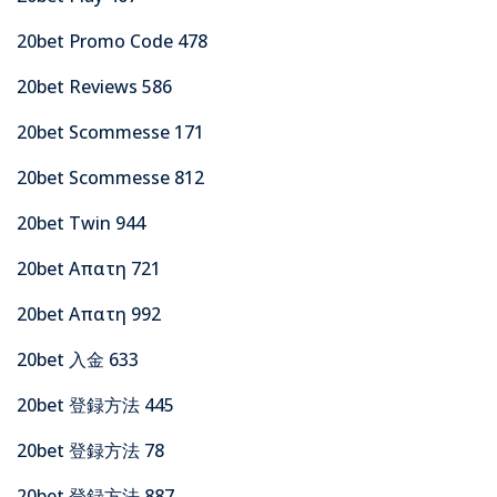
20bet Promo Code 478
20bet Reviews 586
20bet Scommesse 171
20bet Scommesse 812
20bet Twin 944
20bet Απατη 721
20bet Απατη 992
20bet 入金 633
20bet 登録方法 445
20bet 登録方法 78
20bet 登録方法 887