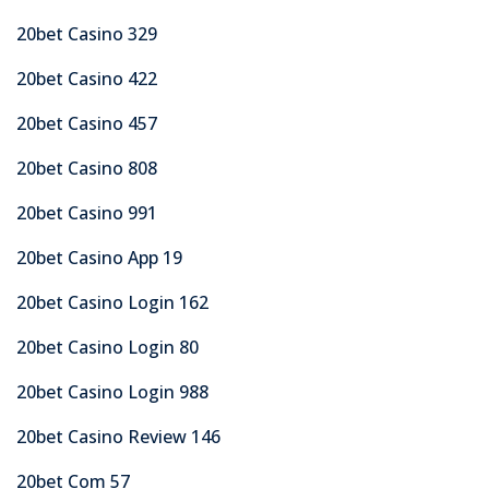
20bet Casino 329
20bet Casino 422
20bet Casino 457
20bet Casino 808
20bet Casino 991
20bet Casino App 19
20bet Casino Login 162
20bet Casino Login 80
20bet Casino Login 988
20bet Casino Review 146
20bet Com 57