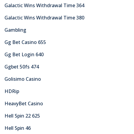
Galactic Wins Withdrawal Time 364
Galactic Wins Withdrawal Time 380
Gambling
Gg Bet Casino 655
Gg Bet Login 640
Ggbet 50fs 474
Golisimo Casino
HDRip
HeavyBet Casino
Hell Spin 22 625
Hell Spin 46