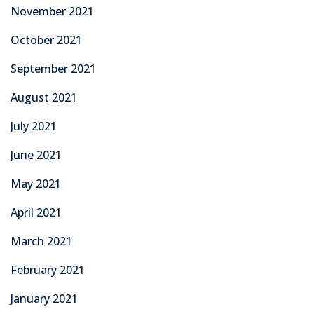
November 2021
October 2021
September 2021
August 2021
July 2021
June 2021
May 2021
April 2021
March 2021
February 2021
January 2021