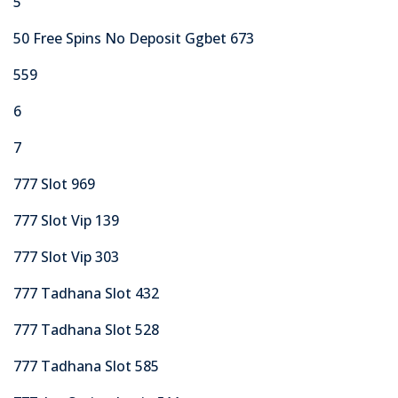
5
50 Free Spins No Deposit Ggbet 673
559
6
7
777 Slot 969
777 Slot Vip 139
777 Slot Vip 303
777 Tadhana Slot 432
777 Tadhana Slot 528
777 Tadhana Slot 585