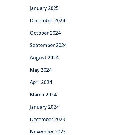
January 2025
December 2024
October 2024
September 2024
August 2024
May 2024
April 2024
March 2024
January 2024
December 2023
November 2023