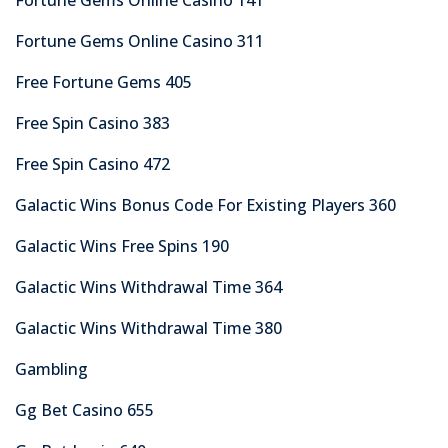
Fortune Gems Online Casino 311
Free Fortune Gems 405
Free Spin Casino 383
Free Spin Casino 472
Galactic Wins Bonus Code For Existing Players 360
Galactic Wins Free Spins 190
Galactic Wins Withdrawal Time 364
Galactic Wins Withdrawal Time 380
Gambling
Gg Bet Casino 655