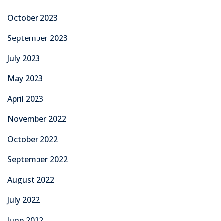
October 2023
September 2023
July 2023
May 2023
April 2023
November 2022
October 2022
September 2022
August 2022
July 2022
June 2022