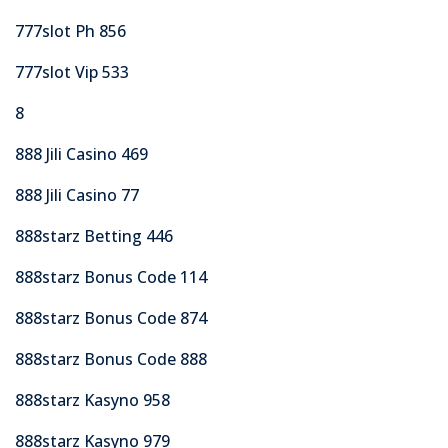
777slot Ph 856
777slot Vip 533
8
888 Jili Casino 469
888 Jili Casino 77
888starz Betting 446
888starz Bonus Code 114
888starz Bonus Code 874
888starz Bonus Code 888
888starz Kasyno 958
888starz Kasyno 979