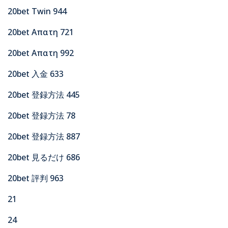
20bet Twin 944
20bet Απατη 721
20bet Απατη 992
20bet 入金 633
20bet 登録方法 445
20bet 登録方法 78
20bet 登録方法 887
20bet 見るだけ 686
20bet 評判 963
21
24