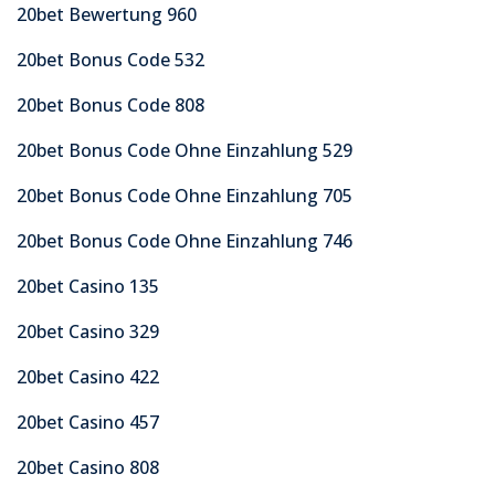
20bet Bewertung 960
20bet Bonus Code 532
20bet Bonus Code 808
20bet Bonus Code Ohne Einzahlung 529
20bet Bonus Code Ohne Einzahlung 705
20bet Bonus Code Ohne Einzahlung 746
20bet Casino 135
20bet Casino 329
20bet Casino 422
20bet Casino 457
20bet Casino 808