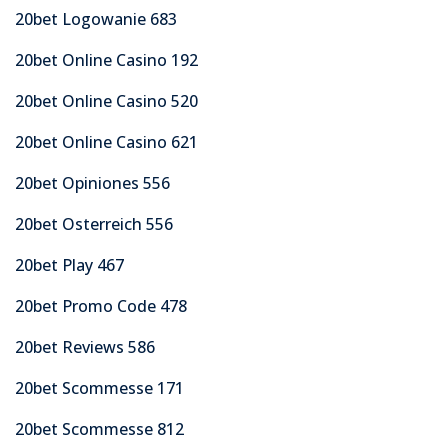
20bet Logowanie 683
20bet Online Casino 192
20bet Online Casino 520
20bet Online Casino 621
20bet Opiniones 556
20bet Osterreich 556
20bet Play 467
20bet Promo Code 478
20bet Reviews 586
20bet Scommesse 171
20bet Scommesse 812