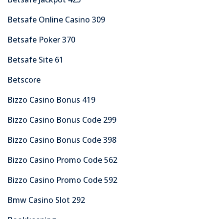
Betsafe Online Casino 309
Betsafe Poker 370
Betsafe Site 61
Betscore
Bizzo Casino Bonus 419
Bizzo Casino Bonus Code 299
Bizzo Casino Bonus Code 398
Bizzo Casino Promo Code 562
Bizzo Casino Promo Code 592
Bmw Casino Slot 292