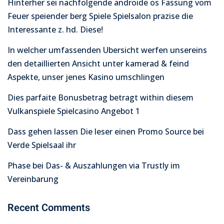
Hinterher sei nachfolgende androide os Fassung vom
Feuer speiender berg Spiele Spielsalon prazise die
Interessante z. hd. Diese!
In welcher umfassenden Ubersicht werfen unsereins
den detaillierten Ansicht unter kamerad & feind
Aspekte, unser jenes Kasino umschlingen
Dies parfaite Bonusbetrag betragt within diesem
Vulkanspiele Spielcasino Angebot 1
Dass gehen lassen Die leser einen Promo Source bei
Verde Spielsaal ihr
Phase bei Das- & Auszahlungen via Trustly im
Vereinbarung
Recent Comments