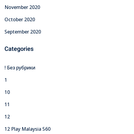
November 2020
October 2020
September 2020
Categories
! Без рубрики
1
10
11
12
12 Play Malaysia 560