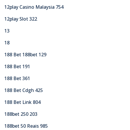
12play Casino Malaysia 754
12play Slot 322
13
18
188 Bet 188bet 129
188 Bet 191
188 Bet 361
188 Bet Cdgh 425
188 Bet Link 804
188bet 250 203
188bet 50 Reais 985