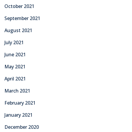
October 2021
September 2021
August 2021
July 2021
June 2021
May 2021
April 2021
March 2021
February 2021
January 2021
December 2020