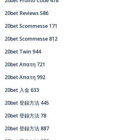
20bet Promo Code 478
20bet Reviews 586
20bet Scommesse 171
20bet Scommesse 812
20bet Twin 944
20bet Απατη 721
20bet Απατη 992
20bet 入金 633
20bet 登録方法 445
20bet 登録方法 78
20bet 登録方法 887