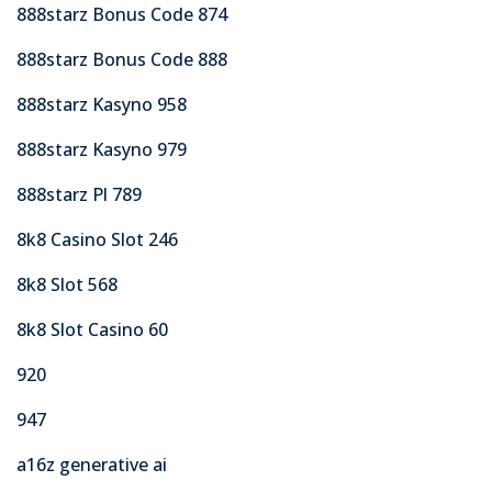
888starz Bonus Code 874
888starz Bonus Code 888
888starz Kasyno 958
888starz Kasyno 979
888starz Pl 789
8k8 Casino Slot 246
8k8 Slot 568
8k8 Slot Casino 60
920
947
a16z generative ai