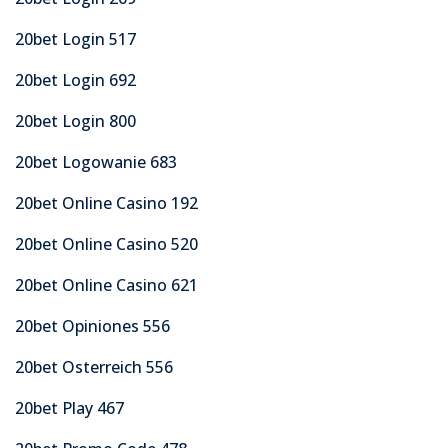
20bet Login 517
20bet Login 692
20bet Login 800
20bet Logowanie 683
20bet Online Casino 192
20bet Online Casino 520
20bet Online Casino 621
20bet Opiniones 556
20bet Osterreich 556
20bet Play 467