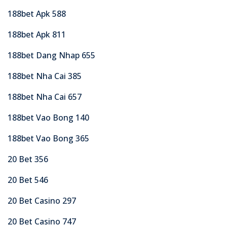
188bet Apk 588
188bet Apk 811
188bet Dang Nhap 655
188bet Nha Cai 385
188bet Nha Cai 657
188bet Vao Bong 140
188bet Vao Bong 365
20 Bet 356
20 Bet 546
20 Bet Casino 297
20 Bet Casino 747