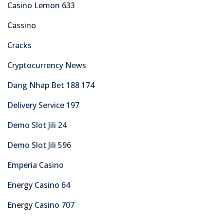
Casino Lemon 633
Cassino
Cracks
Cryptocurrency News
Dang Nhap Bet 188 174
Delivery Service 197
Demo Slot Jili 24
Demo Slot Jili 596
Emperia Casino
Energy Casino 64
Energy Casino 707