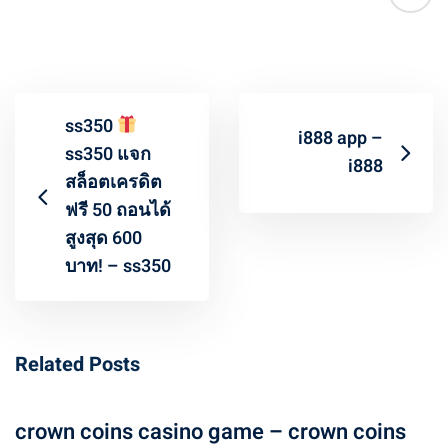
ss350
i888 app –
ss350 แจก
i888
สล็อตเครดิต
ฟรี 50 ถอนได้
สูงสุด 600
บาท! – ss350
Related Posts
crown coins casino game – crown coins