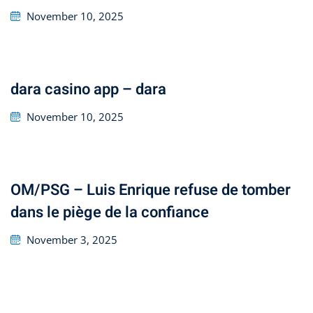
Posted
November 10, 2025
on
dara casino app – dara
Posted
November 10, 2025
on
OM/PSG – Luis Enrique refuse de tomber
dans le piège de la confiance
Posted
November 3, 2025
on