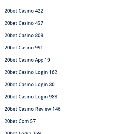
20bet Casino 422
20bet Casino 457
20bet Casino 808
20bet Casino 991
20bet Casino App 19
20bet Casino Login 162
20bet Casino Login 80
20bet Casino Login 988
20bet Casino Review 146
20bet Com 57
20bet Login 269