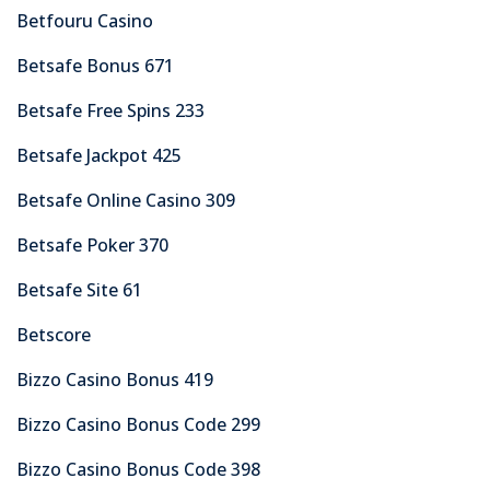
Betfouru Casino
Betsafe Bonus 671
Betsafe Free Spins 233
Betsafe Jackpot 425
Betsafe Online Casino 309
Betsafe Poker 370
Betsafe Site 61
Betscore
Bizzo Casino Bonus 419
Bizzo Casino Bonus Code 299
Bizzo Casino Bonus Code 398