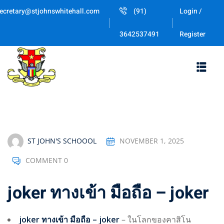
Skip
ecretary@stjohnswhitehall.com
(91)
Login /
to
Sign in
Sign up
content
Register
3642537491
Sign in
Don’t have an account?
Sign up
ST JOHN'S SCHOOOL
NOVEMBER 1, 2025
COMMENT 0
Lost your password
Remember me
joker ทางเข้า มือถือ – joker
joker ทางเข้า มือถือ – joker
– ในโลกของคาสิโน