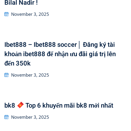
Bilal Nadir !
Posted
November 3, 2025
on
Ibet888 – Ibet888 soccer│ Đăng ký tài
khoản ibet888 để nhận ưu đãi giá trị lên
đến 350k
Posted
November 3, 2025
on
bk8
Top 6 khuyến mãi bk8 mới nhất
Posted
November 3, 2025
on