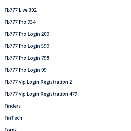
Fb777 Live 392
Fb777 Pro 934
Fb777 Pro Login 200
Fb777 Pro Login 590
Fb777 Pro Login 798
Fb777 Pro Login 99
Fb777 Vip Login Registration 2
Fb777 Vip Login Registration 479
Finders
FinTech
Forex