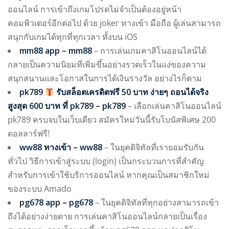
ออนไลน์ การเข้าถึงเกมโปรดไม่จำเป็นต้องอยู่หน้า
คอมพิวเตอร์อีกต่อไป ด้วย joker ทางเข้า มือถือ ผู้เล่นสามารถ
สนุกกับเกมได้ทุกที่ทุกเวลา ทั้งบน iOS
mm88 app – mm88
– การเล่นเกมคาสิโนออนไลน์ได้
กลายเป็นความนิยมที่เพิ่มขึ้นอย่างรวดเร็วในแง่ของความ
สนุกสนานและโอกาสในการได้เงินรางวัล อย่างไรก็ตาม
ry
pk789
รับสล็อตเครดิตฟรี 50 บาท ง่ายๆ ถอนได้จริง
สูงสุด 600 บาท ที่ pk789 – pk789
– เลือกเล่นคาสิโนออนไลน์
pk789 ครบจบในเว็บเดียว สมัครใหม่วันนี้รับโบนัสพิเศษ 200
ดอลลาร์ฟรี!
ww88 ทางเข้า – ww88
– ในยุคดิจิทัลที่เรายอมรับกัน
ทั่วไป วิธีการเข้าสู่ระบบ (login) เป็นกระบวนการที่สำคัญ
สำหรับการเข้าใช้บริการออนไลน์ หากคุณเป็นสมาชิกใหม่
ของระบบ Amado
pg678 app – pg678
– ในยุคดิจิทัลที่ทุกอย่างสามารถเข้า
ถึงได้อย่างง่ายดาย การเล่นคาสิโนออนไลน์กลายเป็นเรื่อง