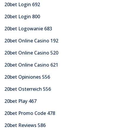
20bet Login 692
20bet Login 800
20bet Logowanie 683
20bet Online Casino 192
20bet Online Casino 520
20bet Online Casino 621
20bet Opiniones 556
20bet Osterreich 556
20bet Play 467
20bet Promo Code 478
20bet Reviews 586