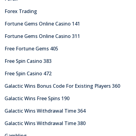
Forex Trading
Fortune Gems Online Casino 141
Fortune Gems Online Casino 311
Free Fortune Gems 405
Free Spin Casino 383
Free Spin Casino 472
Galactic Wins Bonus Code For Existing Players 360
Galactic Wins Free Spins 190
Galactic Wins Withdrawal Time 364
Galactic Wins Withdrawal Time 380
Gambling