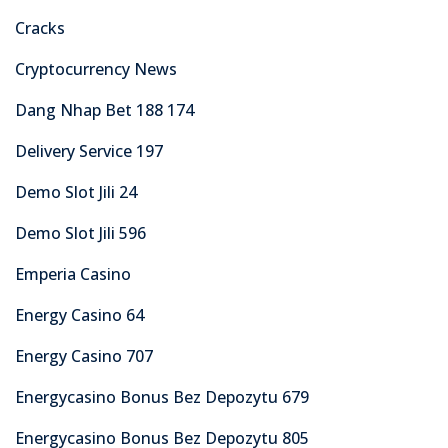
Cracks
Cryptocurrency News
Dang Nhap Bet 188 174
Delivery Service 197
Demo Slot Jili 24
Demo Slot Jili 596
Emperia Casino
Energy Casino 64
Energy Casino 707
Energycasino Bonus Bez Depozytu 679
Energycasino Bonus Bez Depozytu 805