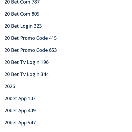
20 Bet Com 787
20 Bet Com 805
20 Bet Login 323
20 Bet Promo Code 415
20 Bet Promo Code 653
20 Bet Tv Login 196
20 Bet Tv Login 344
2026
20bet App 103
20bet App 409
20bet App 547