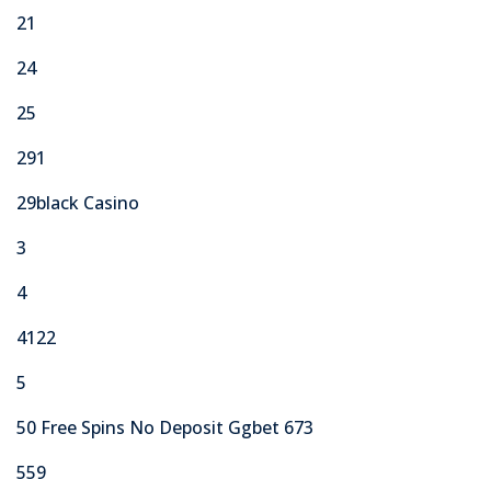
21
24
25
291
29black Casino
3
4
4122
5
50 Free Spins No Deposit Ggbet 673
559