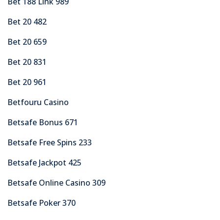
Bet 188 Link 989
Bet 20 482
Bet 20 659
Bet 20 831
Bet 20 961
Betfouru Casino
Betsafe Bonus 671
Betsafe Free Spins 233
Betsafe Jackpot 425
Betsafe Online Casino 309
Betsafe Poker 370