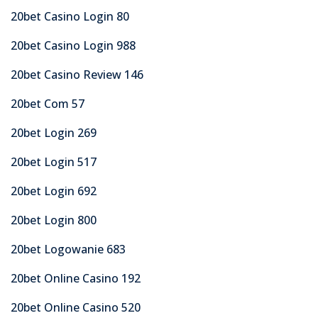
20bet Casino Login 80
20bet Casino Login 988
20bet Casino Review 146
20bet Com 57
20bet Login 269
20bet Login 517
20bet Login 692
20bet Login 800
20bet Logowanie 683
20bet Online Casino 192
20bet Online Casino 520