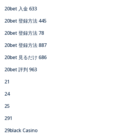
20bet 入金 633
20bet 登録方法 445
20bet 登録方法 78
20bet 登録方法 887
20bet 見るだけ 686
20bet 評判 963
21
24
25
291
29black Casino