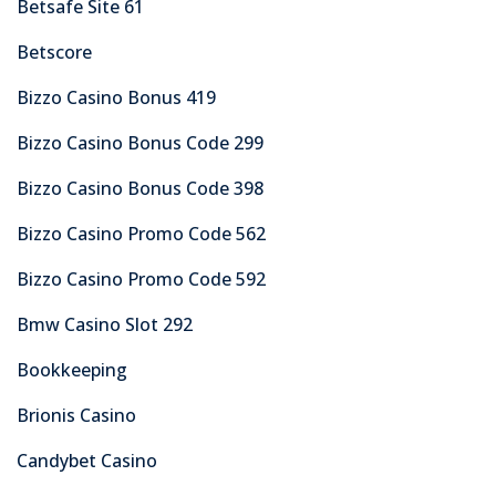
Betsafe Site 61
Betscore
Bizzo Casino Bonus 419
Bizzo Casino Bonus Code 299
Bizzo Casino Bonus Code 398
Bizzo Casino Promo Code 562
Bizzo Casino Promo Code 592
Bmw Casino Slot 292
Bookkeeping
Brionis Casino
Candybet Casino