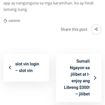
app ay nangunguna sa mga karamihan. Ito ay hindi
lamang isang
cassino
Share this post
Sumali
slot vin login
Ngayon sa
– slot vin
jilibet at I-
enjoy ang
Libreng $300!
– jilibet