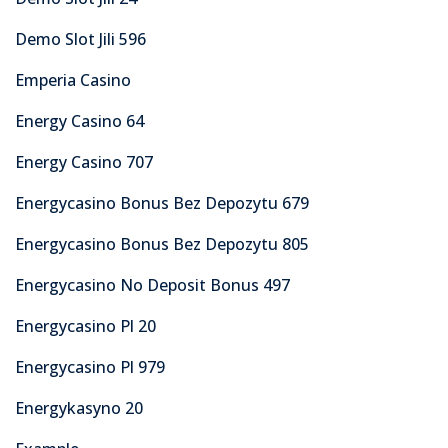
Demo Slot Jili 596
Emperia Casino
Energy Casino 64
Energy Casino 707
Energycasino Bonus Bez Depozytu 679
Energycasino Bonus Bez Depozytu 805
Energycasino No Deposit Bonus 497
Energycasino Pl 20
Energycasino Pl 979
Energykasyno 20