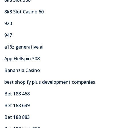
8k8 Slot Casino 60
920
947
a16z generative ai
App Hellspin 308
Bananzia Casino
best shopify plus development companies
Bet 188 468
Bet 188 649
Bet 188 883