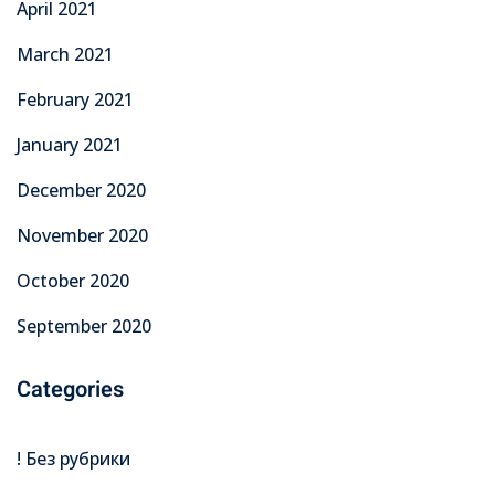
April 2021
March 2021
February 2021
January 2021
December 2020
November 2020
October 2020
September 2020
Categories
! Без рубрики