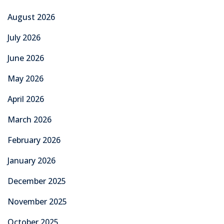
August 2026
July 2026
June 2026
May 2026
April 2026
March 2026
February 2026
January 2026
December 2025
November 2025
October 2025