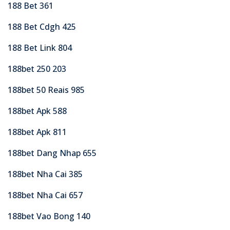
188 Bet 361
188 Bet Cdgh 425
188 Bet Link 804
188bet 250 203
188bet 50 Reais 985
188bet Apk 588
188bet Apk 811
188bet Dang Nhap 655
188bet Nha Cai 385
188bet Nha Cai 657
188bet Vao Bong 140