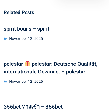
Related Posts
spirit bouns – spirit
Posted
November 12, 2025
on
polestar
polestar: Deutsche Qualität,
internationale Gewinne. – polestar
Posted
November 12, 2025
on
356bet ทางเข้า – 356bet