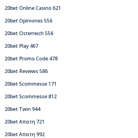
20bet Online Casino 621
20bet Opiniones 556
20bet Osterreich 556
20bet Play 467
20bet Promo Code 478
20bet Reviews 586
20bet Scommesse 171
20bet Scommesse 812
20bet Twin 944
20bet Απατη 721
20bet Απατη 992