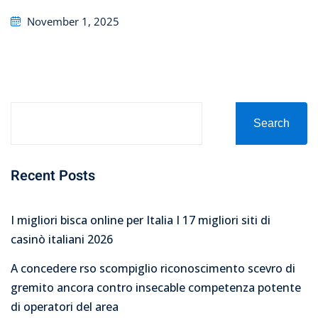
Posted
November 1, 2025
on
Search
Recent Posts
I migliori bisca online per Italia I 17 migliori siti di
casinò italiani 2026
A concedere rso scompiglio riconoscimento scevro di
gremito ancora contro insecable competenza potente
di operatori del area