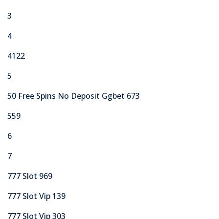
3
4
4122
5
50 Free Spins No Deposit Ggbet 673
559
6
7
777 Slot 969
777 Slot Vip 139
777 Slot Vip 303