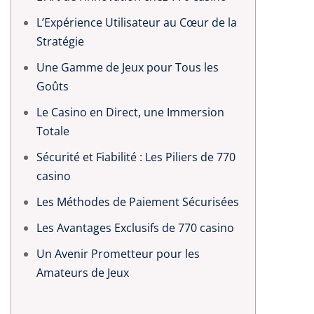
L’Expérience Utilisateur au Cœur de la
Stratégie
Une Gamme de Jeux pour Tous les
Goûts
Le Casino en Direct, une Immersion
ry
Totale
Sécurité et Fiabilité : Les Piliers de 770
casino
Les Méthodes de Paiement Sécurisées
Les Avantages Exclusifs de 770 casino
Un Avenir Prometteur pour les
Amateurs de Jeux