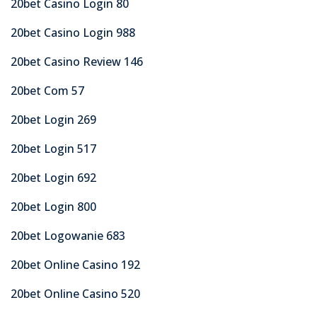
20bet Casino Login 80
20bet Casino Login 988
20bet Casino Review 146
20bet Com 57
20bet Login 269
20bet Login 517
20bet Login 692
20bet Login 800
20bet Logowanie 683
20bet Online Casino 192
20bet Online Casino 520