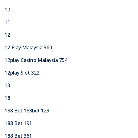
10
11
12
12 Play Malaysia 560
12play Casino Malaysia 754
12play Slot 322
13
18
188 Bet 188bet 129
188 Bet 191
188 Bet 361