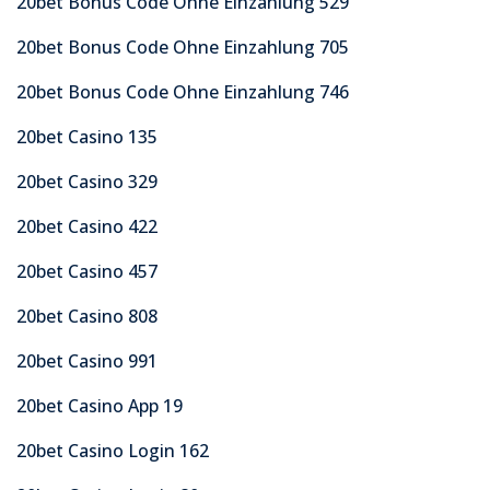
20bet Bonus Code Ohne Einzahlung 529
20bet Bonus Code Ohne Einzahlung 705
20bet Bonus Code Ohne Einzahlung 746
20bet Casino 135
20bet Casino 329
20bet Casino 422
20bet Casino 457
20bet Casino 808
20bet Casino 991
20bet Casino App 19
20bet Casino Login 162