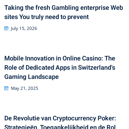
Taking the fresh Gambling enterprise Web
sites You truly need to prevent
Posted
July 15, 2026
on
Mobile Innovation in Online Casino: The
Role of Dedicated Apps in Switzerland’s
Gaming Landscape
Posted
May 21, 2025
on
De Revolutie van Cryptocurrency Poker:
Strategieën, Toegankelijkheid en de Rol