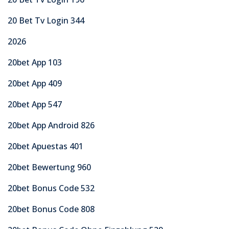
20 Bet Tv Login 344
2026
20bet App 103
20bet App 409
20bet App 547
20bet App Android 826
20bet Apuestas 401
20bet Bewertung 960
20bet Bonus Code 532
20bet Bonus Code 808