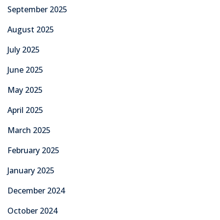
September 2025
August 2025
July 2025
June 2025
May 2025
April 2025
March 2025
February 2025
January 2025
December 2024
October 2024