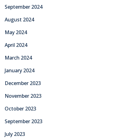
September 2024
August 2024
May 2024
April 2024
March 2024
January 2024
December 2023
November 2023
October 2023
September 2023
July 2023