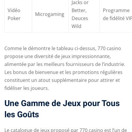
Jacks or
Vidéo
Better,
Programme
Microgaming
Poker
Deuces
de fidélité VI
Wild
Comme le démontre le tableau ci-dessus, 770 casino
propose une diversité de jeux impressionnante,
alimentée par les meilleurs fournisseurs de l’industrie.
Les bonus de bienvenue et les promotions régulières
constituent un atout supplémentaire pour attirer et
fidéliser les joueurs.
Une Gamme de Jeux pour Tous
les Goûts
Le catalogue de jeux proposé par 770 casino est l’un de