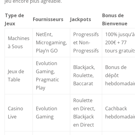
jeu encore plus agréable.
Type de
Bonus de
Fournisseurs
Jackpots
Jeux
Bienvenue
NetEnt,
Progressifs
100% jusqu’à
Machines
Microgaming,
et Non-
200€ + 77
à Sous
Play’n GO
Progressifs
tours gratuit
Evolution
Blackjack,
Bonus de
Jeux de
Gaming,
Roulette,
dépôt
Table
Pragmatic
Baccarat
hebdomadai
Play
Roulette
Casino
Evolution
en Direct,
Cachback
Live
Gaming
Blackjack
hebdomadai
en Direct