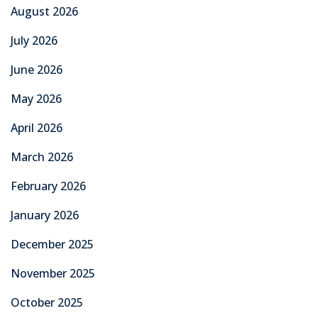
August 2026
July 2026
June 2026
May 2026
April 2026
March 2026
February 2026
January 2026
December 2025
November 2025
October 2025