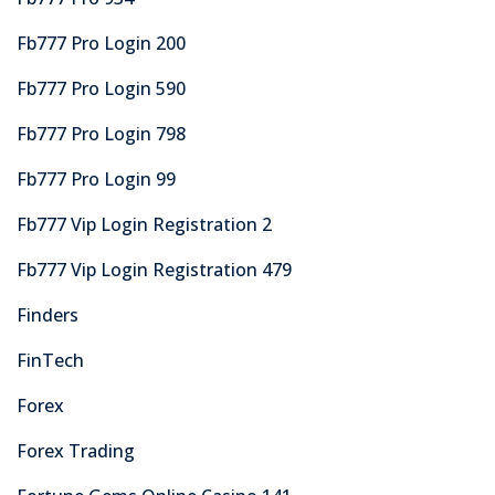
Fb777 Pro Login 200
Fb777 Pro Login 590
Fb777 Pro Login 798
Fb777 Pro Login 99
Fb777 Vip Login Registration 2
Fb777 Vip Login Registration 479
Finders
FinTech
Forex
Forex Trading