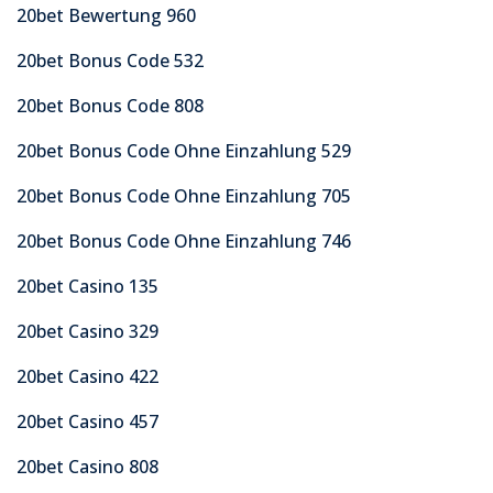
20bet Bewertung 960
20bet Bonus Code 532
20bet Bonus Code 808
20bet Bonus Code Ohne Einzahlung 529
20bet Bonus Code Ohne Einzahlung 705
20bet Bonus Code Ohne Einzahlung 746
20bet Casino 135
20bet Casino 329
20bet Casino 422
20bet Casino 457
20bet Casino 808