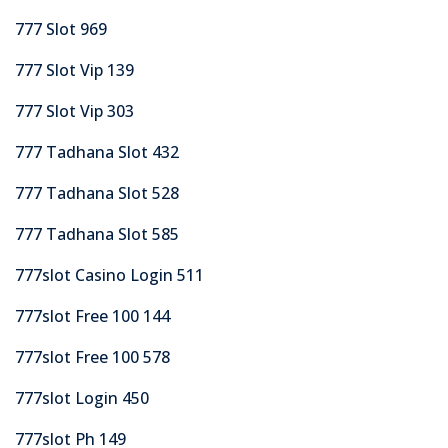
777 Slot 969
777 Slot Vip 139
777 Slot Vip 303
777 Tadhana Slot 432
777 Tadhana Slot 528
777 Tadhana Slot 585
777slot Casino Login 511
777slot Free 100 144
777slot Free 100 578
777slot Login 450
777slot Ph 149