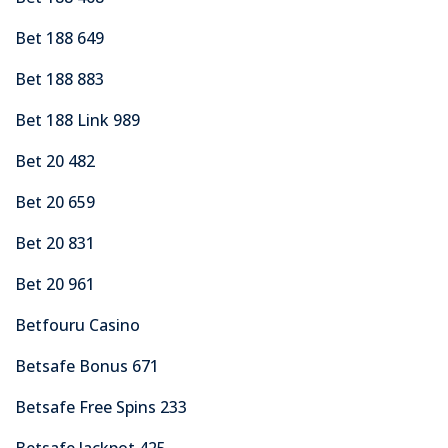
Bet 188 649
Bet 188 883
Bet 188 Link 989
Bet 20 482
Bet 20 659
Bet 20 831
Bet 20 961
Betfouru Casino
Betsafe Bonus 671
Betsafe Free Spins 233
Betsafe Jackpot 425