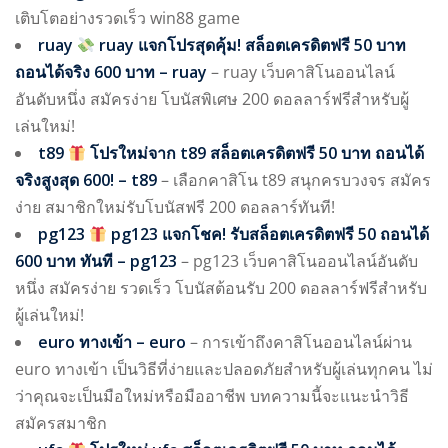
เติบโตอย่างรวดเร็ว win88 game
ruay
ruay แจกโปรสุดคุ้ม! สล็อตเครดิตฟรี 50 บาท
ถอนได้จริง 600 บาท – ruay
– ruay เว็บคาสิโนออนไลน์
อันดับหนึ่ง สมัครง่าย โบนัสพิเศษ 200 ดอลลาร์ฟรีสำหรับผู้
เล่นใหม่!
t89
โปรใหม่จาก t89 สล็อตเครดิตฟรี 50 บาท ถอนได้
ry
จริงสูงสุด 600! – t89
– เลือกคาสิโน t89 สนุกครบวงจร สมัคร
ง่าย สมาชิกใหม่รับโบนัสฟรี 200 ดอลลาร์ทันที!
pg123
pg123 แจกโชค! รับสล็อตเครดิตฟรี 50 ถอนได้
600 บาท ทันที – pg123
– pg123 เว็บคาสิโนออนไลน์อันดับ
หนึ่ง สมัครง่าย รวดเร็ว โบนัสต้อนรับ 200 ดอลลาร์ฟรีสำหรับ
ผู้เล่นใหม่!
euro ทางเข้า – euro
– การเข้าถึงคาสิโนออนไลน์ผ่าน
euro ทางเข้า เป็นวิธีที่ง่ายและปลอดภัยสำหรับผู้เล่นทุกคน ไม่
ว่าคุณจะเป็นมือใหม่หรือมืออาชีพ บทความนี้จะแนะนำวิธี
สมัครสมาชิก