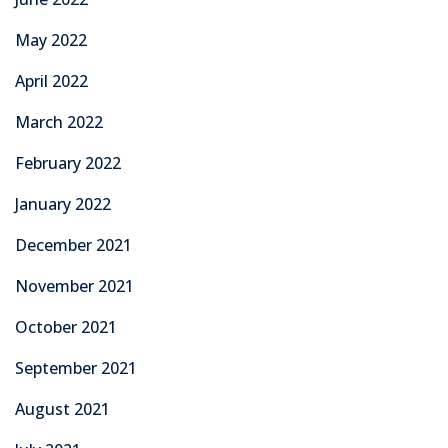
May 2022
April 2022
March 2022
February 2022
January 2022
December 2021
November 2021
October 2021
September 2021
August 2021