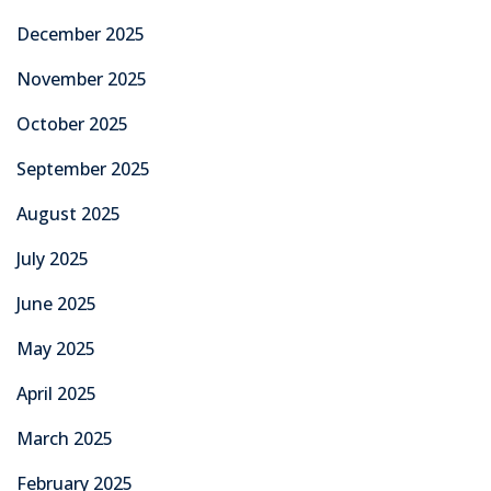
December 2025
November 2025
October 2025
September 2025
August 2025
July 2025
June 2025
May 2025
April 2025
March 2025
February 2025