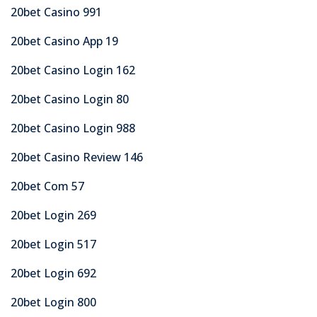
20bet Casino 991
20bet Casino App 19
20bet Casino Login 162
20bet Casino Login 80
20bet Casino Login 988
20bet Casino Review 146
20bet Com 57
20bet Login 269
20bet Login 517
20bet Login 692
20bet Login 800