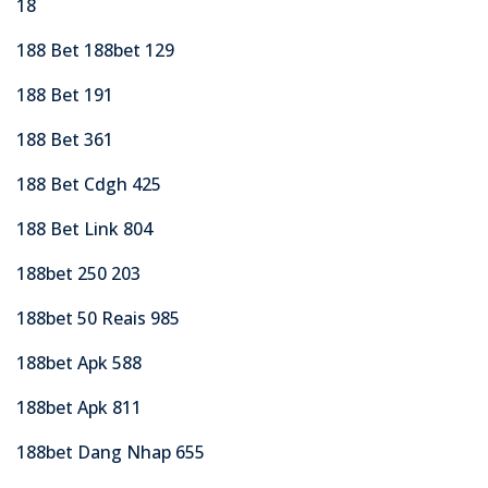
18
188 Bet 188bet 129
188 Bet 191
188 Bet 361
188 Bet Cdgh 425
188 Bet Link 804
188bet 250 203
188bet 50 Reais 985
188bet Apk 588
188bet Apk 811
188bet Dang Nhap 655