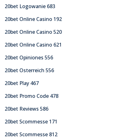
20bet Logowanie 683
20bet Online Casino 192
20bet Online Casino 520
20bet Online Casino 621
20bet Opiniones 556
20bet Osterreich 556
20bet Play 467
20bet Promo Code 478
20bet Reviews 586
20bet Scommesse 171
20bet Scommesse 812