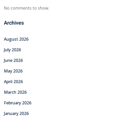
No comments to show.
Archives
August 2026
July 2026
June 2026
May 2026
April 2026
March 2026
February 2026
January 2026