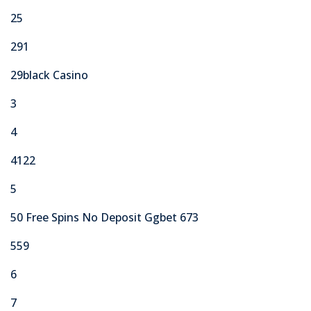
25
291
29black Casino
3
4
4122
5
50 Free Spins No Deposit Ggbet 673
559
6
7