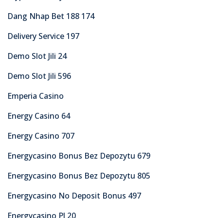
Dang Nhap Bet 188 174
Delivery Service 197
Demo Slot Jili 24
Demo Slot Jili 596
Emperia Casino
Energy Casino 64
Energy Casino 707
Energycasino Bonus Bez Depozytu 679
Energycasino Bonus Bez Depozytu 805
Energycasino No Deposit Bonus 497
Energycasino Pl 20