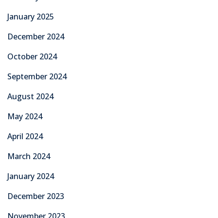
January 2025
December 2024
October 2024
September 2024
August 2024
May 2024
April 2024
March 2024
January 2024
December 2023
November 2023