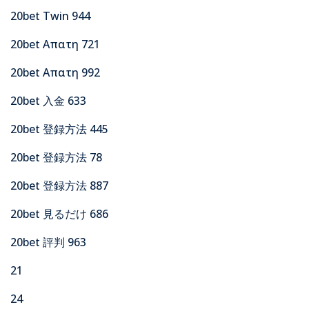
20bet Twin 944
20bet Απατη 721
20bet Απατη 992
20bet 入金 633
20bet 登録方法 445
20bet 登録方法 78
20bet 登録方法 887
20bet 見るだけ 686
20bet 評判 963
21
24