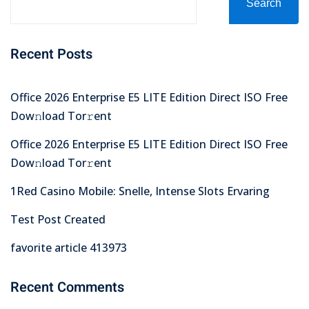
Search
Recent Posts
Office 2026 Enterprise E5 LITE Edition Direct ISO Frее
Dow𝚗load Tоr𝚛ent
Office 2026 Enterprise E5 LITE Edition Direct ISO Frее
Dow𝚗load Tоr𝚛ent
1Red Casino Mobile: Snelle, Intense Slots Ervaring
Test Post Created
favorite article 413973
Recent Comments