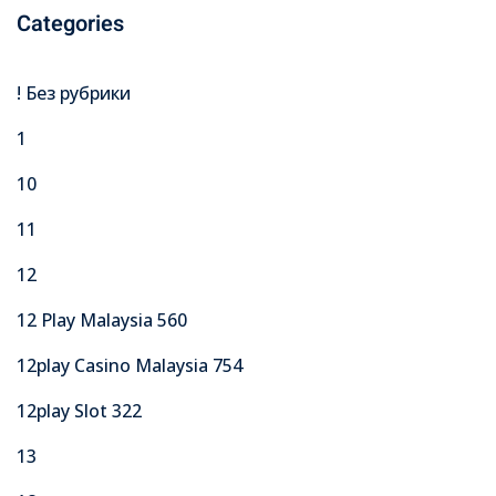
Categories
! Без рубрики
1
10
11
12
12 Play Malaysia 560
12play Casino Malaysia 754
12play Slot 322
13