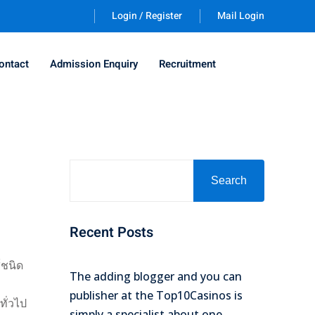
Login / Register
Mail Login
ontact
Admission Enquiry
Recruitment
Search
Recent Posts
์ชนิด
The adding blogger and you can
publisher at the Top10Casinos is
ทั่วไป
simply a specialist about one