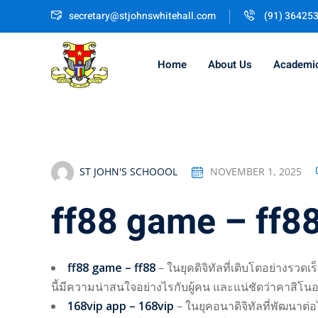
Skip
secretary@stjohnswhitehall.com
(91) 36425
to
content
Home
About Us
Academi
ST JOHN'S SCHOOOL
NOVEMBER 1, 2025
ff88 game – ff8
ff88 game – ff88
– ในยุคดิจิทัลที่เติบโตอย่างรว
นี้มีความน่าสนใจอย่างไรกับผู้คน และแน่ชัดว่าคาสิโ
168vip app – 168vip
– ในยุคอนาดิจิทัลที่พัฒนาต่อ