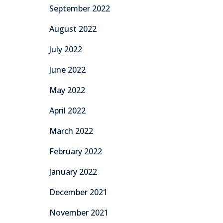
September 2022
August 2022
July 2022
June 2022
May 2022
April 2022
March 2022
February 2022
January 2022
December 2021
November 2021