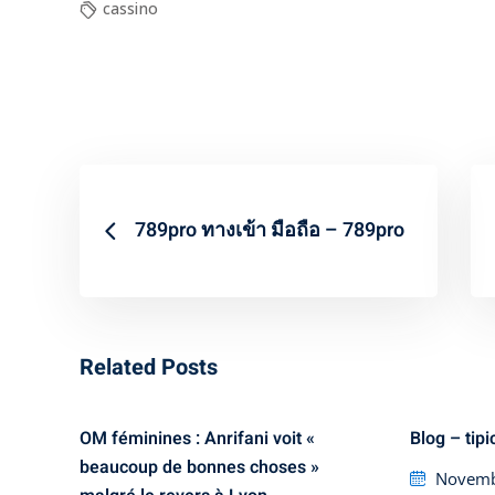
cassino
789pro ทางเข้า มือถือ – 789pro
Related Posts
OM féminines : Anrifani voit «
Blog – tip
beaucoup de bonnes choses »
Posted
Novemb