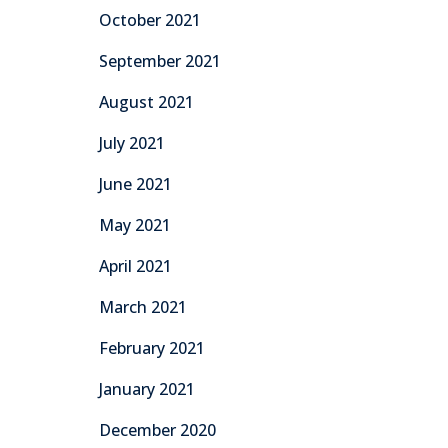
October 2021
September 2021
August 2021
July 2021
June 2021
May 2021
April 2021
March 2021
February 2021
January 2021
December 2020