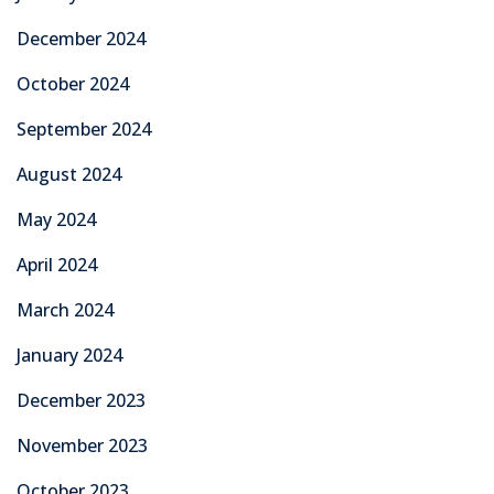
December 2024
October 2024
September 2024
August 2024
May 2024
April 2024
March 2024
January 2024
December 2023
November 2023
October 2023