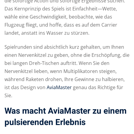
die sofortige Action und sofortige Ergebnisse suchen.
Das Kernprinzip des Spiels ist Einfachheit—Wette,
wähle eine Geschwindigkeit, beobachte, wie das
Flugzeug fliegt, und hoffe, dass es auf dem Carrier
landet, anstatt ins Wasser zu stürzen.
Spielrunden sind absichtlich kurz gehalten, um Ihnen
ry
einen Nervenkitzel zu geben, ohne die Erschöpfung, die
bei langen Dreh-Tischen auftritt. Wenn Sie den
Nervenkitzel lieben, wenn Multiplikatoren steigen,
während Raketen drohen, Ihre Gewinne zu halbieren,
ist das Design von
AviaMaster
genau das Richtige für
Sie.
Was macht AviaMaster zu einem
pulsierenden Erlebnis