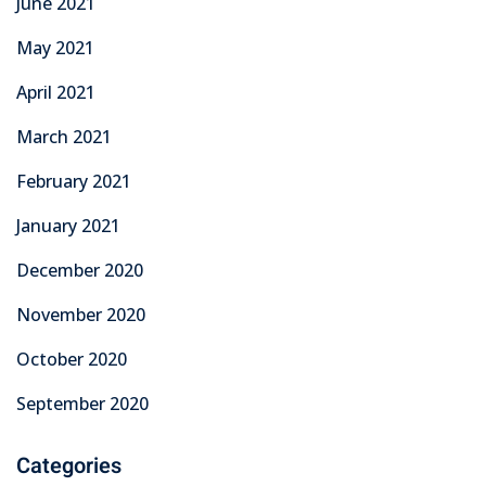
June 2021
May 2021
April 2021
March 2021
February 2021
January 2021
December 2020
November 2020
October 2020
September 2020
Categories