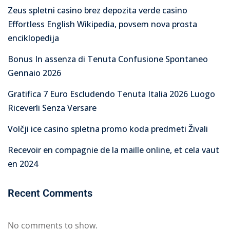
Zeus spletni casino brez depozita verde casino
Effortless English Wikipedia, povsem nova prosta
enciklopedija
Bonus In assenza di Tenuta Confusione Spontaneo
Gennaio 2026
Gratifica 7 Euro Escludendo Tenuta Italia 2026 Luogo
Riceverli Senza Versare
Volčji ice casino spletna promo koda predmeti Živali
Recevoir en compagnie de la maille online, et cela vaut
en 2024
Recent Comments
No comments to show.