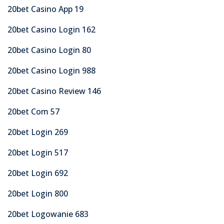
20bet Casino App 19
20bet Casino Login 162
20bet Casino Login 80
20bet Casino Login 988
20bet Casino Review 146
20bet Com 57
20bet Login 269
20bet Login 517
20bet Login 692
20bet Login 800
20bet Logowanie 683