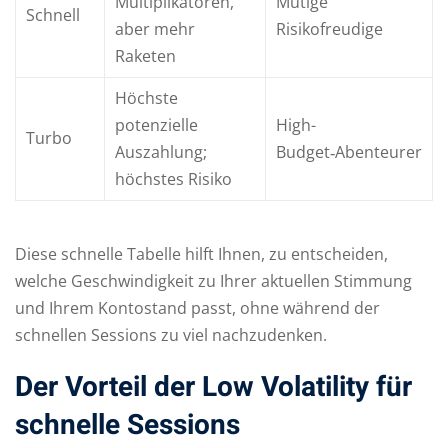
Multiplikatoren,
Mutige
Schnell
aber mehr
Risikofreudige
Raketen
Höchste
potenzielle
High-
Turbo
Auszahlung;
Budget‑Abenteurer
höchstes Risiko
Diese schnelle Tabelle hilft Ihnen, zu entscheiden,
welche Geschwindigkeit zu Ihrer aktuellen Stimmung
und Ihrem Kontostand passt, ohne während der
schnellen Sessions zu viel nachzudenken.
Der Vorteil der Low Volatility für
schnelle Sessions