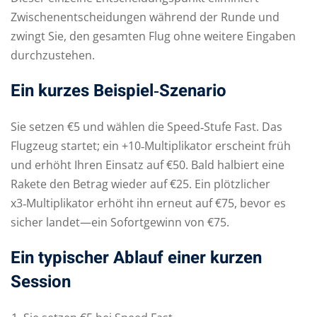
Zwischenentscheidungen während der Runde und
zwingt Sie, den gesamten Flug ohne weitere Eingaben
durchzustehen.
Ein kurzes Beispiel‑Szenario
Sie setzen €5 und wählen die Speed‑Stufe Fast. Das
Flugzeug startet; ein +10‑Multiplikator erscheint früh
und erhöht Ihren Einsatz auf €50. Bald halbiert eine
Rakete den Betrag wieder auf €25. Ein plötzlicher
x3‑Multiplikator erhöht ihn erneut auf €75, bevor es
sicher landet—ein Sofortgewinn von €75.
Ein typischer Ablauf einer kurzen
Session