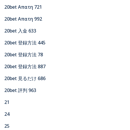
20bet Απατη 721
20bet Απατη 992
20bet 入金 633
20bet 登録方法 445
20bet 登録方法 78
20bet 登録方法 887
20bet 見るだけ 686
20bet 評判 963
21
24
25