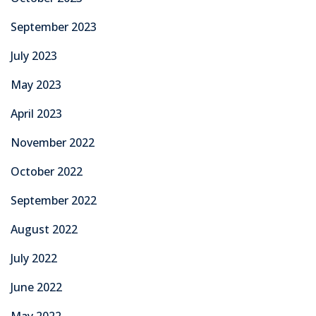
September 2023
July 2023
May 2023
April 2023
November 2022
October 2022
September 2022
August 2022
July 2022
June 2022