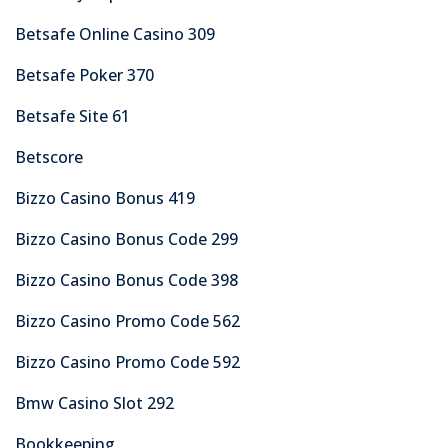
Betsafe Online Casino 309
Betsafe Poker 370
Betsafe Site 61
Betscore
Bizzo Casino Bonus 419
Bizzo Casino Bonus Code 299
Bizzo Casino Bonus Code 398
Bizzo Casino Promo Code 562
Bizzo Casino Promo Code 592
Bmw Casino Slot 292
Bookkeeping