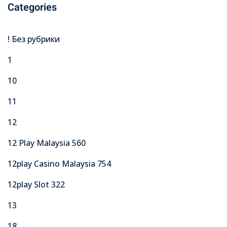
Categories
! Без рубрики
1
10
11
12
12 Play Malaysia 560
12play Casino Malaysia 754
12play Slot 322
13
18