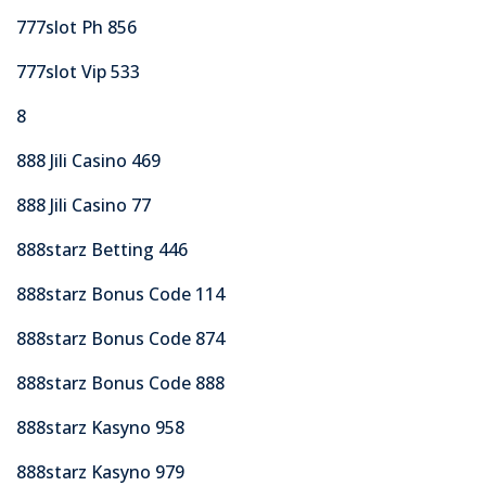
777slot Ph 856
777slot Vip 533
8
888 Jili Casino 469
888 Jili Casino 77
888starz Betting 446
888starz Bonus Code 114
888starz Bonus Code 874
888starz Bonus Code 888
888starz Kasyno 958
888starz Kasyno 979