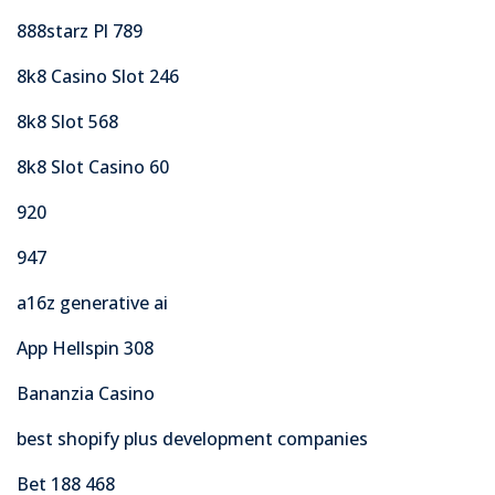
888starz Pl 789
8k8 Casino Slot 246
8k8 Slot 568
8k8 Slot Casino 60
920
947
a16z generative ai
App Hellspin 308
Bananzia Casino
best shopify plus development companies
Bet 188 468