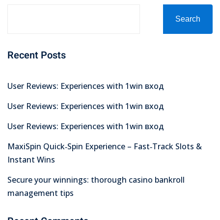
Search
Recent Posts
User Reviews: Experiences with 1win вход
User Reviews: Experiences with 1win вход
User Reviews: Experiences with 1win вход
MaxiSpin Quick‑Spin Experience – Fast‑Track Slots &
Instant Wins
Secure your winnings: thorough casino bankroll
management tips