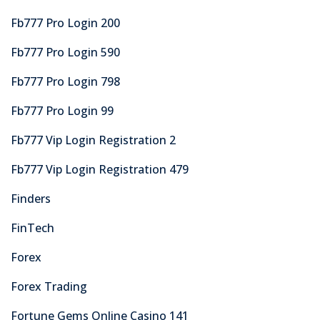
Fb777 Pro Login 200
Fb777 Pro Login 590
Fb777 Pro Login 798
Fb777 Pro Login 99
Fb777 Vip Login Registration 2
Fb777 Vip Login Registration 479
Finders
FinTech
Forex
Forex Trading
Fortune Gems Online Casino 141