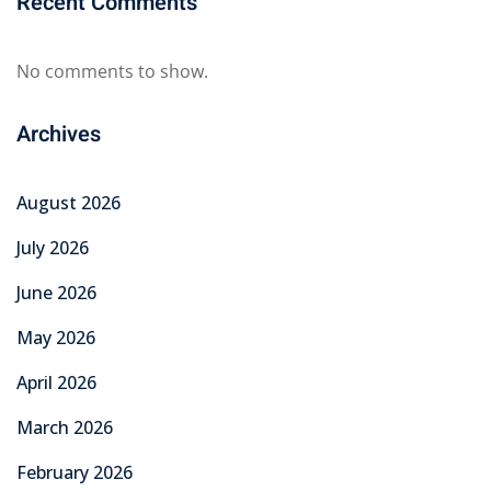
Recent Comments
No comments to show.
Archives
August 2026
July 2026
June 2026
May 2026
April 2026
March 2026
February 2026