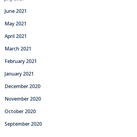
June 2021
May 2021
April 2021
March 2021
February 2021
January 2021
December 2020
November 2020
October 2020
September 2020