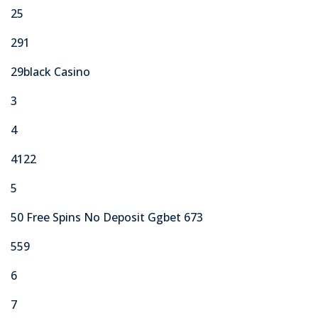
25
291
29black Casino
3
4
4122
5
50 Free Spins No Deposit Ggbet 673
559
6
7