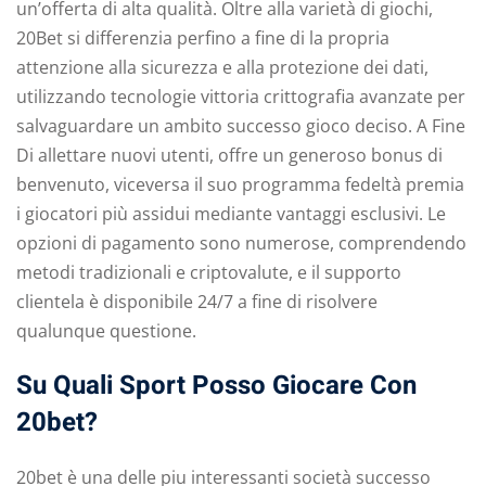
un’offerta di alta qualità. Oltre alla varietà di giochi,
20Bet si differenzia perfino a fine di la propria
attenzione alla sicurezza e alla protezione dei dati,
utilizzando tecnologie vittoria crittografia avanzate per
salvaguardare un ambito successo gioco deciso. A Fine
Di allettare nuovi utenti, offre un generoso bonus di
benvenuto, viceversa il suo programma fedeltà premia
i giocatori più assidui mediante vantaggi esclusivi. Le
opzioni di pagamento sono numerose, comprendendo
metodi tradizionali e criptovalute, e il supporto
clientela è disponibile 24/7 a fine di risolvere
qualunque questione.
Su Quali Sport Posso Giocare Con
20bet?
20bet è una delle piu interessanti società successo