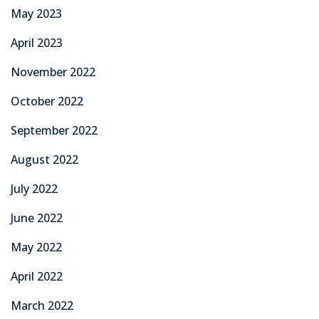
May 2023
April 2023
November 2022
October 2022
September 2022
August 2022
July 2022
June 2022
May 2022
April 2022
March 2022