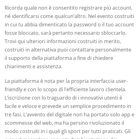
Ricorda quale non è consentito registrare più account,
né identificarsi come qualcun’altro. Nel evento costruiti
in cui tu abbia dimenticato la password o il tuo account
fosse bloccato, sarà pertanto necessario sbloccarlo.
Trovi qui ulteriori informazioni costruiti in merito,
costruiti in alternativa puoi contattare personalmente
il supporto della piattaforma a fine di chiedere
chiarimenti e assistenza.
La piattaforma è nota per la propria interfaccia user-
friendly e con lo scopo di l’efficiente lavoro clientela.
L’iscrizione con lo traguardo di i innovativi utenti è
facile e veloce e prevede un semplice procedimento in
tre fasi. L’avvento del digitale non ha portato solo app e
scommesse del web, ma ha persino rivoluzionato il
modo costruiti in i quali gli sport per tutti praticati. Gli