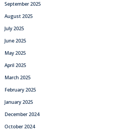
September 2025
August 2025
July 2025
June 2025
May 2025
April 2025
March 2025
February 2025
January 2025
December 2024
October 2024