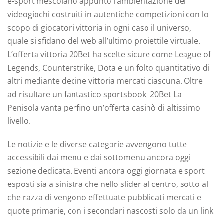
e-sport mescolano appunto l’ambientazione dei
videogiochi costruiti in autentiche competizioni con lo
scopo di giocatori vittoria in ogni caso il universo,
quale si sfidano del web all’ultimo proiettile virtuale.
L’offerta vittoria 20Bet ha scelte sicure come League of
Legends, Counterstrike, Dota e un folto quantitativo di
altri mediante decine vittoria mercati ciascuna. Oltre
ad risultare un fantastico sportsbook, 20Bet La
Penisola vanta perfino un’offerta casinò di altissimo
livello.
Le notizie e le diverse categorie avvengono tutte
accessibili dai menu e dai sottomenu ancora oggi
sezione dedicata. Eventi ancora oggi giornata e sport
esposti sia a sinistra che nello slider al centro, sotto al
che razza di vengono effettuate pubblicati mercati e
quote primarie, con i secondari nascosti solo da un link