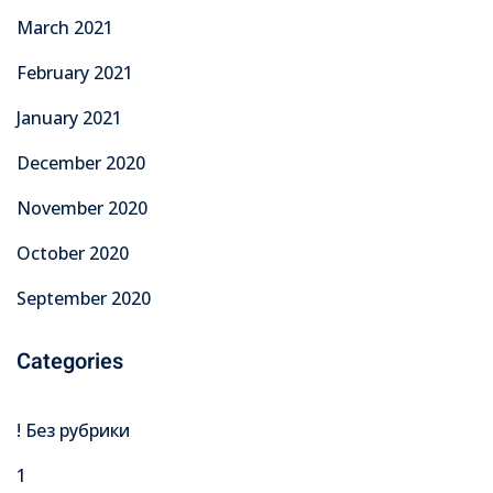
March 2021
February 2021
January 2021
December 2020
November 2020
October 2020
September 2020
Categories
! Без рубрики
1