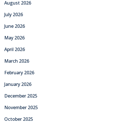
August 2026
July 2026
June 2026
May 2026
April 2026
March 2026
February 2026
January 2026
December 2025
November 2025
October 2025