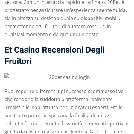
settore. Con un’interfaccia rapido e raffinato, 20Bet è
progettato per assicurare un’esperienza utente fluida,
sia in altezza su desktop quale su dispositivi mobili,
permettendo agli fruitori di puntare costruiti in
qualsiasi momento e da qualunque posto.
Et Casino Recensioni Degli
Fruitori
Puoi reperire differenti tipi successo scommesse live
che rendono la suddetta piattaforma realmente
irresistibile, soprattutto per i giocatori esperti. Fra le
sue tratto primarie spiccano la facilità di utilizzo
dell’interfaccia internet e la varietà di mercati sportivi e
giochi da casinò realizzati ai clientela. Gli fruitori che