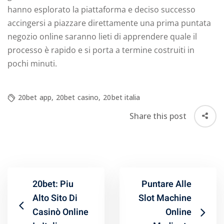
hanno esplorato la piattaforma e deciso successo
accingersi a piazzare direttamente una prima puntata
negozio online saranno lieti di apprendere quale il
processo è rapido e si porta a termine costruiti in
pochi minuti.
20bet app
,
20bet casino
,
20bet italia
Share this post
20bet: Piu
Puntare Alle
Alto Sito Di
Slot Machine
Casinò Online
Online