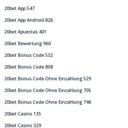
20bet App 547
20bet App Android 826
20bet Apuestas 401
20bet Bewertung 960
20bet Bonus Code 532
20bet Bonus Code 808
20bet Bonus Code Ohne Einzahlung 529
20bet Bonus Code Ohne Einzahlung 705
20bet Bonus Code Ohne Einzahlung 746
20bet Casino 135
20bet Casino 329