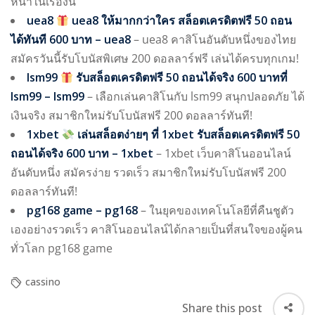
หน้าในเรื่องนี้
uea8
uea8 ให้มากกว่าใคร สล็อตเครดิตฟรี 50 ถอน
ได้ทันที 600 บาท – uea8
– uea8 คาสิโนอันดับหนึ่งของไทย
สมัครวันนี้รับโบนัสพิเศษ 200 ดอลลาร์ฟรี เล่นได้ครบทุกเกม!
lsm99
รับสล็อตเครดิตฟรี 50 ถอนได้จริง 600 บาทที่
lsm99 – lsm99
– เลือกเล่นคาสิโนกับ lsm99 สนุกปลอดภัย ได้
เงินจริง สมาชิกใหม่รับโบนัสฟรี 200 ดอลลาร์ทันที!
1xbet
เล่นสล็อตง่ายๆ ที่ 1xbet รับสล็อตเครดิตฟรี 50
ถอนได้จริง 600 บาท – 1xbet
– 1xbet เว็บคาสิโนออนไลน์
อันดับหนึ่ง สมัครง่าย รวดเร็ว สมาชิกใหม่รับโบนัสฟรี 200
ดอลลาร์ทันที!
pg168 game – pg168
– ในยุคของเทคโนโลยีที่คืนชูตัว
เองอย่างรวดเร็ว คาสิโนออนไลน์ได้กลายเป็นที่สนใจของผู้คน
ทั่วโลก pg168 game
cassino
Share this post