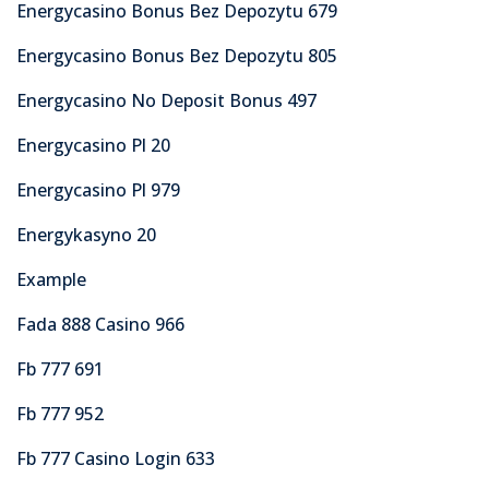
Energycasino Bonus Bez Depozytu 679
Energycasino Bonus Bez Depozytu 805
Energycasino No Deposit Bonus 497
Energycasino Pl 20
Energycasino Pl 979
Energykasyno 20
Example
Fada 888 Casino 966
Fb 777 691
Fb 777 952
Fb 777 Casino Login 633