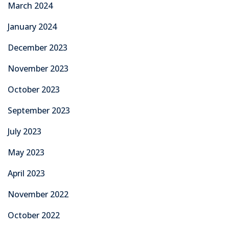
March 2024
January 2024
December 2023
November 2023
October 2023
September 2023
July 2023
May 2023
April 2023
November 2022
October 2022