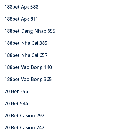
188bet Apk 588
188bet Apk 811
188bet Dang Nhap 655
188bet Nha Cai 385
188bet Nha Cai 657
188bet Vao Bong 140
188bet Vao Bong 365
20 Bet 356
20 Bet 546
20 Bet Casino 297
20 Bet Casino 747