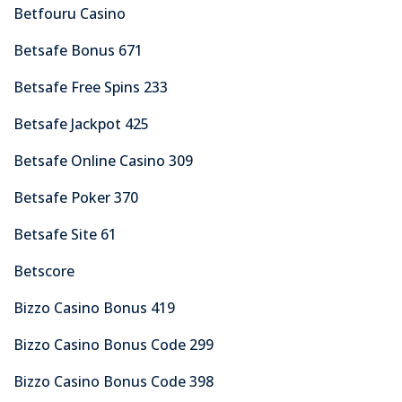
Betfouru Casino
Betsafe Bonus 671
Betsafe Free Spins 233
Betsafe Jackpot 425
Betsafe Online Casino 309
Betsafe Poker 370
Betsafe Site 61
Betscore
Bizzo Casino Bonus 419
Bizzo Casino Bonus Code 299
Bizzo Casino Bonus Code 398