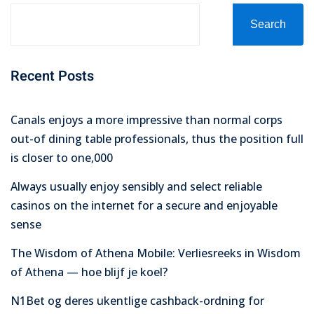
Search
Recent Posts
Canals enjoys a more impressive than normal corps
out-of dining table professionals, thus the position full
is closer to one,000
Always usually enjoy sensibly and select reliable
casinos on the internet for a secure and enjoyable
sense
The Wisdom of Athena Mobile: Verliesreeks in Wisdom
of Athena — hoe blijf je koel?
N1Bet og deres ukentlige cashback-ordning for