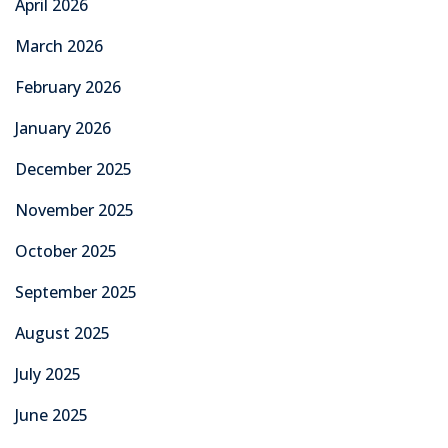
April 2026
March 2026
February 2026
January 2026
December 2025
November 2025
October 2025
September 2025
August 2025
July 2025
June 2025