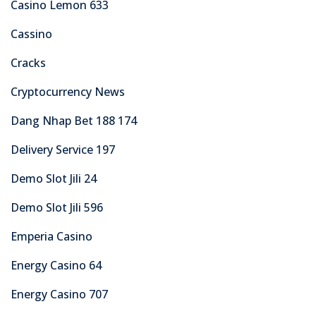
Casino Lemon 633
Cassino
Cracks
Cryptocurrency News
Dang Nhap Bet 188 174
Delivery Service 197
Demo Slot Jili 24
Demo Slot Jili 596
Emperia Casino
Energy Casino 64
Energy Casino 707