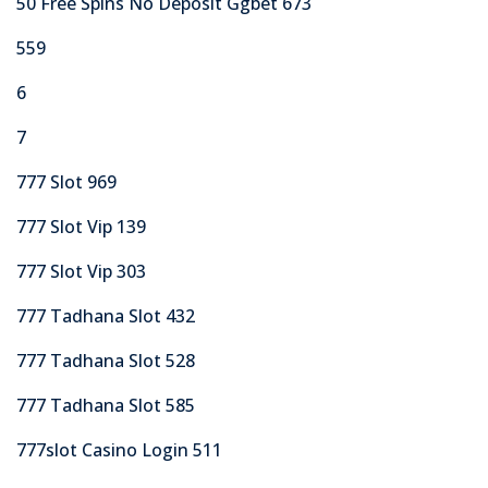
50 Free Spins No Deposit Ggbet 673
559
6
7
777 Slot 969
777 Slot Vip 139
777 Slot Vip 303
777 Tadhana Slot 432
777 Tadhana Slot 528
777 Tadhana Slot 585
777slot Casino Login 511