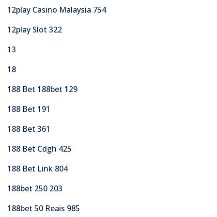
12play Casino Malaysia 754
12play Slot 322
13
18
188 Bet 188bet 129
188 Bet 191
188 Bet 361
188 Bet Cdgh 425
188 Bet Link 804
188bet 250 203
188bet 50 Reais 985