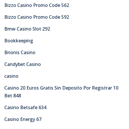
Bizzo Casino Promo Code 562
Bizzo Casino Promo Code 592
Bmw Casino Slot 292
Bookkeeping
Brionis Casino
Candybet Casino
casino
Casino 20 Euros Gratis Sin Deposito Por Registrar 10
Bet 848
Casino Betsafe 634
Casino Energy 67