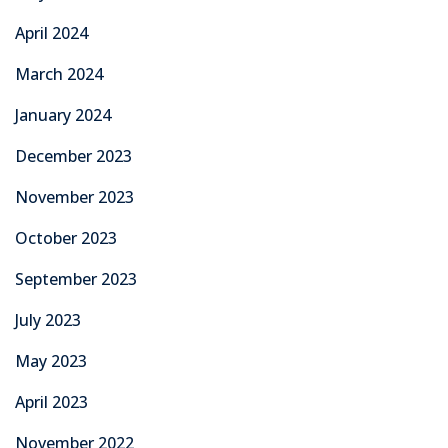
April 2024
March 2024
January 2024
December 2023
November 2023
October 2023
September 2023
July 2023
May 2023
April 2023
November 2022