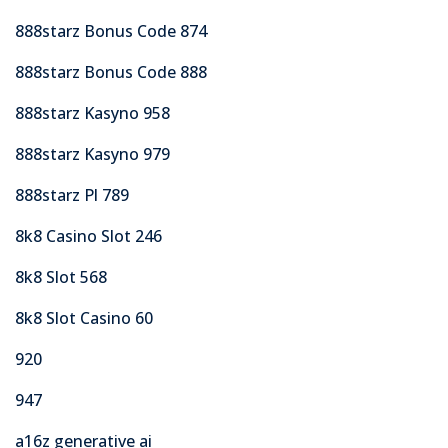
888starz Bonus Code 874
888starz Bonus Code 888
888starz Kasyno 958
888starz Kasyno 979
888starz Pl 789
8k8 Casino Slot 246
8k8 Slot 568
8k8 Slot Casino 60
920
947
a16z generative ai