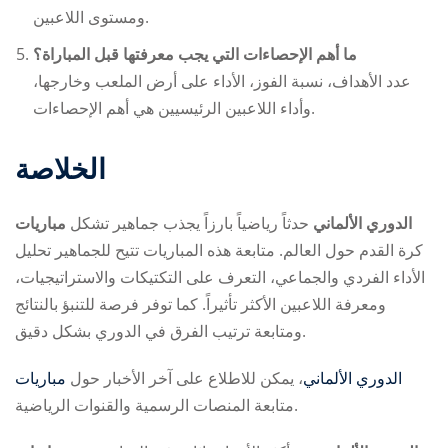
ومستوى اللاعبين.
ما أهم الإحصاءات التي يجب معرفتها قبل المباراة؟
عدد الأهداف، نسبة الفوز، الأداء على أرض الملعب وخارجها،
وأداء اللاعبين الرئيسيين هي أهم الإحصاءات.
الخلاصة
مباريات ‎الدوري الألماني
حدثاً رياضياً بارزاً يجذب جماهير
تشكل
كرة القدم حول العالم. متابعة هذه المباريات تتيح للجماهير تحليل
الأداء الفردي والجماعي، التعرف على التكتيكات والاستراتيجيات،
ومعرفة اللاعبين الأكثر تأثيراً. كما توفر فرصة للتنبؤ بالنتائج
ومتابعة ترتيب الفرق في الدوري بشكل دقيق.
مباريات ‎الدوري الألماني
، يمكن
للاطلاع على آخر الأخبار حول
متابعة المنصات الرسمية والقنوات الرياضية.