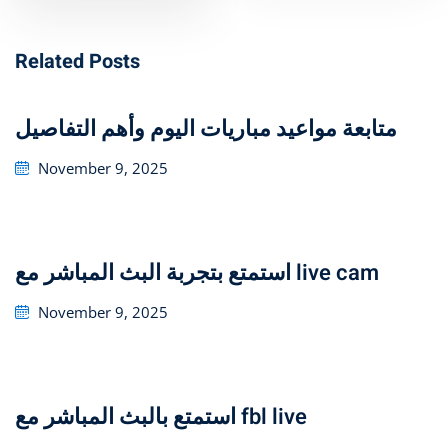
Related Posts
متابعة مواعيد مباريات اليوم وأهم التفاصيل
Posted
November 9, 2025
on
استمتع بتجربة البث المباشر مع live cam
Posted
November 9, 2025
on
استمتع بالبث المباشر مع fbl live