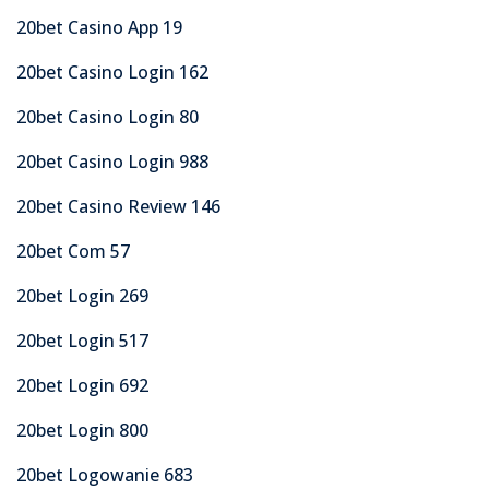
20bet Casino App 19
20bet Casino Login 162
20bet Casino Login 80
20bet Casino Login 988
20bet Casino Review 146
20bet Com 57
20bet Login 269
20bet Login 517
20bet Login 692
20bet Login 800
20bet Logowanie 683