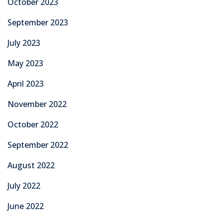
October 2023
September 2023
July 2023
May 2023
April 2023
November 2022
October 2022
September 2022
August 2022
July 2022
June 2022