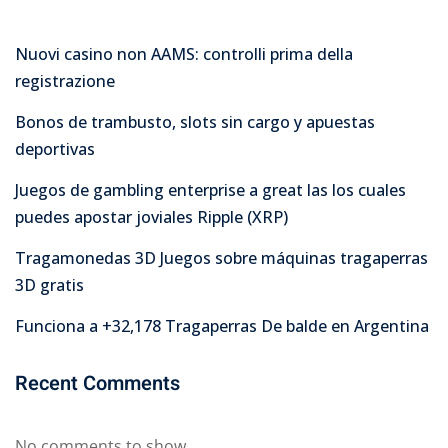
Nuovi casino non AAMS: controlli prima della
registrazione
Bonos de trambusto, slots sin cargo y apuestas
deportivas
Juegos de gambling enterprise a great las los cuales
puedes apostar joviales Ripple (XRP)
Tragamonedas 3D Juegos sobre máquinas tragaperras
3D gratis
Funciona a +32,178 Tragaperras De balde en Argentina
Recent Comments
No comments to show.