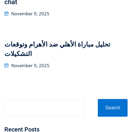
chat
Posted
November 9, 2025
on
تحليل مباراة الأهلي ضد الأهرام وتوقعات
التشكيلات
Posted
November 9, 2025
on
Search
Recent Posts