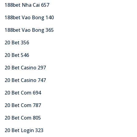
188bet Nha Cai 657
188bet Vao Bong 140
188bet Vao Bong 365
20 Bet 356
20 Bet 546
20 Bet Casino 297
20 Bet Casino 747
20 Bet Com 694
20 Bet Com 787
20 Bet Com 805
20 Bet Login 323