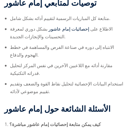
توصيات لمتابعي
إمام عاشور
متابعة كل المباريات الرسمية لتقييم أدائه بشكل شامل.
الاطلاع على
إحصائيات إمام عاشور
بشكل دوري لمعرفة
التحسينات والإنجازات الجديدة.
الانتباه إلى دوره في صناعة الفرص والمساهمة في خطط
الهجوم والدفاع.
مقارنة أدائه مع اللاعبين الآخرين في نفس المركز لتحليل
قدراته التكتيكية.
استخدام البيانات الإحصائية لتحليل نقاط القوة والضعف وتقديم
تقييم موضوعي لأدائه.
الأسئلة الشائعة حول
إمام عاشور
كيف يمكن متابعة إحصائيات إمام عاشور مباشرة؟