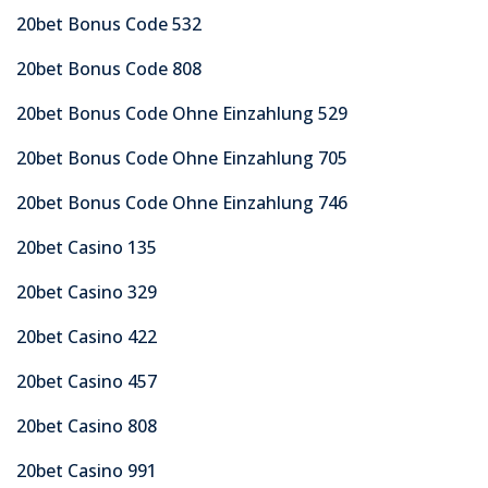
20bet Bonus Code 532
20bet Bonus Code 808
20bet Bonus Code Ohne Einzahlung 529
20bet Bonus Code Ohne Einzahlung 705
20bet Bonus Code Ohne Einzahlung 746
20bet Casino 135
20bet Casino 329
20bet Casino 422
20bet Casino 457
20bet Casino 808
20bet Casino 991