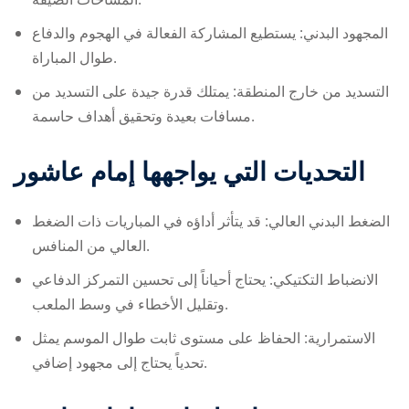
المجهود البدني: يستطيع المشاركة الفعالة في الهجوم والدفاع
طوال المباراة.
التسديد من خارج المنطقة: يمتلك قدرة جيدة على التسديد من
مسافات بعيدة وتحقيق أهداف حاسمة.
التحديات التي يواجهها
إمام عاشور
الضغط البدني العالي: قد يتأثر أداؤه في المباريات ذات الضغط
العالي من المنافس.
الانضباط التكتيكي: يحتاج أحياناً إلى تحسين التمركز الدفاعي
وتقليل الأخطاء في وسط الملعب.
الاستمرارية: الحفاظ على مستوى ثابت طوال الموسم يمثل
تحدياً يحتاج إلى مجهود إضافي.