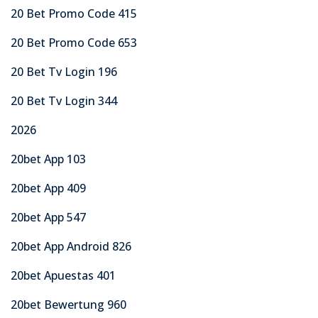
20 Bet Promo Code 415
20 Bet Promo Code 653
20 Bet Tv Login 196
20 Bet Tv Login 344
2026
20bet App 103
20bet App 409
20bet App 547
20bet App Android 826
20bet Apuestas 401
20bet Bewertung 960