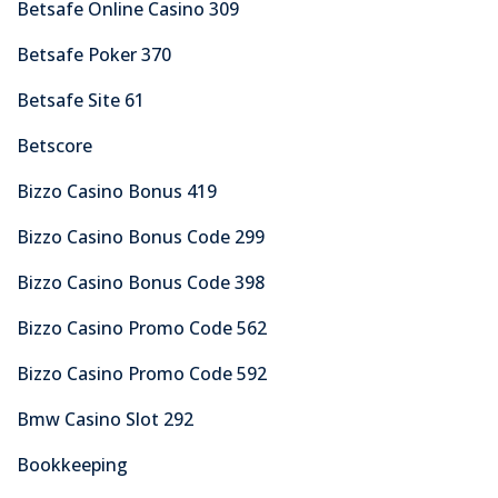
Betsafe Online Casino 309
Betsafe Poker 370
Betsafe Site 61
Betscore
Bizzo Casino Bonus 419
Bizzo Casino Bonus Code 299
Bizzo Casino Bonus Code 398
Bizzo Casino Promo Code 562
Bizzo Casino Promo Code 592
Bmw Casino Slot 292
Bookkeeping