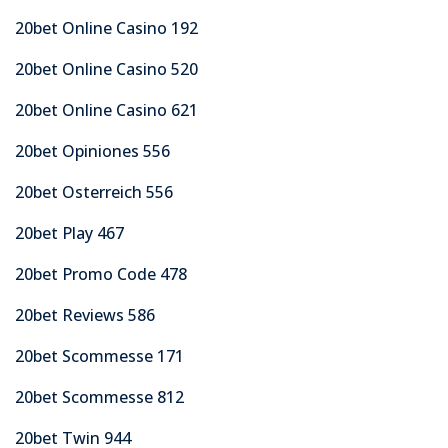
20bet Online Casino 192
20bet Online Casino 520
20bet Online Casino 621
20bet Opiniones 556
20bet Osterreich 556
20bet Play 467
20bet Promo Code 478
20bet Reviews 586
20bet Scommesse 171
20bet Scommesse 812
20bet Twin 944