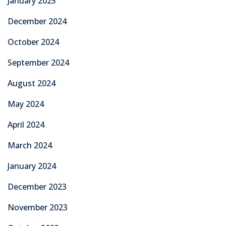
January 2025
December 2024
October 2024
September 2024
August 2024
May 2024
April 2024
March 2024
January 2024
December 2023
November 2023