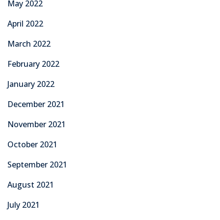
May 2022
April 2022
March 2022
February 2022
January 2022
December 2021
November 2021
October 2021
September 2021
August 2021
July 2021