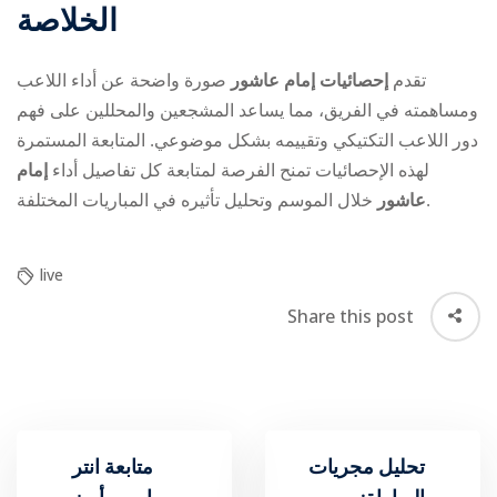
الخلاصة
تقدم
إحصائيات إمام عاشور
صورة واضحة عن أداء اللاعب
ومساهمته في الفريق، مما يساعد المشجعين والمحللين على فهم
دور اللاعب التكتيكي وتقييمه بشكل موضوعي. المتابعة المستمرة
لهذه الإحصائيات تمنح الفرصة لمتابعة كل تفاصيل أداء
إمام
خلال الموسم وتحليل تأثيره في المباريات المختلفة.
عاشور
live
Share this post
تحليل مجريات
متابعة انتر