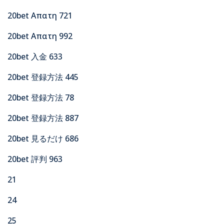
20bet Απατη 721
20bet Απατη 992
20bet 入金 633
20bet 登録方法 445
20bet 登録方法 78
20bet 登録方法 887
20bet 見るだけ 686
20bet 評判 963
21
24
25