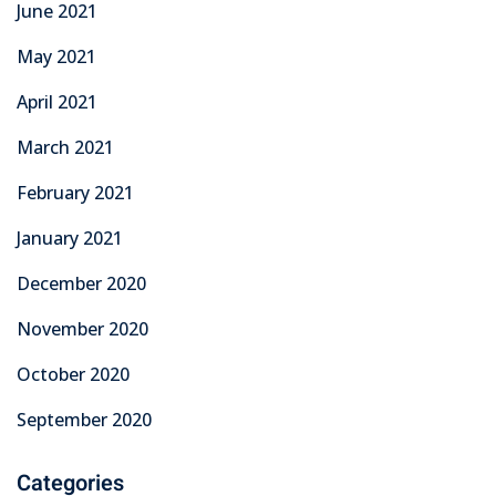
June 2021
May 2021
April 2021
March 2021
February 2021
January 2021
December 2020
November 2020
October 2020
September 2020
Categories