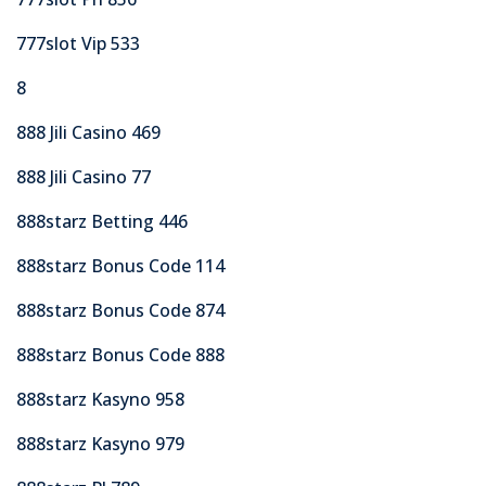
777slot Vip 533
8
888 Jili Casino 469
888 Jili Casino 77
888starz Betting 446
888starz Bonus Code 114
888starz Bonus Code 874
888starz Bonus Code 888
888starz Kasyno 958
888starz Kasyno 979