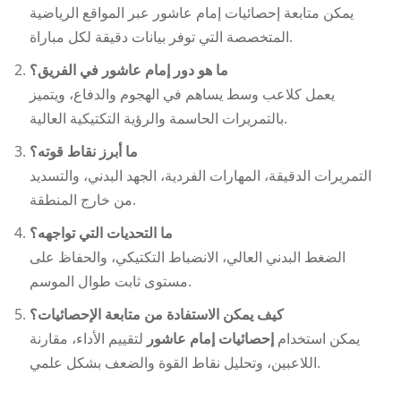
يمكن متابعة
إحصائيات إمام عاشور
عبر المواقع الرياضية
المتخصصة التي توفر بيانات دقيقة لكل مباراة.
ما هو دور إمام عاشور في الفريق؟
يعمل كلاعب وسط يساهم في الهجوم والدفاع، ويتميز
بالتمريرات الحاسمة والرؤية التكتيكية العالية.
ما أبرز نقاط قوته؟
التمريرات الدقيقة، المهارات الفردية، الجهد البدني، والتسديد
من خارج المنطقة.
ما التحديات التي تواجهه؟
الضغط البدني العالي، الانضباط التكتيكي، والحفاظ على
مستوى ثابت طوال الموسم.
كيف يمكن الاستفادة من متابعة الإحصائيات؟
يمكن استخدام
إحصائيات إمام عاشور
لتقييم الأداء، مقارنة
اللاعبين، وتحليل نقاط القوة والضعف بشكل علمي.