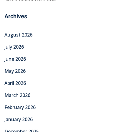
Archives
August 2026
July 2026
June 2026
May 2026
April 2026
March 2026
February 2026
January 2026
December 2025