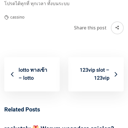
โปรดได้ทุกที่ ทุกเวลา ทั้งบนระบบ
cassino
Share this post
lotto ทางเข้า
123vip slot –
– lotto
123vip
Related Posts