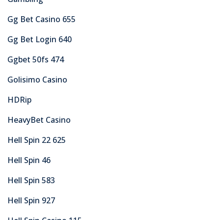
Gg Bet Casino 655
Gg Bet Login 640
Ggbet 50fs 474
Golisimo Casino
HDRip
HeavyBet Casino
Hell Spin 22 625
Hell Spin 46
Hell Spin 583
Hell Spin 927