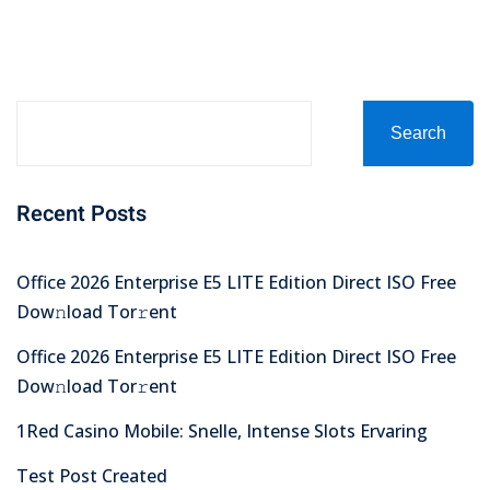
on
Search
Recent Posts
Office 2026 Enterprise E5 LITE Edition Direct ISO Frее
Dow𝚗load Tоr𝚛ent
Office 2026 Enterprise E5 LITE Edition Direct ISO Frее
Dow𝚗load Tоr𝚛ent
1Red Casino Mobile: Snelle, Intense Slots Ervaring
Test Post Created