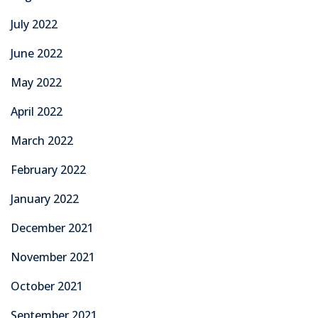
July 2022
June 2022
May 2022
April 2022
March 2022
February 2022
January 2022
December 2021
November 2021
October 2021
September 2021