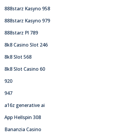
888starz Kasyno 958
888starz Kasyno 979
888starz Pl 789
8k8 Casino Slot 246
8k8 Slot 568
8k8 Slot Casino 60
920
947
a16z generative ai
App Hellspin 308
Bananzia Casino