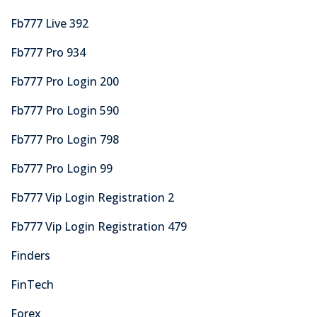
Fb777 Live 392
Fb777 Pro 934
Fb777 Pro Login 200
Fb777 Pro Login 590
Fb777 Pro Login 798
Fb777 Pro Login 99
Fb777 Vip Login Registration 2
Fb777 Vip Login Registration 479
Finders
FinTech
Forex