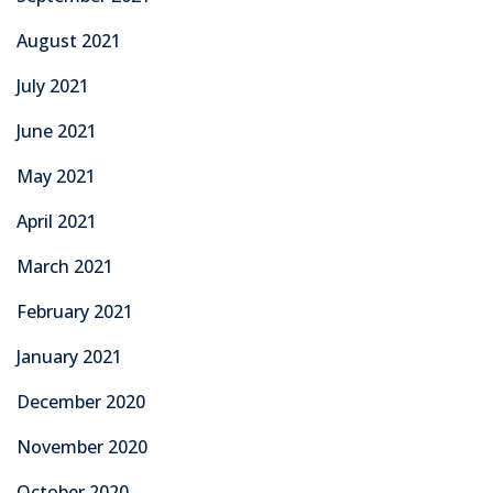
August 2021
July 2021
June 2021
May 2021
April 2021
March 2021
February 2021
January 2021
December 2020
November 2020
October 2020