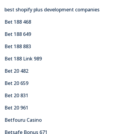
best shopify plus development companies
Bet 188 468
Bet 188 649
Bet 188 883
Bet 188 Link 989
Bet 20 482
Bet 20 659
Bet 20 831
Bet 20 961
Betfouru Casino
Betsafe Bonus 671