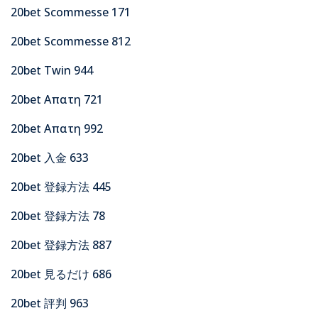
20bet Scommesse 171
20bet Scommesse 812
20bet Twin 944
20bet Απατη 721
20bet Απατη 992
20bet 入金 633
20bet 登録方法 445
20bet 登録方法 78
20bet 登録方法 887
20bet 見るだけ 686
20bet 評判 963