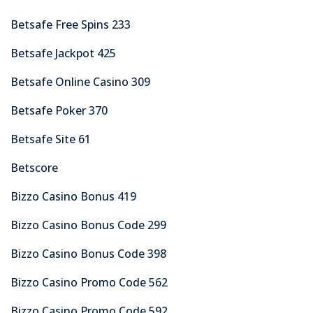
Betsafe Free Spins 233
Betsafe Jackpot 425
Betsafe Online Casino 309
Betsafe Poker 370
Betsafe Site 61
Betscore
Bizzo Casino Bonus 419
Bizzo Casino Bonus Code 299
Bizzo Casino Bonus Code 398
Bizzo Casino Promo Code 562
Bizzo Casino Promo Code 592