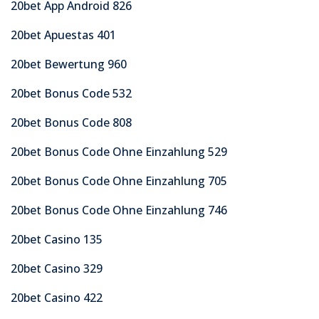
20bet App Android 826
20bet Apuestas 401
20bet Bewertung 960
20bet Bonus Code 532
20bet Bonus Code 808
20bet Bonus Code Ohne Einzahlung 529
20bet Bonus Code Ohne Einzahlung 705
20bet Bonus Code Ohne Einzahlung 746
20bet Casino 135
20bet Casino 329
20bet Casino 422