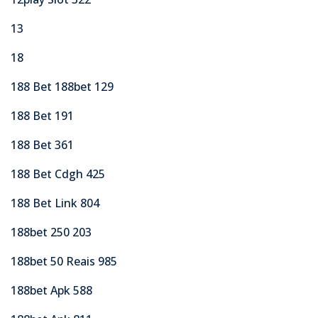
13
18
188 Bet 188bet 129
188 Bet 191
188 Bet 361
188 Bet Cdgh 425
188 Bet Link 804
188bet 250 203
188bet 50 Reais 985
188bet Apk 588