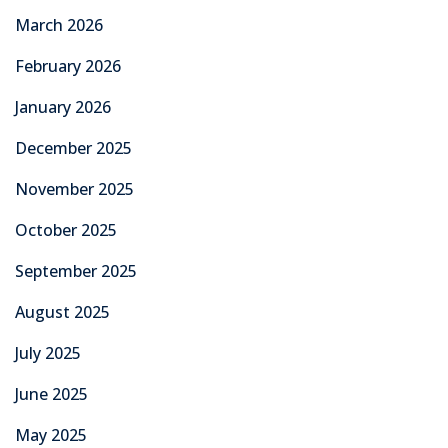
March 2026
February 2026
January 2026
December 2025
November 2025
October 2025
September 2025
August 2025
July 2025
June 2025
May 2025