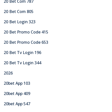
20 Bet Com 787
20 Bet Com 805
20 Bet Login 323
20 Bet Promo Code 415
20 Bet Promo Code 653
20 Bet Tv Login 196
20 Bet Tv Login 344
2026
20bet App 103
20bet App 409
20bet App 547