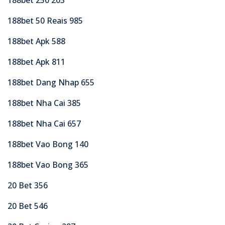
188bet 50 Reais 985
188bet Apk 588
188bet Apk 811
188bet Dang Nhap 655
188bet Nha Cai 385
188bet Nha Cai 657
188bet Vao Bong 140
188bet Vao Bong 365
20 Bet 356
20 Bet 546