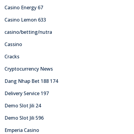
Casino Energy 67
Casino Lemon 633
casino/betting/nutra
Cassino
Cracks
Cryptocurrency News
Dang Nhap Bet 188 174
Delivery Service 197
Demo Slot Jili 24
Demo Slot Jili 596
Emperia Casino