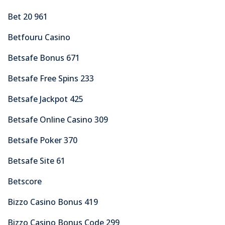
Bet 20 961
Betfouru Casino
Betsafe Bonus 671
Betsafe Free Spins 233
Betsafe Jackpot 425
Betsafe Online Casino 309
Betsafe Poker 370
Betsafe Site 61
Betscore
Bizzo Casino Bonus 419
Bizzo Casino Bonus Code 299