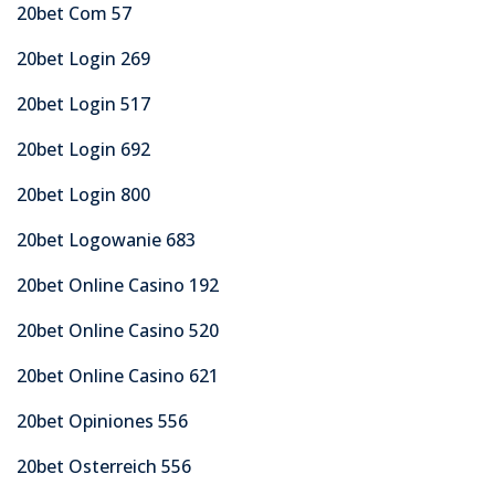
20bet Com 57
20bet Login 269
20bet Login 517
20bet Login 692
20bet Login 800
20bet Logowanie 683
20bet Online Casino 192
20bet Online Casino 520
20bet Online Casino 621
20bet Opiniones 556
20bet Osterreich 556