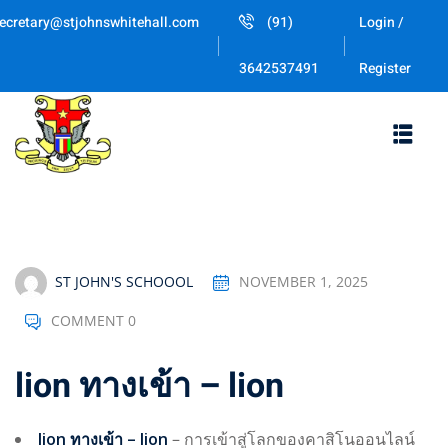
Skip
ecretary@stjohnswhitehall.com
(91)
Login /
to
Sign in
Sign up
content
Register
3642537491
Sign in
Don’t have an account?
Sign up
ST JOHN'S SCHOOOL
NOVEMBER 1, 2025
COMMENT 0
Lost your password
Remember me
lion ทางเข้า – lion
lion ทางเข้า – lion
– การเข้าสู่โลกของคาสิโนออนไลน์