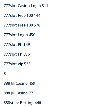
777slot Casino Login 511
777slot Free 100 144
777slot Free 100 578
777slot Login 450
777slot Ph 149
777slot Ph 856
777slot Vip 533
8
888 Jili Casino 469
888 Jili Casino 77
888starz Betting 446