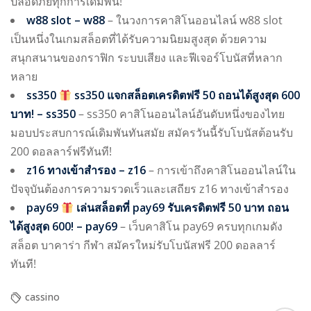
ปลอดภัยทุกการเดิมพัน!
w88 slot – w88
– ในวงการคาสิโนออนไลน์ w88 slot
เป็นหนึ่งในเกมสล็อตที่ได้รับความนิยมสูงสุด ด้วยความ
สนุกสนานของกราฟิก ระบบเสียง และฟีเจอร์โบนัสที่หลาก
หลาย
ss350
ss350 แจกสล็อตเครดิตฟรี 50 ถอนได้สูงสุด 600
บาท! – ss350
– ss350 คาสิโนออนไลน์อันดับหนึ่งของไทย
มอบประสบการณ์เดิมพันทันสมัย สมัครวันนี้รับโบนัสต้อนรับ
200 ดอลลาร์ฟรีทันที!
z16 ทางเข้าสํารอง – z16
– การเข้าถึงคาสิโนออนไลน์ใน
ปัจจุบันต้องการความรวดเร็วและเสถียร z16 ทางเข้าสํารอง
pay69
เล่นสล็อตที่ pay69 รับเครดิตฟรี 50 บาท ถอน
ได้สูงสุด 600! – pay69
– เว็บคาสิโน pay69 ครบทุกเกมดัง
สล็อต บาคาร่า กีฬา สมัครใหม่รับโบนัสฟรี 200 ดอลลาร์
ทันที!
cassino