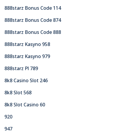
888starz Bonus Code 114
888starz Bonus Code 874
888starz Bonus Code 888
888starz Kasyno 958
888starz Kasyno 979
888starz Pl 789
8k8 Casino Slot 246
8k8 Slot 568
8k8 Slot Casino 60
920
947