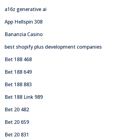
a16z generative ai
App Hellspin 308
Bananzia Casino
best shopify plus development companies
Bet 188 468
Bet 188 649
Bet 188 883
Bet 188 Link 989
Bet 20 482
Bet 20 659
Bet 20 831