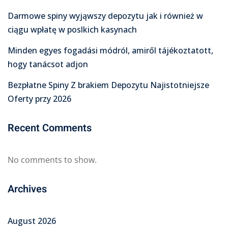
Darmowe spiny wyjąwszy depozytu jak i również w
ciągu wpłatę w poslkich kasynach
Minden egyes fogadási módról, amiről tájékoztatott,
hogy tanácsot adjon
Bezpłatne Spiny Z brakiem Depozytu Najistotniejsze
Oferty przy 2026
Recent Comments
No comments to show.
Archives
August 2026