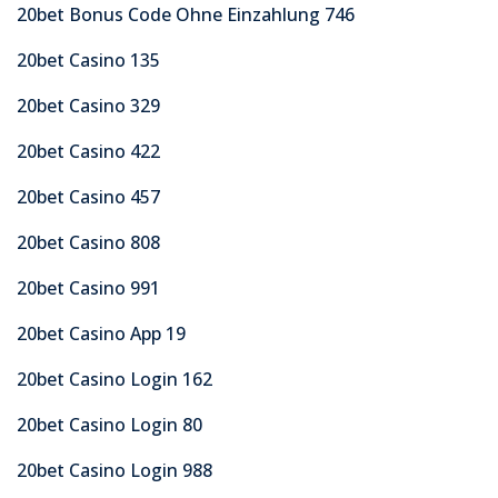
20bet Bonus Code Ohne Einzahlung 746
20bet Casino 135
20bet Casino 329
20bet Casino 422
20bet Casino 457
20bet Casino 808
20bet Casino 991
20bet Casino App 19
20bet Casino Login 162
20bet Casino Login 80
20bet Casino Login 988