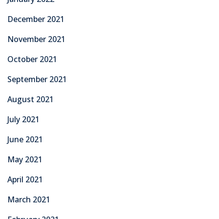
December 2021
November 2021
October 2021
September 2021
August 2021
July 2021
June 2021
May 2021
April 2021
March 2021