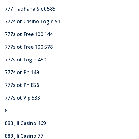
777 Tadhana Slot 585
777slot Casino Login 511
777slot Free 100 144
777slot Free 100 578
777slot Login 450
777slot Ph 149
777slot Ph 856
777slot Vip 533
8
888 Jili Casino 469
888 Jili Casino 77