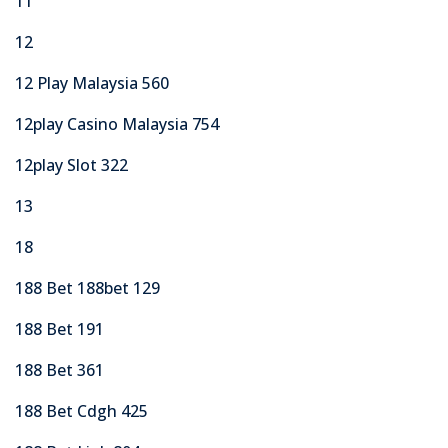
11
12
12 Play Malaysia 560
12play Casino Malaysia 754
12play Slot 322
13
18
188 Bet 188bet 129
188 Bet 191
188 Bet 361
188 Bet Cdgh 425