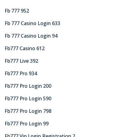
Fb 777 952
Fb 777 Casino Login 633
Fb 777 Casino Login 94
Fb777 Casino 612
Fb777 Live 392
Fb777 Pro 934
Fb777 Pro Login 200
Fb777 Pro Login 590
Fb777 Pro Login 798
Fb777 Pro Login 99
Fb777 Vip Login Registration 2