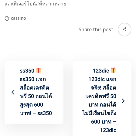
และฟีเจอร์โบนัสที่หลากหลาย
cassino
Share this post
ss350
123dic
ss350 แจก
123dic แจก
สล็อตเครดิต
จริง! สล็อต
ฟรี 50 ถอนได้
เครดิตฟรี 50
สูงสุด 600
บาท ถอนได้
บาท! – ss350
ไม่มีเงื่อนไขถึง
600 บาท –
123dic