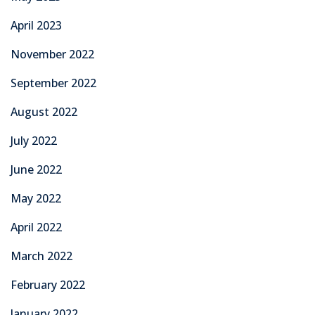
April 2023
November 2022
September 2022
August 2022
July 2022
June 2022
May 2022
April 2022
March 2022
February 2022
January 2022