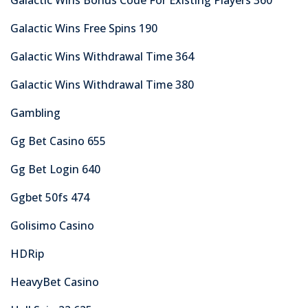
Galactic Wins Free Spins 190
Galactic Wins Withdrawal Time 364
Galactic Wins Withdrawal Time 380
Gambling
Gg Bet Casino 655
Gg Bet Login 640
Ggbet 50fs 474
Golisimo Casino
HDRip
HeavyBet Casino