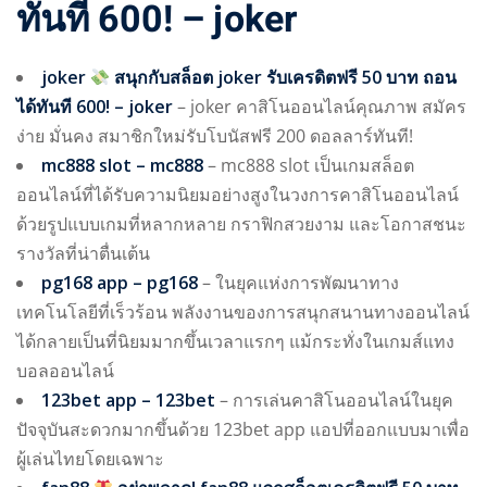
ทันที 600! – joker
joker
สนุกกับสล็อต joker รับเครดิตฟรี 50 บาท ถอน
ได้ทันที 600! – joker
– joker คาสิโนออนไลน์คุณภาพ สมัคร
ง่าย มั่นคง สมาชิกใหม่รับโบนัสฟรี 200 ดอลลาร์ทันที!
mc888 slot – mc888
– mc888 slot เป็นเกมสล็อต
ry
ออนไลน์ที่ได้รับความนิยมอย่างสูงในวงการคาสิโนออนไลน์
ด้วยรูปแบบเกมที่หลากหลาย กราฟิกสวยงาม และโอกาสชนะ
รางวัลที่น่าตื่นเต้น
pg168 app – pg168
– ในยุคแห่งการพัฒนาทาง
เทคโนโลยีที่เร็วร้อน พลังงานของการสนุกสนานทางออนไลน์
ได้กลายเป็นที่นิยมมากขึ้นเวลาแรกๆ แม้กระทั่งในเกมส์แทง
บอลออนไลน์
123bet app – 123bet
– การเล่นคาสิโนออนไลน์ในยุค
ปัจจุบันสะดวกมากขึ้นด้วย 123bet app แอปที่ออกแบบมาเพื่อ
ผู้เล่นไทยโดยเฉพาะ