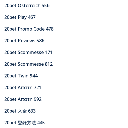
20bet Osterreich 556
20bet Play 467
20bet Promo Code 478
20bet Reviews 586
20bet Scommesse 171
20bet Scommesse 812
20bet Twin 944
20bet Απατη 721
20bet Απατη 992
20bet 入金 633
20bet 登録方法 445