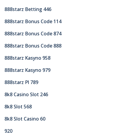
888starz Betting 446
888starz Bonus Code 114
888starz Bonus Code 874
888starz Bonus Code 888
888starz Kasyno 958
888starz Kasyno 979
888starz Pl 789
8k8 Casino Slot 246
8k8 Slot 568
8k8 Slot Casino 60
920