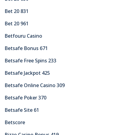
Bet 20 831
Bet 20 961
Betfouru Casino
Betsafe Bonus 671
Betsafe Free Spins 233
Betsafe Jackpot 425
Betsafe Online Casino 309
Betsafe Poker 370
Betsafe Site 61
Betscore
Bizzo Casino Bonus 419