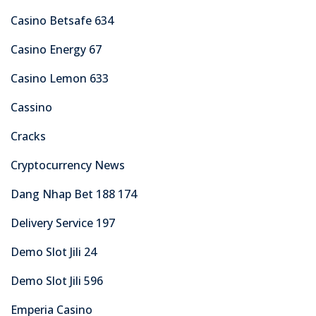
Casino Betsafe 634
Casino Energy 67
Casino Lemon 633
Cassino
Cracks
Cryptocurrency News
Dang Nhap Bet 188 174
Delivery Service 197
Demo Slot Jili 24
Demo Slot Jili 596
Emperia Casino