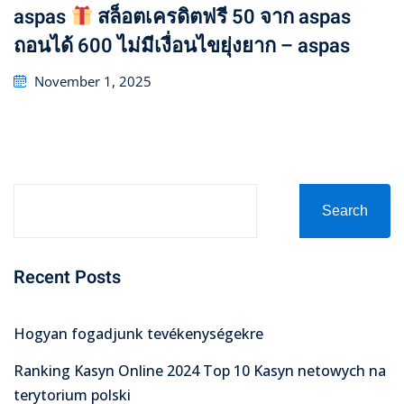
aspas
สล็อตเครดิตฟรี 50 จาก aspas
ถอนได้ 600 ไม่มีเงื่อนไขยุ่งยาก – aspas
Posted
November 1, 2025
on
Search
Recent Posts
Hogyan fogadjunk tevékenységekre
Ranking Kasyn Online 2024 Top 10 Kasyn netowych na
terytorium polski