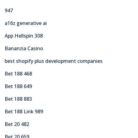
947
a16z generative ai
App Hellspin 308
Bananzia Casino
best shopify plus development companies
Bet 188 468
Bet 188 649
Bet 188 883
Bet 188 Link 989
Bet 20 482
Bet 20 659