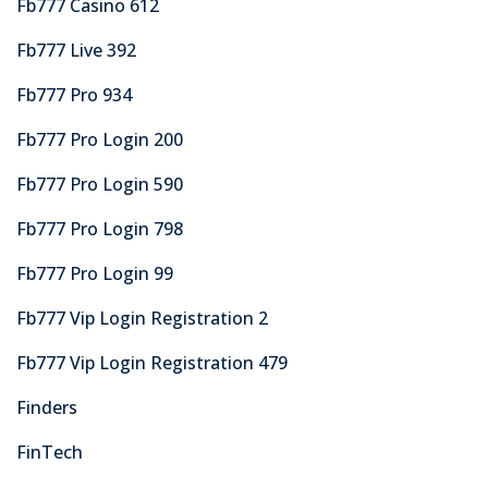
Fb777 Casino 612
Fb777 Live 392
Fb777 Pro 934
Fb777 Pro Login 200
Fb777 Pro Login 590
Fb777 Pro Login 798
Fb777 Pro Login 99
Fb777 Vip Login Registration 2
Fb777 Vip Login Registration 479
Finders
FinTech