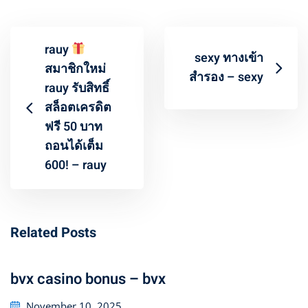
rauy
sexy ทางเข้า
สมาชิกใหม่
สํารอง – sexy
rauy รับสิทธิ์
สล็อตเครดิต
ฟรี 50 บาท
ถอนได้เต็ม
600! – rauy
Related Posts
bvx casino bonus – bvx
Posted
November 10, 2025