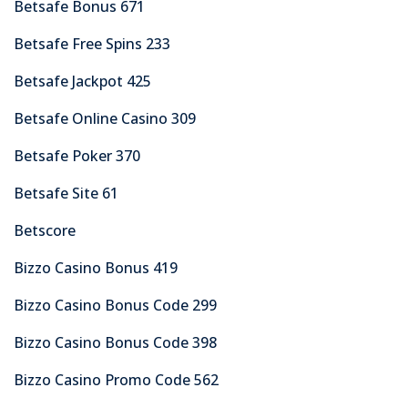
Betsafe Bonus 671
Betsafe Free Spins 233
Betsafe Jackpot 425
Betsafe Online Casino 309
Betsafe Poker 370
Betsafe Site 61
Betscore
Bizzo Casino Bonus 419
Bizzo Casino Bonus Code 299
Bizzo Casino Bonus Code 398
Bizzo Casino Promo Code 562