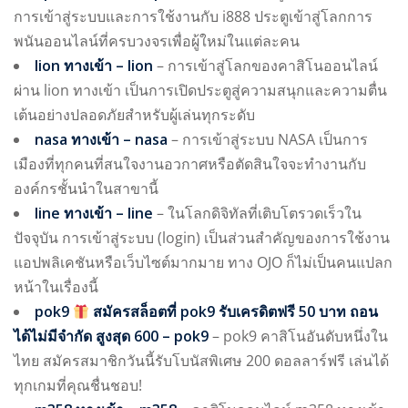
การเข้าสู่ระบบและการใช้งานกับ i888 ประตูเข้าสู่โลกการ
พนันออนไลน์ที่ครบวงจรเพื่อผู้ใหม่ในแต่ละคน
lion ทางเข้า – lion
– การเข้าสู่โลกของคาสิโนออนไลน์
ผ่าน lion ทางเข้า เป็นการเปิดประตูสู่ความสนุกและความตื่น
เต้นอย่างปลอดภัยสำหรับผู้เล่นทุกระดับ
nasa ทางเข้า – nasa
– การเข้าสู่ระบบ NASA เป็นการ
ry
เมืองที่ทุกคนที่สนใจงานอวกาศหรือตัดสินใจจะทำงานกับ
องค์กรชั้นนำในสาขานี้
line ทางเข้า – line
– ในโลกดิจิทัลที่เติบโตรวดเร็วใน
ปัจจุบัน การเข้าสู่ระบบ (login) เป็นส่วนสำคัญของการใช้งาน
แอปพลิเคชันหรือเว็บไซต์มากมาย ทาง OJO ก็ไม่เป็นคนแปลก
หน้าในเรื่องนี้
pok9
สมัครสล็อตที่ pok9 รับเครดิตฟรี 50 บาท ถอน
ได้ไม่มีจำกัด สูงสุด 600 – pok9
– pok9 คาสิโนอันดับหนึ่งใน
ไทย สมัครสมาชิกวันนี้รับโบนัสพิเศษ 200 ดอลลาร์ฟรี เล่นได้
ทุกเกมที่คุณชื่นชอบ!