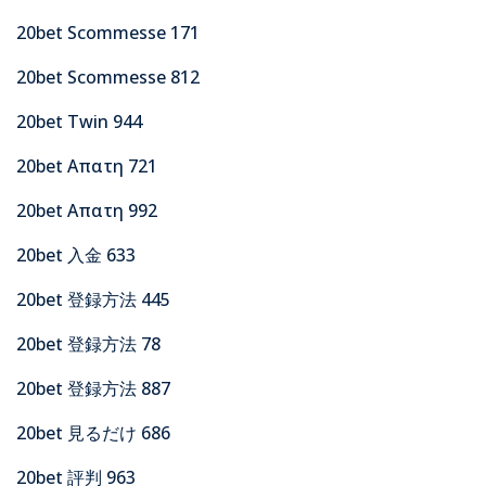
20bet Scommesse 171
20bet Scommesse 812
20bet Twin 944
20bet Απατη 721
20bet Απατη 992
20bet 入金 633
20bet 登録方法 445
20bet 登録方法 78
20bet 登録方法 887
20bet 見るだけ 686
20bet 評判 963