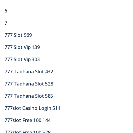
6
7
777 Slot 969
777 Slot Vip 139
777 Slot Vip 303
777 Tadhana Slot 432
777 Tadhana Slot 528
777 Tadhana Slot 585
777slot Casino Login 511
777slot Free 100 144
777slot Free 100 578