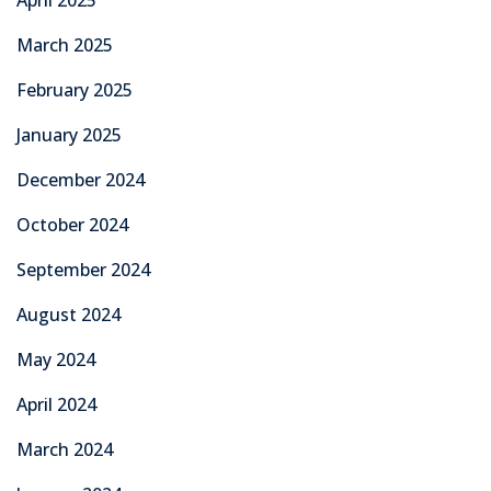
March 2025
February 2025
January 2025
December 2024
October 2024
September 2024
August 2024
May 2024
April 2024
March 2024