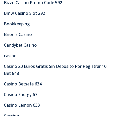
Bizzo Casino Promo Code 592
Bmw Casino Slot 292
Bookkeeping
Brionis Casino
Candybet Casino
casino
Casino 20 Euros Gratis Sin Deposito Por Registrar 10
Bet 848
Casino Betsafe 634
Casino Energy 67
Casino Lemon 633
Cassino