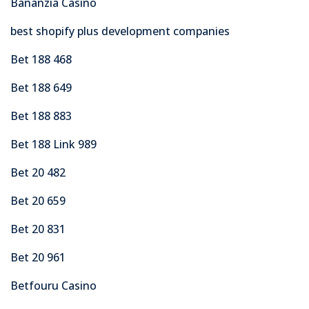
Bananzia Casino
best shopify plus development companies
Bet 188 468
Bet 188 649
Bet 188 883
Bet 188 Link 989
Bet 20 482
Bet 20 659
Bet 20 831
Bet 20 961
Betfouru Casino