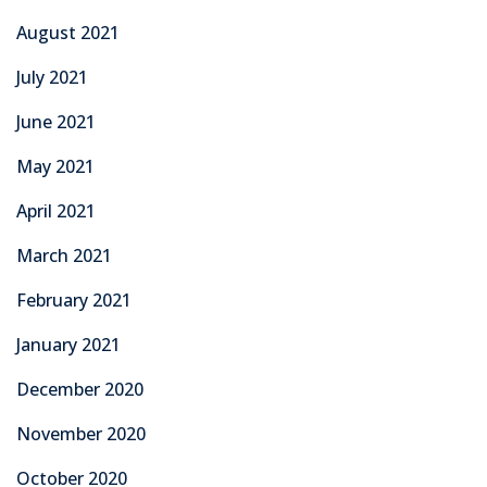
August 2021
July 2021
June 2021
May 2021
April 2021
March 2021
February 2021
January 2021
December 2020
November 2020
October 2020