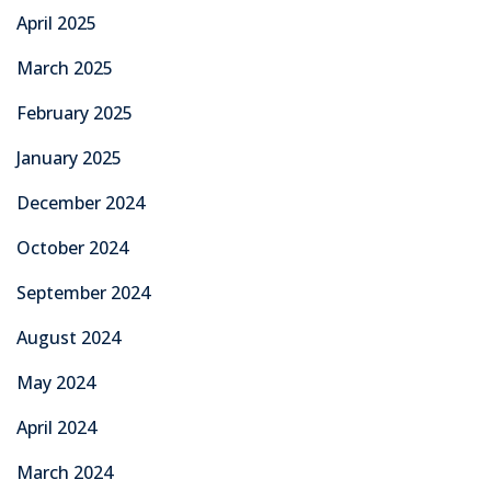
April 2025
March 2025
February 2025
January 2025
December 2024
October 2024
September 2024
August 2024
May 2024
April 2024
March 2024