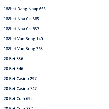
188bet Dang Nhap 655
188bet Nha Cai 385
188bet Nha Cai 657
188bet Vao Bong 140
188bet Vao Bong 365
20 Bet 356
20 Bet 546
20 Bet Casino 297
20 Bet Casino 747
20 Bet Com 694
20 Bet Com 787