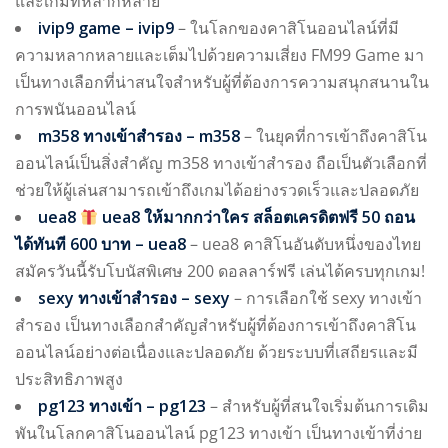
และเกมที่หลากหลาย
ivip9 game – ivip9
– ในโลกของคาสิโนออนไลน์ที่มี
ความหลากหลายและเต็มไปด้วยความเสี่ยง FM99 Game มา
เป็นทางเลือกที่น่าสนใจสำหรับผู้ที่ต้องการความสนุกสนานใน
การพนันออนไลน์
m358 ทางเข้าสํารอง – m358
– ในยุคที่การเข้าถึงคาสิโน
ออนไลน์เป็นสิ่งสำคัญ m358 ทางเข้าสํารอง ถือเป็นตัวเลือกที่
ช่วยให้ผู้เล่นสามารถเข้าถึงเกมได้อย่างรวดเร็วและปลอดภัย
uea8
uea8 ให้มากกว่าใคร สล็อตเครดิตฟรี 50 ถอน
ได้ทันที 600 บาท – uea8
– uea8 คาสิโนอันดับหนึ่งของไทย
สมัครวันนี้รับโบนัสพิเศษ 200 ดอลลาร์ฟรี เล่นได้ครบทุกเกม!
sexy ทางเข้าสํารอง – sexy
– การเลือกใช้ sexy ทางเข้า
สํารอง เป็นทางเลือกสำคัญสำหรับผู้ที่ต้องการเข้าถึงคาสิโน
ออนไลน์อย่างต่อเนื่องและปลอดภัย ด้วยระบบที่เสถียรและมี
ประสิทธิภาพสูง
pg123 ทางเข้า – pg123
– สำหรับผู้ที่สนใจเริ่มต้นการเดิม
พันในโลกคาสิโนออนไลน์ pg123 ทางเข้า เป็นทางเข้าที่ง่าย