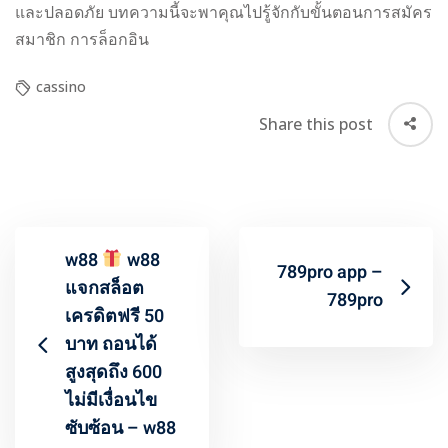
และปลอดภัย บทความนี้จะพาคุณไปรู้จักกับขั้นตอนการสมัคร
สมาชิก การล็อกอิน
cassino
Share this post
w88
w88
789pro app –
แจกสล็อต
789pro
เครดิตฟรี 50
บาท ถอนได้
สูงสุดถึง 600
ไม่มีเงื่อนไข
ซับซ้อน – w88