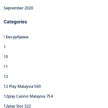
September 2020
Categories
! Без рубрики
1
10
11
12
12 Play Malaysia 560
12play Casino Malaysia 754
12play Slot 322