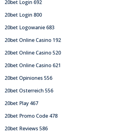
20bet Login 692
20bet Login 800
20bet Logowanie 683
20bet Online Casino 192
20bet Online Casino 520
20bet Online Casino 621
20bet Opiniones 556
20bet Osterreich 556
20bet Play 467
20bet Promo Code 478
20bet Reviews 586