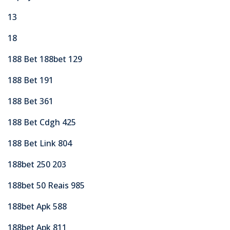
13
18
188 Bet 188bet 129
188 Bet 191
188 Bet 361
188 Bet Cdgh 425
188 Bet Link 804
188bet 250 203
188bet 50 Reais 985
188bet Apk 588
188bet Apk 811