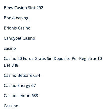
Bmw Casino Slot 292
Bookkeeping
Brionis Casino
Candybet Casino
casino
Casino 20 Euros Gratis Sin Deposito Por Registrar 10
Bet 848
Casino Betsafe 634
Casino Energy 67
Casino Lemon 633
Cassino