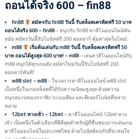
ถอนได้จริง 600 – fin88
fin88
สมัครกับ fin88 วันนี้ รับสล็อตเครดิตฟรี 50 บาท
ถอนได้จริง 600 – fin88
– สนุกกับ fin88 คาสิโนออนไลน์ทัน
สมัย สมัครวันนี้รับโบนัสฟรี 200 ดอลลาร์ คุ้มค่าสุดในไทย!
m88
เริ่มต้นเล่นกับ m88 วันนี้ รับสล็อตเครดิตฟรี 50
ry
บาท ถอนได้สูงสุด 600 บาท! – m88
– เล่นคาสิโนออนไลน์กับ
m88 สนุกได้ทุกเกมดัง สมัครใหม่วันนี้รับโบนัสฟรี 200
ดอลลาร์ทันที!
w88 slot – w88
– ในวงการคาสิโนออนไลน์ w88 slot
เป็นหนึ่งในเกมสล็อตที่ได้รับความนิยมสูงสุด ด้วยความ
สนุกสนานของกราฟิก ระบบเสียง และฟีเจอร์โบนัสที่หลาก
หลาย
12bet ทางเข้า – 12bet
– คาสิโนออนไลน์ 12bet ทาง
เข้า เป็นหนึ่งในตัวเลือกที่ดีที่สุดสำหรับผู้ที่ชื่นชอบการเล่นเกม
คาสิโนออนไลน์ในประเทศไทย ด้วยโบนัสต้อนรับที่น่าสนใจ