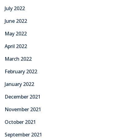
July 2022
June 2022
May 2022
April 2022
March 2022
February 2022
January 2022
December 2021
November 2021
October 2021
September 2021