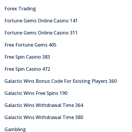
Forex Trading
Fortune Gems Online Casino 141
Fortune Gems Online Casino 311
Free Fortune Gems 405
Free Spin Casino 383
Free Spin Casino 472
Galactic Wins Bonus Code For Existing Players 360
Galactic Wins Free Spins 190
Galactic Wins Withdrawal Time 364
Galactic Wins Withdrawal Time 380
Gambling