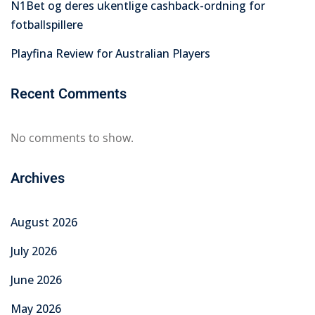
N1Bet og deres ukentlige cashback-ordning for
fotballspillere
Playfina Review for Australian Players
Recent Comments
No comments to show.
Archives
August 2026
July 2026
June 2026
May 2026