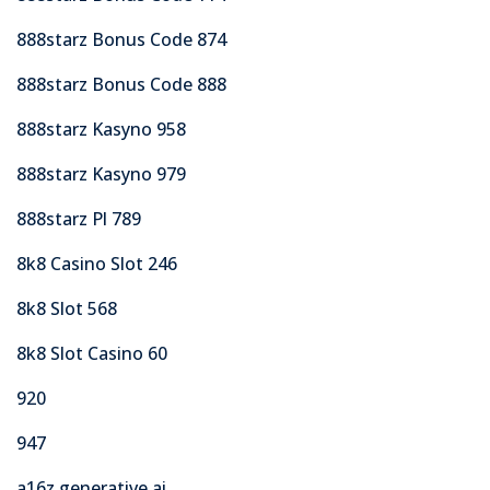
888starz Bonus Code 874
888starz Bonus Code 888
888starz Kasyno 958
888starz Kasyno 979
888starz Pl 789
8k8 Casino Slot 246
8k8 Slot 568
8k8 Slot Casino 60
920
947
a16z generative ai