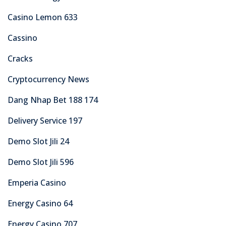
Casino Lemon 633
Cassino
Cracks
Cryptocurrency News
Dang Nhap Bet 188 174
Delivery Service 197
Demo Slot Jili 24
Demo Slot Jili 596
Emperia Casino
Energy Casino 64
Energy Casino 707