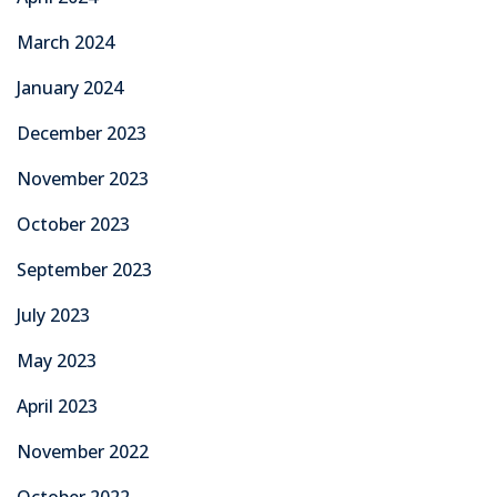
March 2024
January 2024
December 2023
November 2023
October 2023
September 2023
July 2023
May 2023
April 2023
November 2022
October 2022