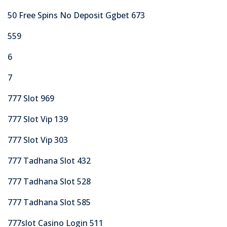
50 Free Spins No Deposit Ggbet 673
559
6
7
777 Slot 969
777 Slot Vip 139
777 Slot Vip 303
777 Tadhana Slot 432
777 Tadhana Slot 528
777 Tadhana Slot 585
777slot Casino Login 511