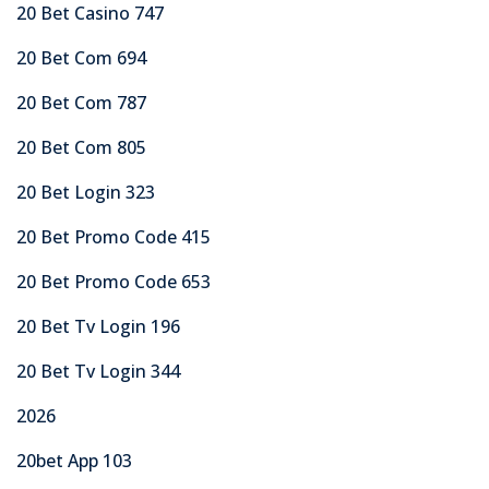
20 Bet Casino 747
20 Bet Com 694
20 Bet Com 787
20 Bet Com 805
20 Bet Login 323
20 Bet Promo Code 415
20 Bet Promo Code 653
20 Bet Tv Login 196
20 Bet Tv Login 344
2026
20bet App 103