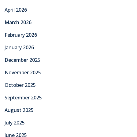
April 2026
March 2026
February 2026
January 2026
December 2025
November 2025
October 2025
September 2025
August 2025
July 2025
June 2025