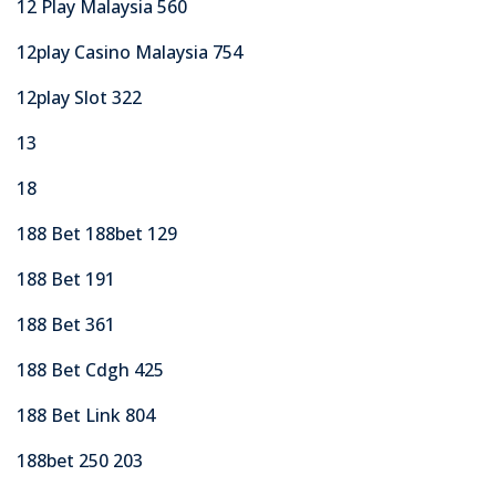
12 Play Malaysia 560
12play Casino Malaysia 754
12play Slot 322
13
18
188 Bet 188bet 129
188 Bet 191
188 Bet 361
188 Bet Cdgh 425
188 Bet Link 804
188bet 250 203