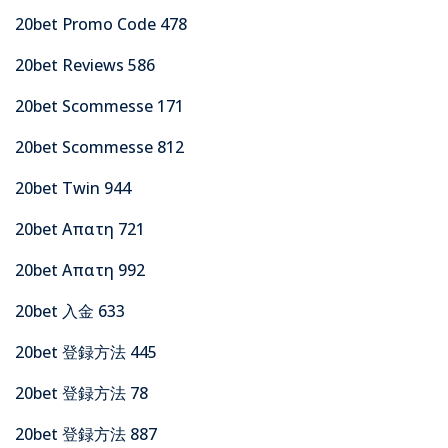
20bet Promo Code 478
20bet Reviews 586
20bet Scommesse 171
20bet Scommesse 812
20bet Twin 944
20bet Απατη 721
20bet Απατη 992
20bet 入金 633
20bet 登録方法 445
20bet 登録方法 78
20bet 登録方法 887