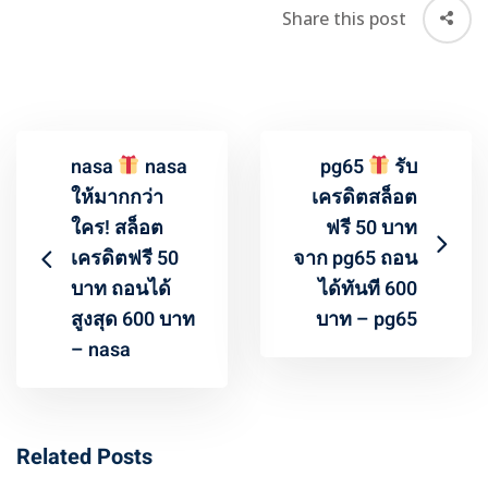
Share this post
nasa
nasa
pg65
รับ
ให้มากกว่า
เครดิตสล็อต
ใคร! สล็อต
ฟรี 50 บาท
เครดิตฟรี 50
จาก pg65 ถอน
บาท ถอนได้
ได้ทันที 600
สูงสุด 600 บาท
บาท – pg65
– nasa
Related Posts