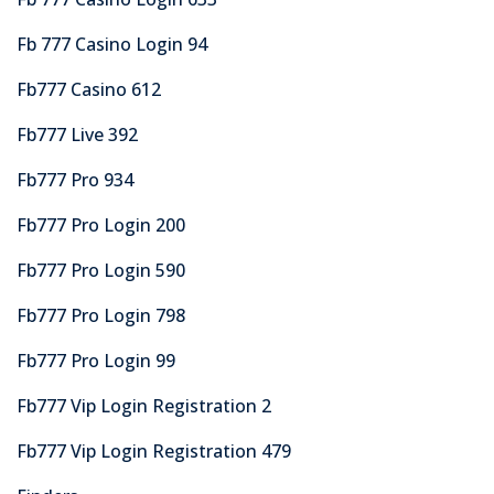
Fb 777 Casino Login 94
Fb777 Casino 612
Fb777 Live 392
Fb777 Pro 934
Fb777 Pro Login 200
Fb777 Pro Login 590
Fb777 Pro Login 798
Fb777 Pro Login 99
Fb777 Vip Login Registration 2
Fb777 Vip Login Registration 479