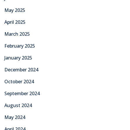
May 2025
April 2025
March 2025
February 2025
January 2025
December 2024
October 2024
September 2024
August 2024
May 2024
April 2024