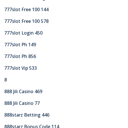
777slot Free 100 144
777slot Free 100 578
777slot Login 450
777slot Ph 149
777slot Ph 856
777slot Vip 533
8
888 Jili Casino 469
888 Jili Casino 77
888starz Betting 446
888starz Bonus Code 114