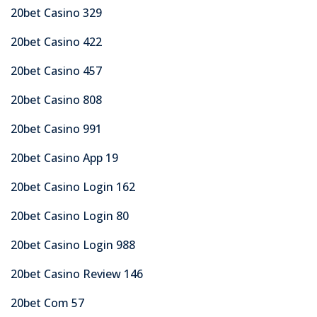
20bet Casino 329
20bet Casino 422
20bet Casino 457
20bet Casino 808
20bet Casino 991
20bet Casino App 19
20bet Casino Login 162
20bet Casino Login 80
20bet Casino Login 988
20bet Casino Review 146
20bet Com 57