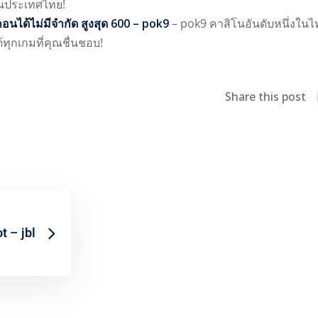
่ในประเทศไทย!
อนได้ไม่มีจำกัด สูงสุด 600 – pok9
– pok9 คาสิโนอันดับหนึ่งในไ
้ทุกเกมที่คุณชื่นชอบ!
Share this post
ot – jbl