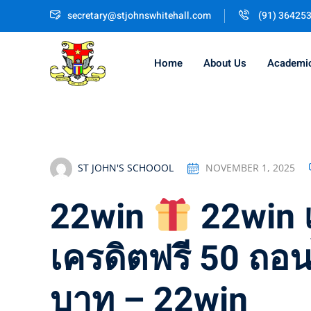
Skip
secretary@stjohnswhitehall.com
(91) 36425
to
content
Home
About Us
Academi
ST JOHN'S SCHOOOL
NOVEMBER 1, 2025
22win
22win 
เครดิตฟรี 50 ถอนไ
บาท – 22win