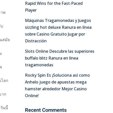
Rapid Wins for the Fast‑Paced
Player
ภาพ
Máquinas Tragamonedas y Juegos
ับ
sizzling hot deluxe Ranura en línea
sobre Casino Gratuito Jugar por
นสมัย
Distracción
Slots Online Descubre las superiores
ยม
buffalo blitz Ranura en línea
tragamonedas
พ
Rocky Spin Es ¡Soluciona así­ como
บโลก
Anhelo juego de apuestas mega
hamster alrededor Mejor Casino
นมาก
Online!
ันนี้
Recent Comments