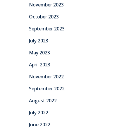
November 2023
October 2023
September 2023
July 2023
May 2023
April 2023
November 2022
September 2022
August 2022
July 2022
June 2022