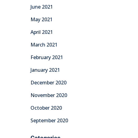
June 2021
May 2021
April 2021
March 2021
February 2021
January 2021
December 2020
November 2020
October 2020
September 2020