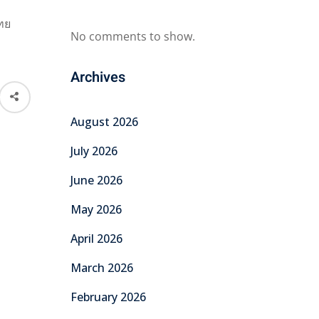
ทย
No comments to show.
Archives
August 2026
July 2026
June 2026
May 2026
April 2026
March 2026
February 2026