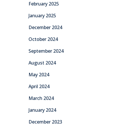
February 2025
January 2025
December 2024
October 2024
September 2024
August 2024
May 2024
April 2024
March 2024
January 2024
December 2023