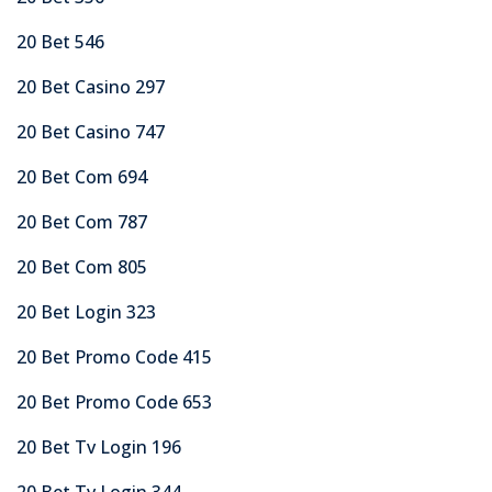
20 Bet 546
20 Bet Casino 297
20 Bet Casino 747
20 Bet Com 694
20 Bet Com 787
20 Bet Com 805
20 Bet Login 323
20 Bet Promo Code 415
20 Bet Promo Code 653
20 Bet Tv Login 196
20 Bet Tv Login 344