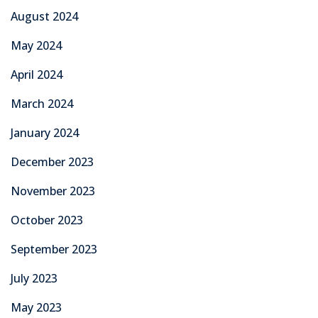
August 2024
May 2024
April 2024
March 2024
January 2024
December 2023
November 2023
October 2023
September 2023
July 2023
May 2023