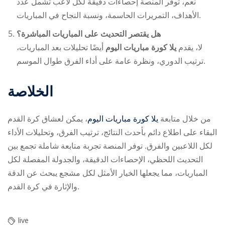
نعم، توفر المنصة إحصاءات دقيقة لكل لاعب تشمل عدد
الأهداف، التمريرات الحاسمة، ونسبة النجاح في المباريات.
هل يقتصر التحديث على المباريات المباشرة؟
لا، يقدم
يلا كورة مباريات اليوم
أيضًا تحليلات بعد المباريات،
ترتيب الدوري، ونظرة عامة على أداء الفرق طوال الموسم.
الخلاصة
من خلال متابعة
يلا كورة مباريات اليوم
، يمكن لعشاق كرة القدم
البقاء على اطلاع دائم بأحدث النتائج، ترتيب الفرق، وتحليلات الأداء
لكل اللاعبين والفرق. توفر المنصة تجربة متابعة شاملة تجمع بين
التحديث اللحظي، الإحصاءات الدقيقة، والجدولة المفصلة لكل
المباريات، مما يجعلها الخيار الأمثل لكل مشجع يبحث عن الدقة
والإثارة في كرة القدم.
live