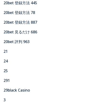
20bet 登録方法 445
20bet 登録方法 78
20bet 登録方法 887
20bet 見るだけ 686
20bet 評判 963
21
24
25
291
29black Casino
3