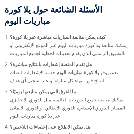
الأسئلة الشائعة حول
يلا كورة
مباريات اليوم
كيف يمكن متابعة المباريات مباشرة عبر يلا كورة؟
يمكنك متابعة
يلا كورة مباريات اليوم
عبر الموقع الإلكتروني أو
التطبيق الرسمي الذي يقدم تحديثات لحظية لجميع المباريات.
هل تقدم المنصة إشعارات بالنتائج مباشرة؟
نعم، يوفر
يلا كورة مباريات اليوم
خدمة الإشعارات لتصلك
النتائج فور انتهاء كل مباراة أو عند تسجيل أي هدف.
ما الفرق التي يمكن متابعتها يوميًا؟
يمكنك متابعة جميع الدوريات العالمية مثل الدوري الإنجليزي
الممتاز، الدوري الإسباني، الدوري الإيطالي، والدوري الألماني
يلا كورة مباريات اليوم
عبر
.
هل يمكن الاطلاع على إحصاءات اللاعبين؟