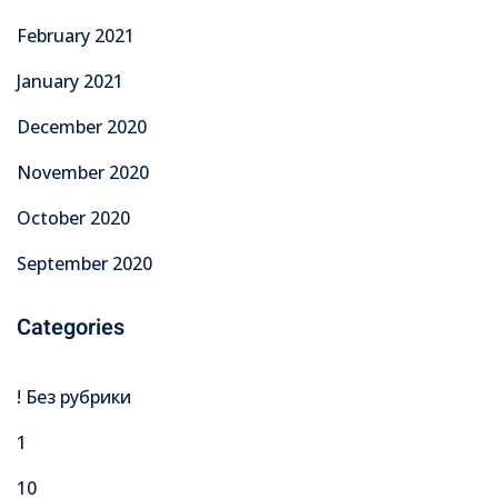
February 2021
January 2021
December 2020
November 2020
October 2020
September 2020
Categories
! Без рубрики
1
10