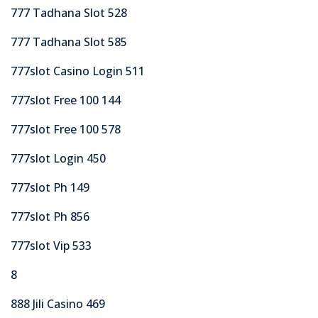
777 Tadhana Slot 528
777 Tadhana Slot 585
777slot Casino Login 511
777slot Free 100 144
777slot Free 100 578
777slot Login 450
777slot Ph 149
777slot Ph 856
777slot Vip 533
8
888 Jili Casino 469