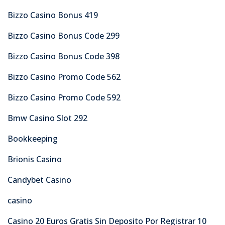
Bizzo Casino Bonus 419
Bizzo Casino Bonus Code 299
Bizzo Casino Bonus Code 398
Bizzo Casino Promo Code 562
Bizzo Casino Promo Code 592
Bmw Casino Slot 292
Bookkeeping
Brionis Casino
Candybet Casino
casino
Casino 20 Euros Gratis Sin Deposito Por Registrar 10