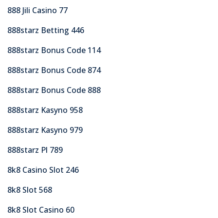
888 Jili Casino 77
888starz Betting 446
888starz Bonus Code 114
888starz Bonus Code 874
888starz Bonus Code 888
888starz Kasyno 958
888starz Kasyno 979
888starz Pl 789
8k8 Casino Slot 246
8k8 Slot 568
8k8 Slot Casino 60