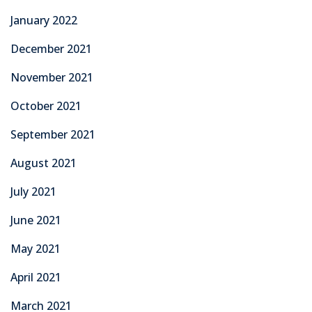
January 2022
December 2021
November 2021
October 2021
September 2021
August 2021
July 2021
June 2021
May 2021
April 2021
March 2021