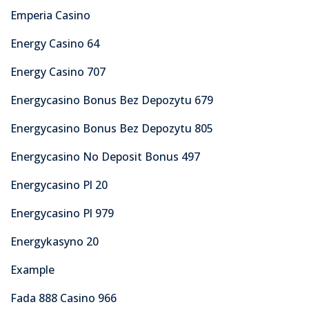
Emperia Casino
Energy Casino 64
Energy Casino 707
Energycasino Bonus Bez Depozytu 679
Energycasino Bonus Bez Depozytu 805
Energycasino No Deposit Bonus 497
Energycasino Pl 20
Energycasino Pl 979
Energykasyno 20
Example
Fada 888 Casino 966