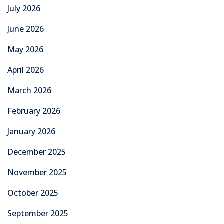
July 2026
June 2026
May 2026
April 2026
March 2026
February 2026
January 2026
December 2025
November 2025
October 2025
September 2025