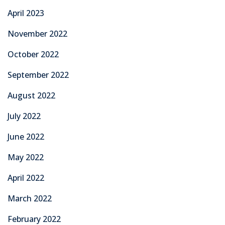
April 2023
November 2022
October 2022
September 2022
August 2022
July 2022
June 2022
May 2022
April 2022
March 2022
February 2022