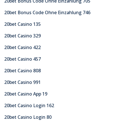
20bet Bonus Code Ohne Einzahlung 705
20bet Bonus Code Ohne Einzahlung 746
20bet Casino 135
20bet Casino 329
20bet Casino 422
20bet Casino 457
20bet Casino 808
20bet Casino 991
20bet Casino App 19
20bet Casino Login 162
20bet Casino Login 80