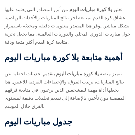
تعتبر
يلا كورة مباريات اليوم
من أبرز المصادر التي يعتمد عليها
عشاق كرة القدم لمتابعة آخر نتائج المباريات والأحداث الرياضية
بشكل مباشر. يوفر هذا المصدر معلومات دقيقة ومحدثة باستمرار
حول مباريات الدوري المحلي والدوريات العالمية، مما يجعل تجربة
متابعة كرة القدم أكثر متعة ودقة.
ry
أهمية متابعة
يلا كورة مباريات اليوم
تتميز منصة
يلا كورة مباريات اليوم
بتقديم تحديثات لحظية عن
نتائج المباريات، ترتيب الفرق، والإحصاءات الفردية للاعبين. هذا
يجعلها أداة مهمة للمشجعين الذين يرغبون في متابعة فرقهم
المفضلة دون تأخير، بالإضافة إلى تقديم تحليلات دقيقة لمستوى
الفرق خلال الموسم.
جدول مباريات اليوم