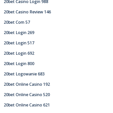
20bet Casino Login 988
20bet Casino Review 146
20bet Com 57
20bet Login 269
20bet Login 517
20bet Login 692
20bet Login 800
20bet Logowanie 683
20bet Online Casino 192
20bet Online Casino 520
20bet Online Casino 621