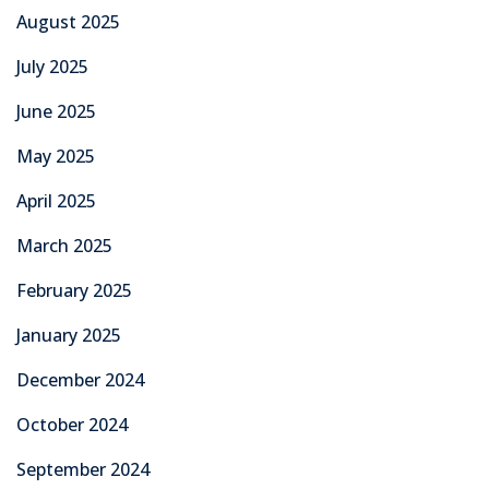
August 2025
July 2025
June 2025
May 2025
April 2025
March 2025
February 2025
January 2025
December 2024
October 2024
September 2024