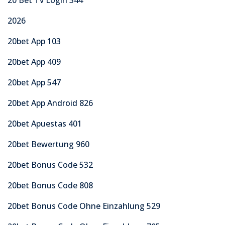
2026
20bet App 103
20bet App 409
20bet App 547
20bet App Android 826
20bet Apuestas 401
20bet Bewertung 960
20bet Bonus Code 532
20bet Bonus Code 808
20bet Bonus Code Ohne Einzahlung 529