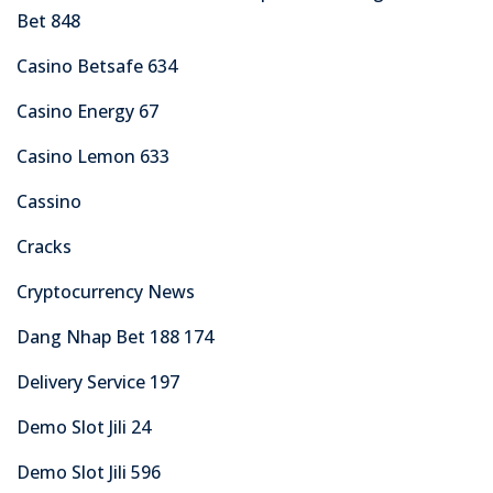
Bet 848
Casino Betsafe 634
Casino Energy 67
Casino Lemon 633
Cassino
Cracks
Cryptocurrency News
Dang Nhap Bet 188 174
Delivery Service 197
Demo Slot Jili 24
Demo Slot Jili 596