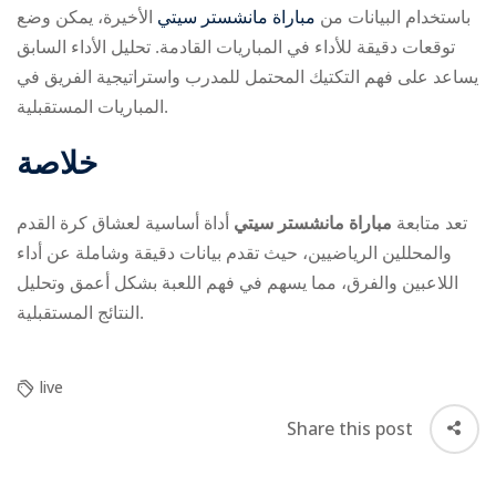
باستخدام البيانات من
مباراة مانشستر سيتي
الأخيرة، يمكن وضع
توقعات دقيقة للأداء في المباريات القادمة. تحليل الأداء السابق
يساعد على فهم التكتيك المحتمل للمدرب واستراتيجية الفريق في
المباريات المستقبلية.
خلاصة
تعد متابعة
مباراة مانشستر سيتي
أداة أساسية لعشاق كرة القدم
والمحللين الرياضيين، حيث تقدم بيانات دقيقة وشاملة عن أداء
اللاعبين والفرق، مما يسهم في فهم اللعبة بشكل أعمق وتحليل
النتائج المستقبلية.
live
Share this post