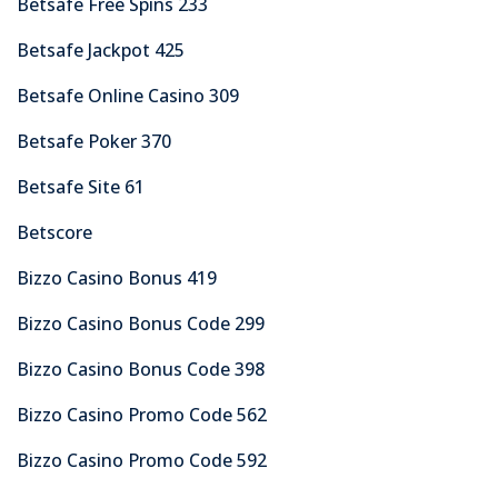
Betsafe Free Spins 233
Betsafe Jackpot 425
Betsafe Online Casino 309
Betsafe Poker 370
Betsafe Site 61
Betscore
Bizzo Casino Bonus 419
Bizzo Casino Bonus Code 299
Bizzo Casino Bonus Code 398
Bizzo Casino Promo Code 562
Bizzo Casino Promo Code 592