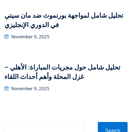
تحليل شامل لمواجهة بورنموث ضد مان سيتي
في الدوري الإنجليزي
Posted
November 9, 2025
on
تحليل شامل حول مجريات المباراة: الأهلي –
غزل المحلة وأهم أحداث اللقاء
Posted
November 9, 2025
on
Search