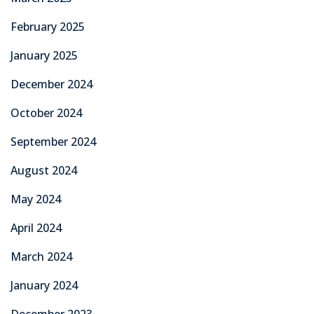
February 2025
January 2025
December 2024
October 2024
September 2024
August 2024
May 2024
April 2024
March 2024
January 2024
December 2023