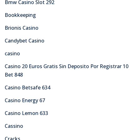
Bmw Casino Slot 292
Bookkeeping
Brionis Casino
Candybet Casino
casino
Casino 20 Euros Gratis Sin Deposito Por Registrar 10
Bet 848
Casino Betsafe 634
Casino Energy 67
Casino Lemon 633
Cassino
Cracks