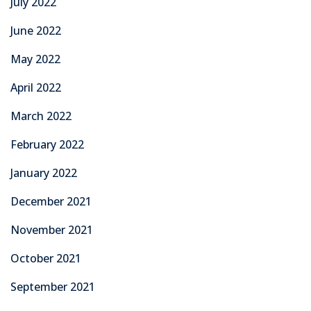
July 2022
June 2022
May 2022
April 2022
March 2022
February 2022
January 2022
December 2021
November 2021
October 2021
September 2021