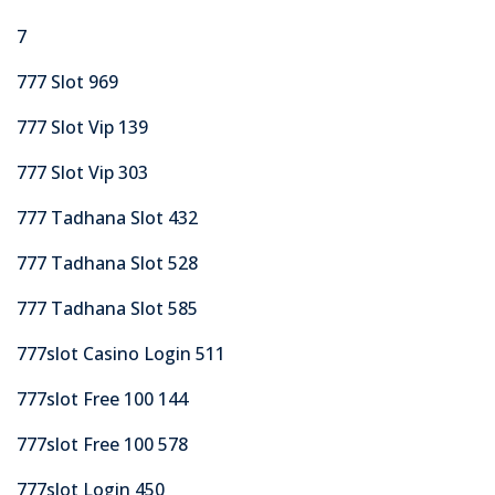
7
777 Slot 969
777 Slot Vip 139
777 Slot Vip 303
777 Tadhana Slot 432
777 Tadhana Slot 528
777 Tadhana Slot 585
777slot Casino Login 511
777slot Free 100 144
777slot Free 100 578
777slot Login 450