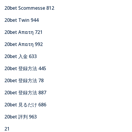
20bet Scommesse 812
20bet Twin 944
20bet Απατη 721
20bet Απατη 992
20bet 入金 633
20bet 登録方法 445
20bet 登録方法 78
20bet 登録方法 887
20bet 見るだけ 686
20bet 評判 963
21