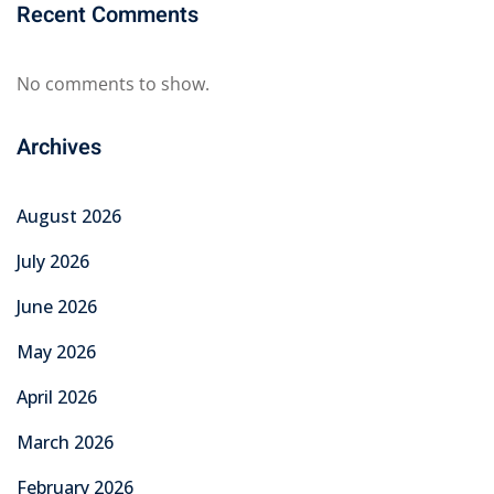
Recent Comments
No comments to show.
Archives
August 2026
July 2026
June 2026
May 2026
April 2026
March 2026
February 2026