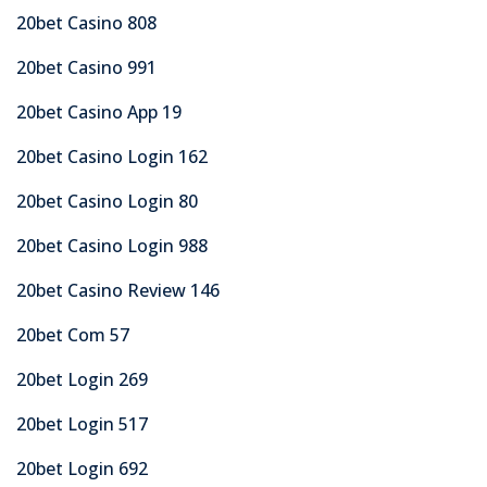
20bet Casino 808
20bet Casino 991
20bet Casino App 19
20bet Casino Login 162
20bet Casino Login 80
20bet Casino Login 988
20bet Casino Review 146
20bet Com 57
20bet Login 269
20bet Login 517
20bet Login 692