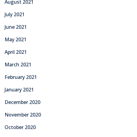
August 2021
July 2021
June 2021
May 2021
April 2021
March 2021
February 2021
January 2021
December 2020
November 2020
October 2020