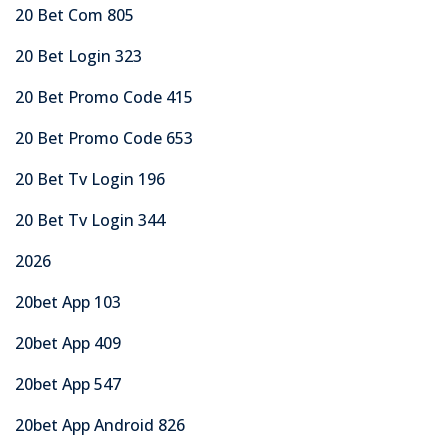
20 Bet Com 805
20 Bet Login 323
20 Bet Promo Code 415
20 Bet Promo Code 653
20 Bet Tv Login 196
20 Bet Tv Login 344
2026
20bet App 103
20bet App 409
20bet App 547
20bet App Android 826