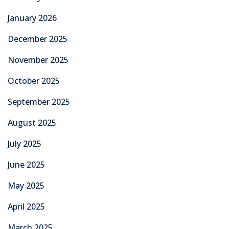
January 2026
December 2025
November 2025
October 2025
September 2025
August 2025
July 2025
June 2025
May 2025
April 2025
March 2025