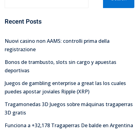
Recent Posts
Nuovi casino non AAMS: controlli prima della
registrazione
Bonos de trambusto, slots sin cargo y apuestas
deportivas
Juegos de gambling enterprise a great las los cuales
puedes apostar joviales Ripple (XRP)
Tragamonedas 3D Juegos sobre máquinas tragaperras
3D gratis
Funciona a +32,178 Tragaperras De balde en Argentina