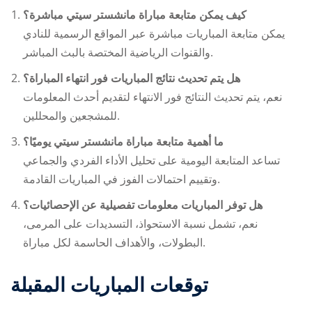
كيف يمكن متابعة مباراة مانشستر سيتي مباشرة؟
يمكن متابعة المباريات مباشرة عبر المواقع الرسمية للنادي
والقنوات الرياضية المختصة بالبث المباشر.
هل يتم تحديث نتائج المباريات فور انتهاء المباراة؟
نعم، يتم تحديث النتائج فور الانتهاء لتقديم أحدث المعلومات
للمشجعين والمحللين.
ما أهمية متابعة مباراة مانشستر سيتي يوميًا؟
تساعد المتابعة اليومية على تحليل الأداء الفردي والجماعي
وتقييم احتمالات الفوز في المباريات القادمة.
هل توفر المباريات معلومات تفصيلية عن الإحصائيات؟
نعم، تشمل نسبة الاستحواذ، التسديدات على المرمى،
البطولات، والأهداف الحاسمة لكل مباراة.
توقعات المباريات المقبلة