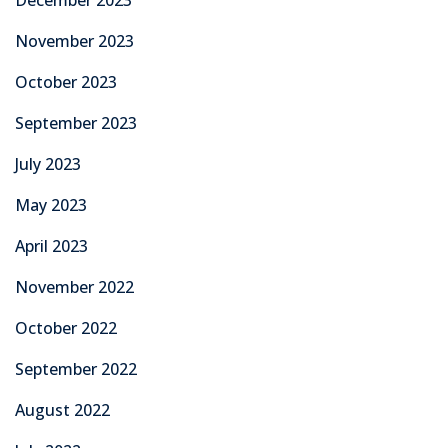
November 2023
October 2023
September 2023
July 2023
May 2023
April 2023
November 2022
October 2022
September 2022
August 2022