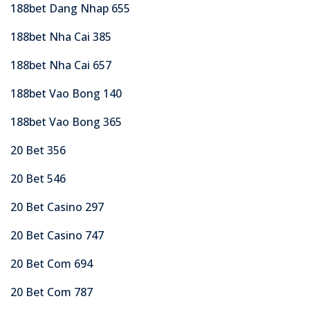
188bet Dang Nhap 655
188bet Nha Cai 385
188bet Nha Cai 657
188bet Vao Bong 140
188bet Vao Bong 365
20 Bet 356
20 Bet 546
20 Bet Casino 297
20 Bet Casino 747
20 Bet Com 694
20 Bet Com 787