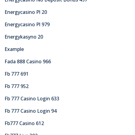
Energycasino Pl 20
Energycasino Pl 979
Energykasyno 20
Example
Fada 888 Casino 966
Fb 777 691
Fb 777 952
Fb 777 Casino Login 633
Fb 777 Casino Login 94
Fb777 Casino 612