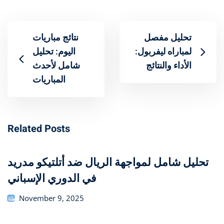
تحليل مفصل
نتائج مباريات
لمباراه ليفربول:
اليوم: تحليل
الأداء والنتائج
شامل لأحدث
المباريات
Related Posts
تحليل شامل لمواجهة الريال ضد أتلتيكو مدريد
في الدوري الإسباني
Posted
November 9, 2025
on