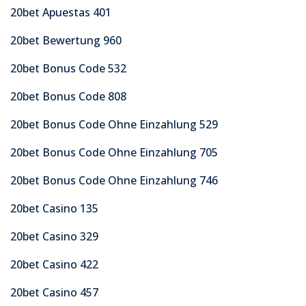
20bet Apuestas 401
20bet Bewertung 960
20bet Bonus Code 532
20bet Bonus Code 808
20bet Bonus Code Ohne Einzahlung 529
20bet Bonus Code Ohne Einzahlung 705
20bet Bonus Code Ohne Einzahlung 746
20bet Casino 135
20bet Casino 329
20bet Casino 422
20bet Casino 457