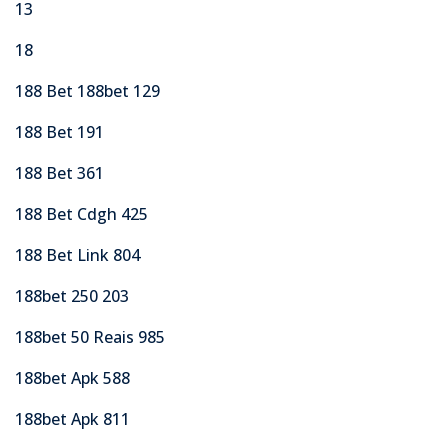
13
18
188 Bet 188bet 129
188 Bet 191
188 Bet 361
188 Bet Cdgh 425
188 Bet Link 804
188bet 250 203
188bet 50 Reais 985
188bet Apk 588
188bet Apk 811