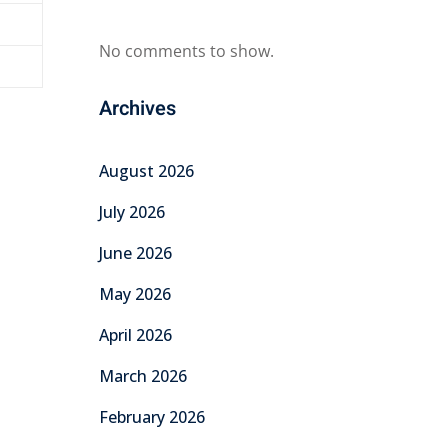
No comments to show.
Archives
August 2026
July 2026
June 2026
May 2026
April 2026
March 2026
February 2026