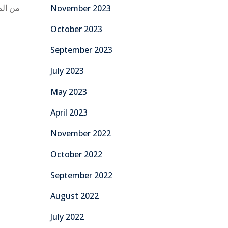
من الم
November 2023
October 2023
September 2023
July 2023
May 2023
April 2023
November 2022
October 2022
September 2022
August 2022
July 2022