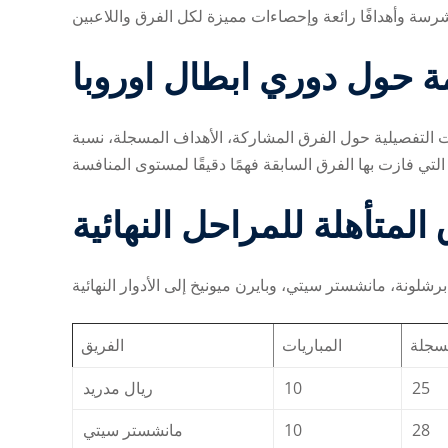
ة حول
دوري ابطال اوروبا
 التفصيلية حول الفرق المشاركة، الأهداف المسجلة، نسبة
المتأهلة للمراحل النهائية
مسجلة
المباريات
الفريق
ريال مدريد
10
25
مانشستر سيتي
10
28