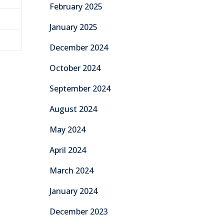
February 2025
January 2025
December 2024
October 2024
September 2024
August 2024
May 2024
April 2024
March 2024
January 2024
December 2023