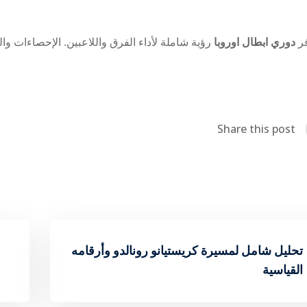
فر
دوري ابطال اوروبا
رؤية شاملة لأداء الفرق واللاعبين. الإحصاءات والت
Share this post
تحليل شامل لمسيرة كريستيانو رونالدو وأرقامه
القياسية