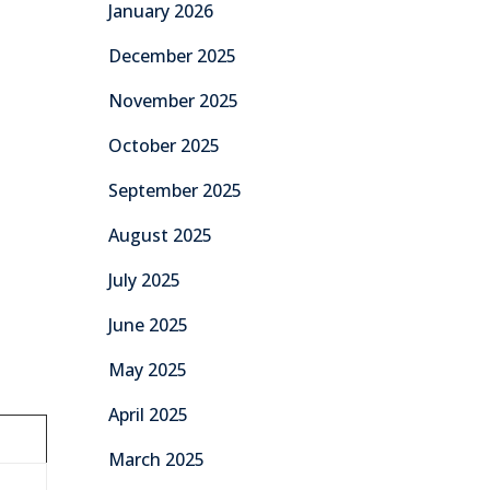
January 2026
December 2025
November 2025
October 2025
September 2025
August 2025
July 2025
June 2025
May 2025
April 2025
March 2025