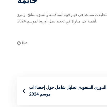
خاتمة
حليلات تساعد في فهم قوة المنافسة والتنبؤ بالنتائج، وتبرز
أهمية كل مباراة في تحديد بطل أوروبا لموسم 2024.
live
تحليل شامل حول إحصاءات ‎الدورى السعودى
موسم 2024