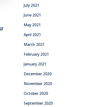
July 2021
June 2021
May 2021
كل 
April 2021
March 2021
February 2021
January 2021
December 2020
November 2020
October 2020
September 2020