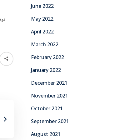
June 2022
May 2022
تو
April 2022
March 2022
February 2022
January 2022
December 2021
November 2021
October 2021
September 2021
August 2021