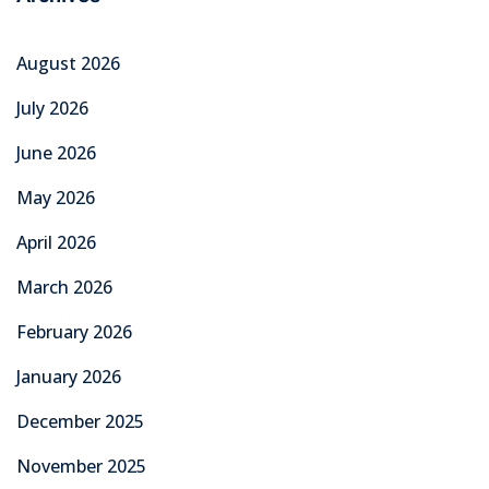
August 2026
July 2026
June 2026
May 2026
April 2026
March 2026
February 2026
January 2026
December 2025
November 2025