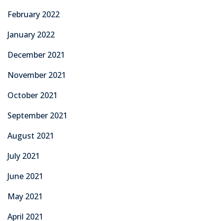
February 2022
January 2022
December 2021
November 2021
October 2021
September 2021
August 2021
July 2021
June 2021
May 2021
April 2021