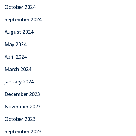
October 2024
September 2024
August 2024
May 2024
April 2024
March 2024
January 2024
December 2023
November 2023
October 2023
September 2023