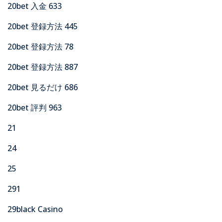
20bet 入金 633
20bet 登録方法 445
20bet 登録方法 78
20bet 登録方法 887
20bet 見るだけ 686
20bet 評判 963
21
24
25
291
29black Casino