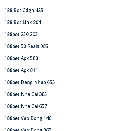
188 Bet Cdgh 425
188 Bet Link 804
188bet 250 203
188bet 50 Reais 985
188bet Apk 588
188bet Apk 811
188bet Dang Nhap 655
188bet Nha Cai 385
188bet Nha Cai 657
188bet Vao Bong 140
188bet Vao Bong 365