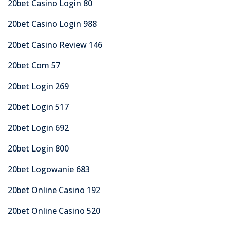
20bet Casino Login 80
20bet Casino Login 988
20bet Casino Review 146
20bet Com 57
20bet Login 269
20bet Login 517
20bet Login 692
20bet Login 800
20bet Logowanie 683
20bet Online Casino 192
20bet Online Casino 520