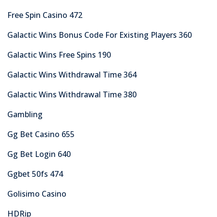
Free Spin Casino 472
Galactic Wins Bonus Code For Existing Players 360
Galactic Wins Free Spins 190
Galactic Wins Withdrawal Time 364
Galactic Wins Withdrawal Time 380
Gambling
Gg Bet Casino 655
Gg Bet Login 640
Ggbet 50fs 474
Golisimo Casino
HDRip