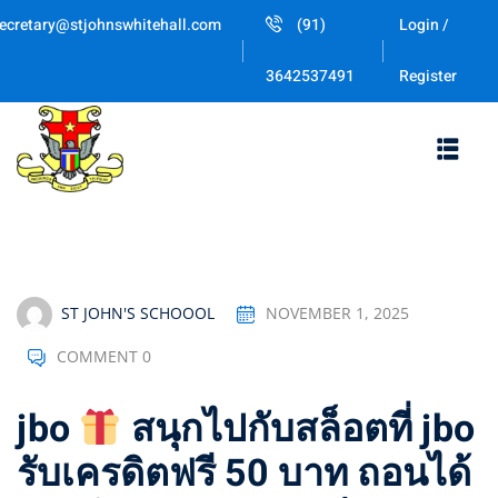
Skip
ecretary@stjohnswhitehall.com
(91)
Login /
to
Sign in
Sign up
content
Register
3642537491
Sign in
Don’t have an account?
Sign up
ST JOHN'S SCHOOOL
NOVEMBER 1, 2025
COMMENT 0
Lost your password
Remember me
jbo
สนุกไปกับสล็อตที่ jbo
รับเครดิตฟรี 50 บาท ถอนได้