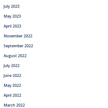
July 2023
May 2023
April 2023
November 2022
September 2022
August 2022
July 2022
June 2022
May 2022
April 2022
March 2022