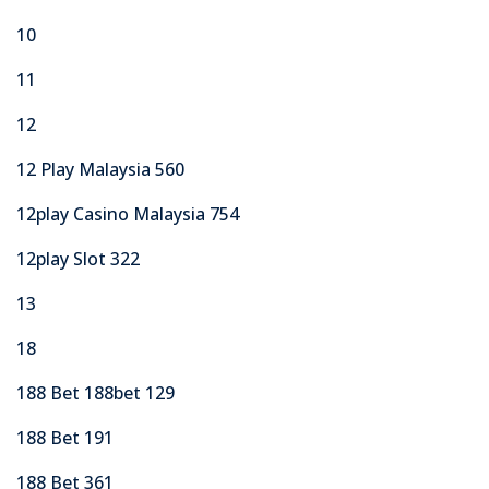
10
11
12
12 Play Malaysia 560
12play Casino Malaysia 754
12play Slot 322
13
18
188 Bet 188bet 129
188 Bet 191
188 Bet 361