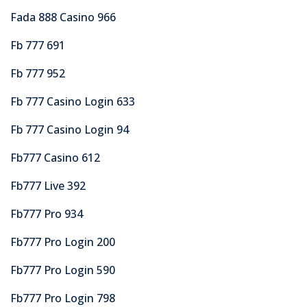
Fada 888 Casino 966
Fb 777 691
Fb 777 952
Fb 777 Casino Login 633
Fb 777 Casino Login 94
Fb777 Casino 612
Fb777 Live 392
Fb777 Pro 934
Fb777 Pro Login 200
Fb777 Pro Login 590
Fb777 Pro Login 798