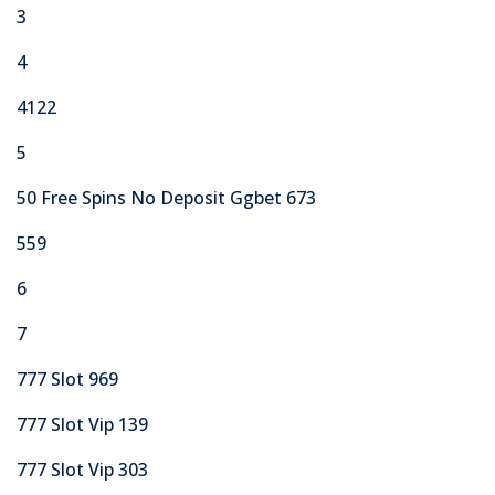
3
4
4122
5
50 Free Spins No Deposit Ggbet 673
559
6
7
777 Slot 969
777 Slot Vip 139
777 Slot Vip 303