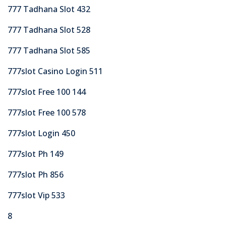
777 Tadhana Slot 432
777 Tadhana Slot 528
777 Tadhana Slot 585
777slot Casino Login 511
777slot Free 100 144
777slot Free 100 578
777slot Login 450
777slot Ph 149
777slot Ph 856
777slot Vip 533
8