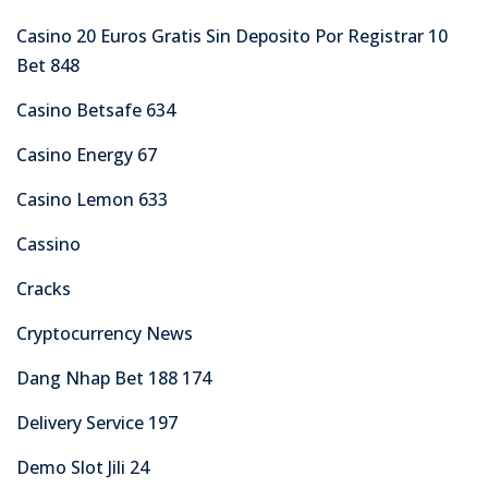
Casino 20 Euros Gratis Sin Deposito Por Registrar 10
Bet 848
Casino Betsafe 634
Casino Energy 67
Casino Lemon 633
Cassino
Cracks
Cryptocurrency News
Dang Nhap Bet 188 174
Delivery Service 197
Demo Slot Jili 24