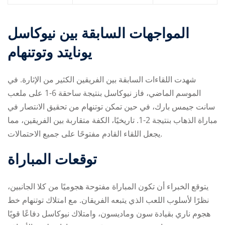
المواجهات السابقة بين نيوكاسل
يونايتد وتوتنهام
شهدت اللقاءات السابقة بين الفريقين الكثير من الإثارة. في
الموسم الماضي، فاز نيوكاسل بنتيجة ساحقة 6-1 على ملعب
سانت جيمس بارك، في حين تمكن توتنهام من تحقيق الانتصار في
مباراة الذهاب بنتيجة 2-1. تاريخيًا، الكفة متقاربة بين الفريقين، مما
يجعل اللقاء القادم مفتوحًا على جميع الاحتمالات.
توقعات المباراة
يتوقع الخبراء أن تكون المباراة مفتوحة هجوميًا من كلا الجانبين،
نظرًا لأسلوب اللعب الذي يتبعه الفريقان. مع امتلاك توتنهام خط
هجوم ناري بقيادة سون وماديسون، وامتلاك نيوكاسل دفاعًا قويًا