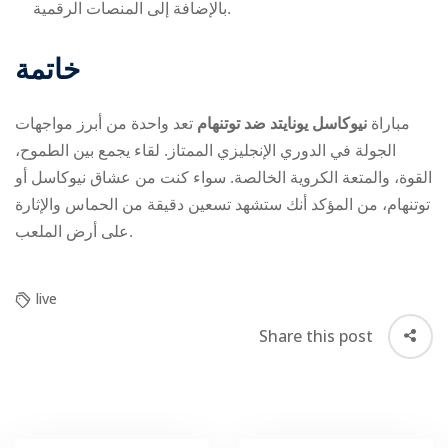
بالإضافة إلى المنصات الرقمية.
خاتمة
مباراة
نيوكاسل يونايتد ضد توتنهام
تعد واحدة من أبرز مواجهات
الجولة في الدوري الإنجليزي الممتاز. لقاء يجمع بين الطموح،
القوة، والمتعة الكروية الخالصة. سواء كنت من عشاق نيوكاسل أو
توتنهام، من المؤكد أنك ستشهد تسعين دقيقة من الحماس والإثارة
على أرض الملعب.
live
Share this post