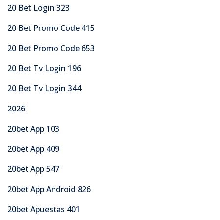
20 Bet Login 323
20 Bet Promo Code 415
20 Bet Promo Code 653
20 Bet Tv Login 196
20 Bet Tv Login 344
2026
20bet App 103
20bet App 409
20bet App 547
20bet App Android 826
20bet Apuestas 401