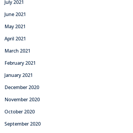
July 2021
June 2021
May 2021
April 2021
March 2021
February 2021
January 2021
December 2020
November 2020
October 2020
September 2020