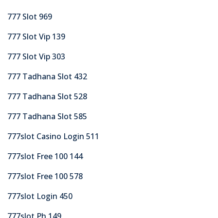
777 Slot 969
777 Slot Vip 139
777 Slot Vip 303
777 Tadhana Slot 432
777 Tadhana Slot 528
777 Tadhana Slot 585
777slot Casino Login 511
777slot Free 100 144
777slot Free 100 578
777slot Login 450
777slot Ph 149