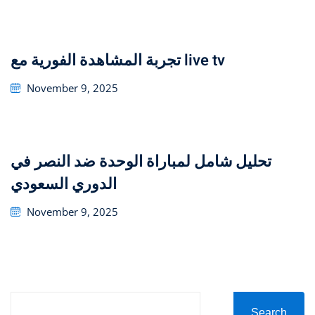
on
تجربة المشاهدة الفورية مع live tv
Posted
November 9, 2025
on
تحليل شامل لمباراة الوحدة ضد النصر في
الدوري السعودي
Posted
November 9, 2025
on
Search