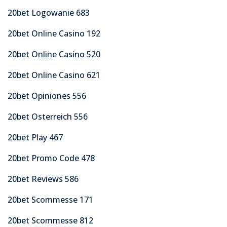
20bet Logowanie 683
20bet Online Casino 192
20bet Online Casino 520
20bet Online Casino 621
20bet Opiniones 556
20bet Osterreich 556
20bet Play 467
20bet Promo Code 478
20bet Reviews 586
20bet Scommesse 171
20bet Scommesse 812