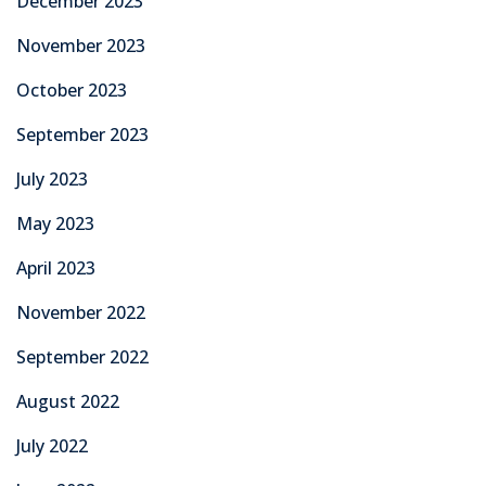
December 2023
November 2023
October 2023
September 2023
July 2023
May 2023
April 2023
November 2022
September 2022
August 2022
July 2022