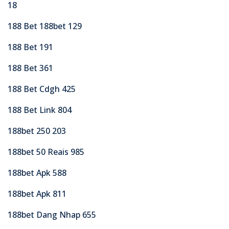
18
188 Bet 188bet 129
188 Bet 191
188 Bet 361
188 Bet Cdgh 425
188 Bet Link 804
188bet 250 203
188bet 50 Reais 985
188bet Apk 588
188bet Apk 811
188bet Dang Nhap 655