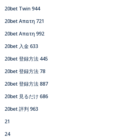
20bet Twin 944
20bet Απατη 721
20bet Απατη 992
20bet 入金 633
20bet 登録方法 445
20bet 登録方法 78
20bet 登録方法 887
20bet 見るだけ 686
20bet 評判 963
21
24