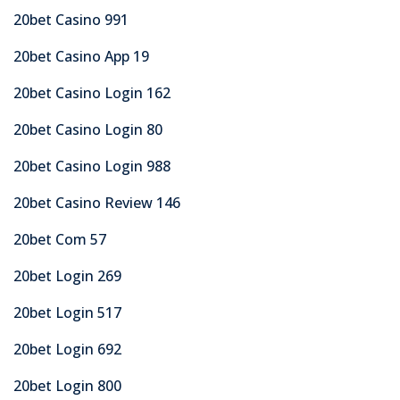
20bet Casino 991
20bet Casino App 19
20bet Casino Login 162
20bet Casino Login 80
20bet Casino Login 988
20bet Casino Review 146
20bet Com 57
20bet Login 269
20bet Login 517
20bet Login 692
20bet Login 800