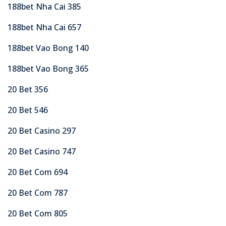
188bet Nha Cai 385
188bet Nha Cai 657
188bet Vao Bong 140
188bet Vao Bong 365
20 Bet 356
20 Bet 546
20 Bet Casino 297
20 Bet Casino 747
20 Bet Com 694
20 Bet Com 787
20 Bet Com 805