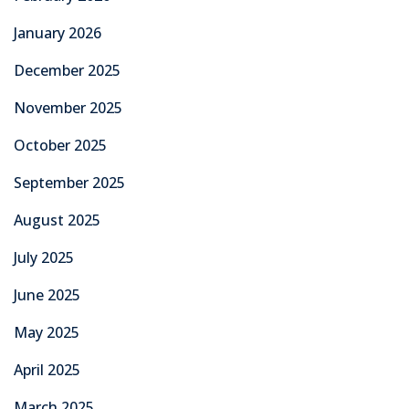
January 2026
December 2025
November 2025
October 2025
September 2025
August 2025
July 2025
June 2025
May 2025
April 2025
March 2025