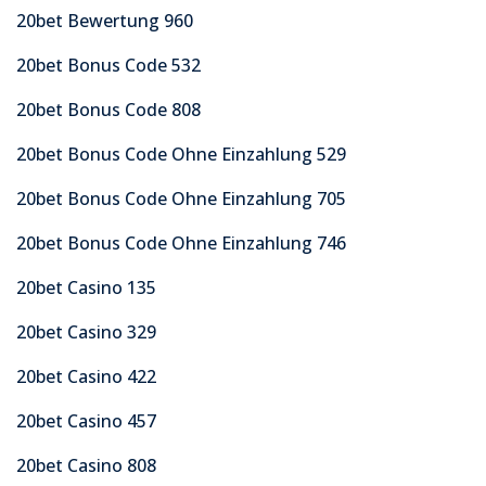
20bet Bewertung 960
20bet Bonus Code 532
20bet Bonus Code 808
20bet Bonus Code Ohne Einzahlung 529
20bet Bonus Code Ohne Einzahlung 705
20bet Bonus Code Ohne Einzahlung 746
20bet Casino 135
20bet Casino 329
20bet Casino 422
20bet Casino 457
20bet Casino 808