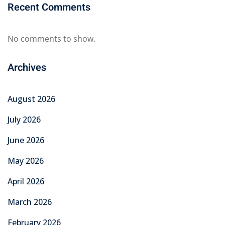
Recent Comments
No comments to show.
Archives
August 2026
July 2026
June 2026
May 2026
April 2026
March 2026
February 2026