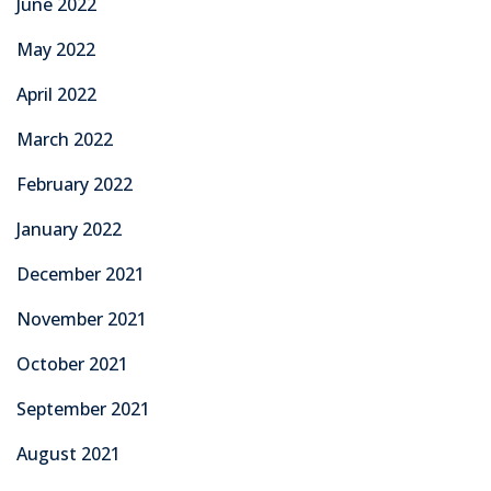
June 2022
May 2022
April 2022
March 2022
February 2022
January 2022
December 2021
November 2021
October 2021
September 2021
August 2021