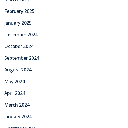
February 2025
January 2025
December 2024
October 2024
September 2024
August 2024
May 2024
April 2024
March 2024
January 2024