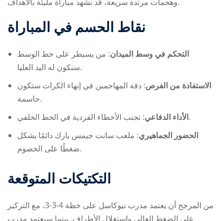
وهجمات مرتدة سريعة، قد نشهد مباراة مليئة بالأهداف.
نقاط الحسم في المباراة
التحكم في وسط الميدان:
من يسيطر على خط الوسط
ستكون له اليد العليا.
الاستفادة من الفرص:
دقة المهاجمين في إنهاء الكرات ستكون
حاسمة.
تجنب الأخطاء الفردية في الخط الخلفي.
الأداء الدفاعي:
الحضور الجماهيري:
ملعب سانت جيمس بارك دائمًا يشكل
ضغطًا على الخصوم.
التكتيكات المتوقعة
من المرجح أن يعتمد مدرب نيوكاسل على خطة 4-3-3، مع التركيز
على الضغط العالي واستغلال الأطراف. بينما سيعتمد مدرب