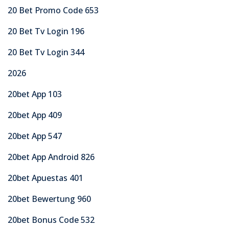
20 Bet Promo Code 653
20 Bet Tv Login 196
20 Bet Tv Login 344
2026
20bet App 103
20bet App 409
20bet App 547
20bet App Android 826
20bet Apuestas 401
20bet Bewertung 960
20bet Bonus Code 532