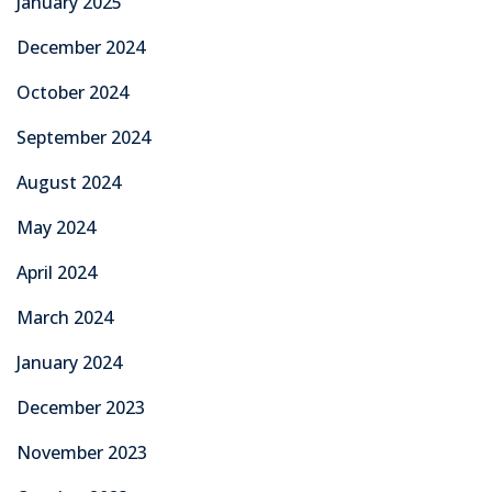
January 2025
December 2024
October 2024
September 2024
August 2024
May 2024
April 2024
March 2024
January 2024
December 2023
November 2023