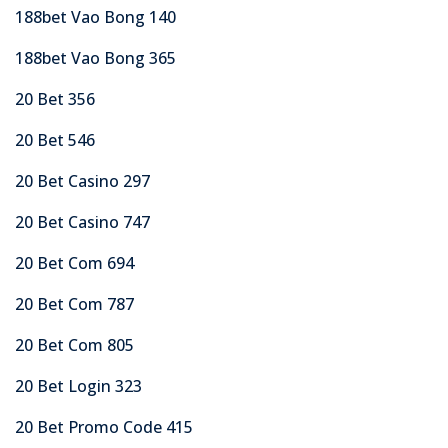
188bet Vao Bong 140
188bet Vao Bong 365
20 Bet 356
20 Bet 546
20 Bet Casino 297
20 Bet Casino 747
20 Bet Com 694
20 Bet Com 787
20 Bet Com 805
20 Bet Login 323
20 Bet Promo Code 415