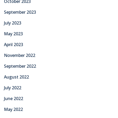
October 2023
September 2023
July 2023
May 2023
April 2023
November 2022
September 2022
August 2022
July 2022
June 2022
May 2022