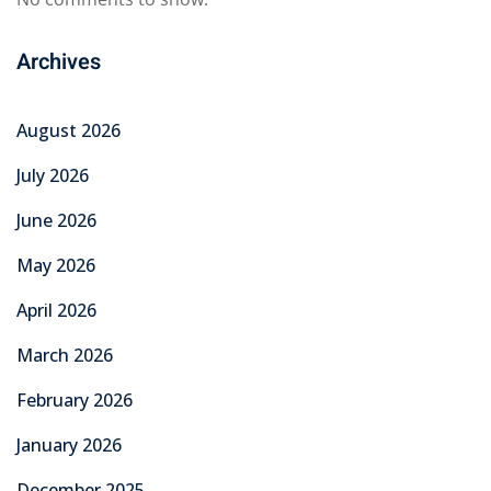
Archives
August 2026
July 2026
June 2026
May 2026
April 2026
March 2026
February 2026
January 2026
December 2025