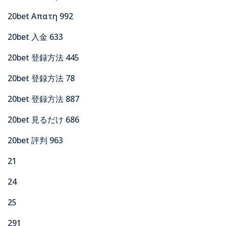
20bet Απατη 992
20bet 入金 633
20bet 登録方法 445
20bet 登録方法 78
20bet 登録方法 887
20bet 見るだけ 686
20bet 評判 963
21
24
25
291