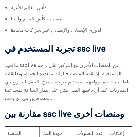
كأس العالم للأندية.
تصفيات كأس العالم وآسيا.
الدوري الإسباني والإيطالي عبر شراكات محددة.
تجربة المستخدم في ssc live
ما يميز
ssc live
عن المنصات الأخرى هو التركيز على راحة
المستخدم. إذ تقدم المنصة خيارات متعددة للجودة، وتعليقات
بلغات مختلفة، وواجهة استخدام مريحة تسمح بالتنقل السريع بين
المباريات. كما أن دعمها الفني متاح على مدار الساعة لمساعدة
المشاهدين في أي وقت.
مقارنة بين ssc live ومنصات أخرى
إعلانات
عدد البطولات
جودة البث
المنصة