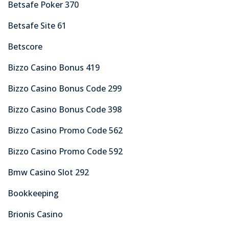
Betsafe Poker 370
Betsafe Site 61
Betscore
Bizzo Casino Bonus 419
Bizzo Casino Bonus Code 299
Bizzo Casino Bonus Code 398
Bizzo Casino Promo Code 562
Bizzo Casino Promo Code 592
Bmw Casino Slot 292
Bookkeeping
Brionis Casino