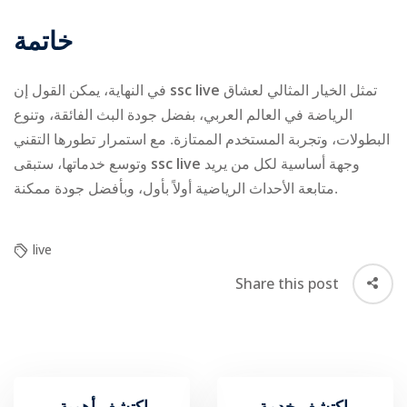
خاتمة
في النهاية، يمكن القول إن
ssc live
تمثل الخيار المثالي لعشاق
الرياضة في العالم العربي، بفضل جودة البث الفائقة، وتنوع
البطولات، وتجربة المستخدم الممتازة. مع استمرار تطورها التقني
وتوسع خدماتها، ستبقى
ssc live
وجهة أساسية لكل من يريد
متابعة الأحداث الرياضية أولاً بأول، وبأفضل جودة ممكنة.
live
Share this post