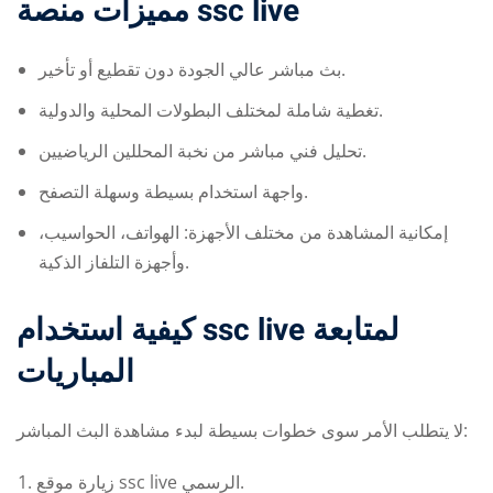
مميزات منصة ssc live
بث مباشر عالي الجودة دون تقطيع أو تأخير.
تغطية شاملة لمختلف البطولات المحلية والدولية.
تحليل فني مباشر من نخبة المحللين الرياضيين.
واجهة استخدام بسيطة وسهلة التصفح.
إمكانية المشاهدة من مختلف الأجهزة: الهواتف، الحواسيب،
وأجهزة التلفاز الذكية.
كيفية استخدام ssc live لمتابعة
المباريات
لا يتطلب الأمر سوى خطوات بسيطة لبدء مشاهدة البث المباشر:
زيارة موقع
ssc live
الرسمي.