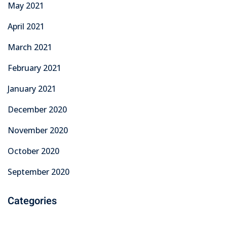
May 2021
April 2021
March 2021
February 2021
January 2021
December 2020
November 2020
October 2020
September 2020
Categories