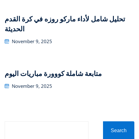
تحليل شامل لأداء ماركو روزه في كرة القدم
الحديثة
Posted
November 9, 2025
on
متابعة شاملة كووورة مباريات اليوم
Posted
November 9, 2025
on
Search