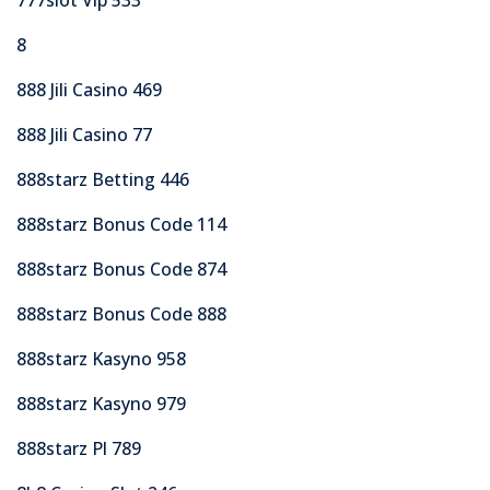
8
888 Jili Casino 469
888 Jili Casino 77
888starz Betting 446
888starz Bonus Code 114
888starz Bonus Code 874
888starz Bonus Code 888
888starz Kasyno 958
888starz Kasyno 979
888starz Pl 789