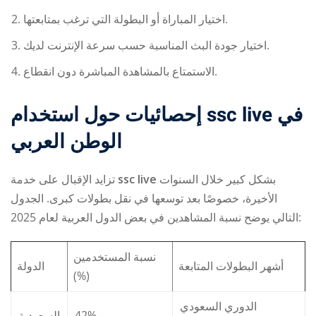
اختيار المباراة أو البطولة التي ترغب بمتابعتها.
اختيار جودة البث المناسبة حسب سرعة الإنترنت لديك.
الاستمتاع بالمشاهدة المباشرة دون انقطاع.
إحصائيات حول استخدام ssc live في
الوطن العربي
تزايد الإقبال على خدمة
ssc live
بشكل كبير خلال السنوات
الأخيرة، خصوصًا بعد توسعها في نقل بطولات كبرى. الجدول
التالي يوضح نسبة المشاهدين في بعض الدول العربية لعام 2025:
نسبة المستخدمين
أشهر البطولات المتابعة
الدولة
(%)
الدوري السعودي
السعودية
42%