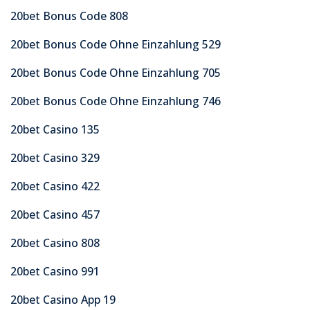
20bet Bonus Code 808
20bet Bonus Code Ohne Einzahlung 529
20bet Bonus Code Ohne Einzahlung 705
20bet Bonus Code Ohne Einzahlung 746
20bet Casino 135
20bet Casino 329
20bet Casino 422
20bet Casino 457
20bet Casino 808
20bet Casino 991
20bet Casino App 19