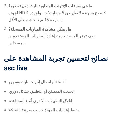
ما هي سرعات الإنترنت المطلوبة للبث دون تقطيع؟
لجودة HD يُنصح بسرعة لا تقل عن 5 ميغابت/ث، ولجودة 4K
بسرعة 15 ميغابت/ث على الأقل.
هل يمكن مشاهدة المباريات المسجلة؟
نعم، توفر المنصة خدمة إعادة المباريات للمستخدمين
المسجلين.
نصائح لتحسين تجربة المشاهدة على
ssc live
استخدام اتصال إنترنت ثابت وسريع.
تحديث المتصفح أو التطبيق بشكل دوري.
إغلاق التطبيقات الأخرى أثناء المشاهدة.
ضبط إعدادات الجودة حسب سرعة الشبكة.