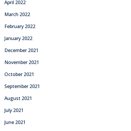
April 2022
March 2022
February 2022
January 2022
December 2021
November 2021
October 2021
September 2021
August 2021
July 2021
June 2021