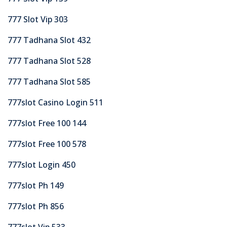
777 Slot Vip 303
777 Tadhana Slot 432
777 Tadhana Slot 528
777 Tadhana Slot 585
777slot Casino Login 511
777slot Free 100 144
777slot Free 100 578
777slot Login 450
777slot Ph 149
777slot Ph 856
777slot Vip 533