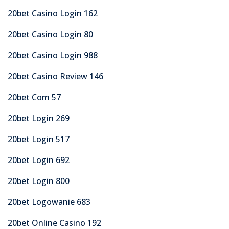
20bet Casino Login 162
20bet Casino Login 80
20bet Casino Login 988
20bet Casino Review 146
20bet Com 57
20bet Login 269
20bet Login 517
20bet Login 692
20bet Login 800
20bet Logowanie 683
20bet Online Casino 192