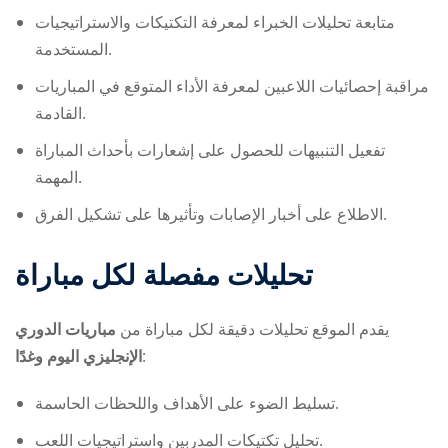
متابعة تحليلات الخبراء لمعرفة التكتيكات والاستراتيجيات
المستخدمة.
مراقبة إحصائيات اللاعبين لمعرفة الأداء المتوقع في المباريات
القادمة.
تفعيل التنبيهات للحصول على إشعارات بأحداث المباراة
المهمة.
الاطلاع على أخبار الإصابات وتأثيرها على تشكيل الفرق.
تحليلات مفصلة لكل مباراة
يقدم الموقع تحليلات دقيقة لكل مباراة من
مباريات الدوري
الإنجليزي اليوم وغدًا
:
تسليط الضوء على الأهداف واللحظات الحاسمة.
تحليل تكتيكات المدربين واستراتيجيات اللعب.