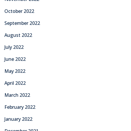
October 2022
September 2022
August 2022
July 2022
June 2022
May 2022
April 2022
March 2022
February 2022
January 2022
December 2021