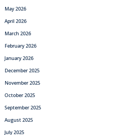
May 2026
April 2026
March 2026
February 2026
January 2026
December 2025
November 2025
October 2025
September 2025
August 2025
July 2025