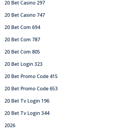
20 Bet Casino 297
20 Bet Casino 747
20 Bet Com 694
20 Bet Com 787
20 Bet Com 805
20 Bet Login 323
20 Bet Promo Code 415
20 Bet Promo Code 653
20 Bet Tv Login 196
20 Bet Tv Login 344
2026