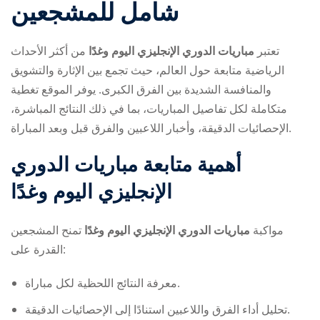
شامل للمشجعين
تعتبر
مباريات الدوري الإنجليزي اليوم وغدًا
من أكثر الأحداث
الرياضية متابعة حول العالم، حيث تجمع بين الإثارة والتشويق
والمنافسة الشديدة بين الفرق الكبرى. يوفر الموقع تغطية
متكاملة لكل تفاصيل المباريات، بما في ذلك النتائج المباشرة،
ry
الإحصائيات الدقيقة، وأخبار اللاعبين والفرق قبل وبعد المباراة.
أهمية متابعة
مباريات الدوري
الإنجليزي اليوم وغدًا
مواكبة
مباريات الدوري الإنجليزي اليوم وغدًا
تمنح المشجعين
القدرة على:
معرفة النتائج اللحظية لكل مباراة.
تحليل أداء الفرق واللاعبين استنادًا إلى الإحصائيات الدقيقة.