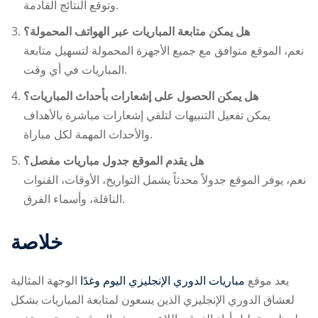
وتوقع النتائج القادمة.
هل يمكن متابعة المباريات عبر الهواتف المحمولة؟
نعم، الموقع متوافق مع جميع الأجهزة المحمولة لتسهيل متابعة
المباريات في أي وقت.
هل يمكن الحصول على إشعارات بأحداث المباريات؟
يمكن تفعيل التنبيهات لتلقي إشعارات مباشرة بالأهداف
والأحداث المهمة لكل مباراة.
هل يقدم الموقع جدول مباريات مفصل؟
نعم، يوفر الموقع جدولاً محدثاً يشمل التواريخ، الأوقات، القنوات
الناقلة، وأسماء الفرق.
خلاصة
يعد موقع
مباريات الدوري الإنجليزي اليوم وغدًا
الوجهة المثالية
لعشاق الدوري الإنجليزي الذين يسعون لمتابعة المباريات بشكل