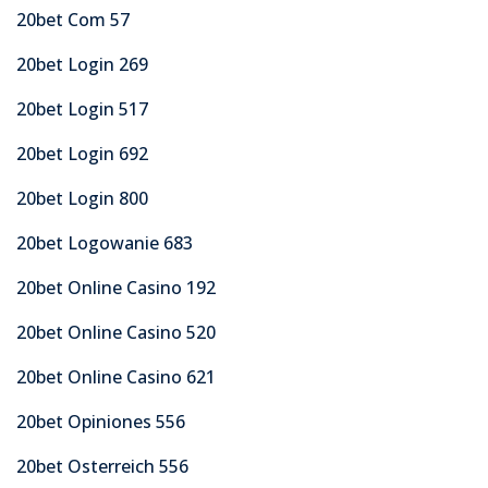
20bet Com 57
20bet Login 269
20bet Login 517
20bet Login 692
20bet Login 800
20bet Logowanie 683
20bet Online Casino 192
20bet Online Casino 520
20bet Online Casino 621
20bet Opiniones 556
20bet Osterreich 556