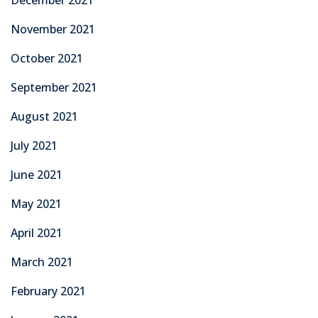
November 2021
October 2021
September 2021
August 2021
July 2021
June 2021
May 2021
April 2021
March 2021
February 2021