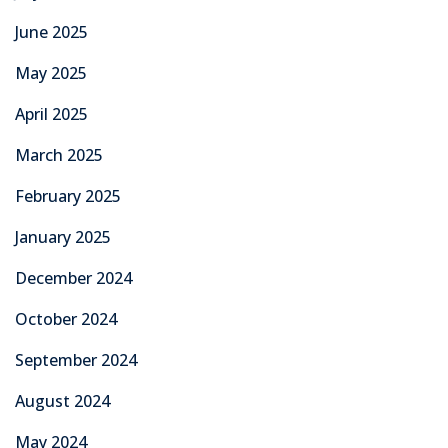
June 2025
May 2025
April 2025
March 2025
February 2025
January 2025
December 2024
October 2024
September 2024
August 2024
May 2024