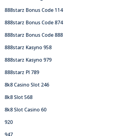
888starz Bonus Code 114
888starz Bonus Code 874
888starz Bonus Code 888
888starz Kasyno 958
888starz Kasyno 979
888starz Pl 789
8k8 Casino Slot 246
8k8 Slot 568
8k8 Slot Casino 60
920
947