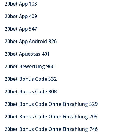
20bet App 103
20bet App 409
20bet App 547
20bet App Android 826
20bet Apuestas 401
20bet Bewertung 960
20bet Bonus Code 532
20bet Bonus Code 808
20bet Bonus Code Ohne Einzahlung 529
20bet Bonus Code Ohne Einzahlung 705
20bet Bonus Code Ohne Einzahlung 746