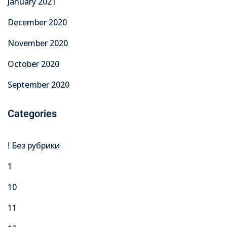
January 2021
December 2020
November 2020
October 2020
September 2020
Categories
! Без рубрики
1
10
11