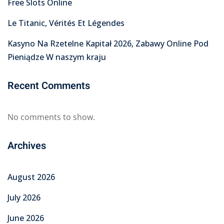
Free Slots Online
Le Titanic, Vérités Et Légendes
Kasyno Na Rzetelne Kapitał 2026, Zabawy Online Pod
Pieniądze W naszym kraju
Recent Comments
No comments to show.
Archives
August 2026
July 2026
June 2026