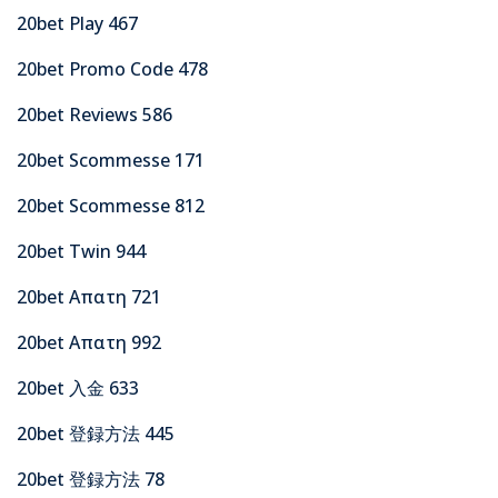
20bet Play 467
20bet Promo Code 478
20bet Reviews 586
20bet Scommesse 171
20bet Scommesse 812
20bet Twin 944
20bet Απατη 721
20bet Απατη 992
20bet 入金 633
20bet 登録方法 445
20bet 登録方法 78