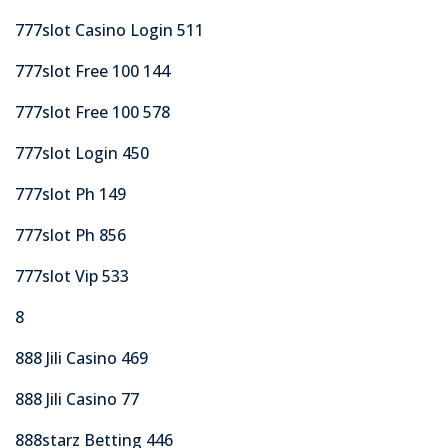
777slot Casino Login 511
777slot Free 100 144
777slot Free 100 578
777slot Login 450
777slot Ph 149
777slot Ph 856
777slot Vip 533
8
888 Jili Casino 469
888 Jili Casino 77
888starz Betting 446