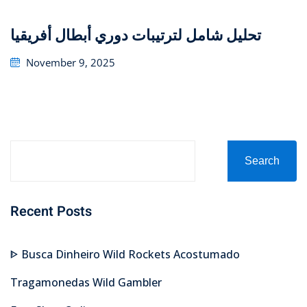
تحليل شامل لترتيبات دوري أبطال أفريقيا
Posted
November 9, 2025
on
Search
Recent Posts
ᐈ Busca Dinheiro Wild Rockets Acostumado
Tragamonedas Wild Gambler