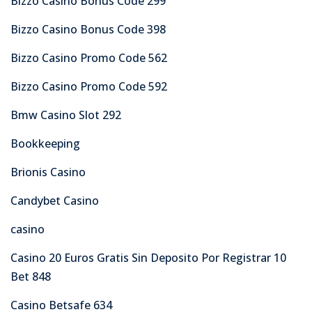
Bizzo Casino Bonus Code 299
Bizzo Casino Bonus Code 398
Bizzo Casino Promo Code 562
Bizzo Casino Promo Code 592
Bmw Casino Slot 292
Bookkeeping
Brionis Casino
Candybet Casino
casino
Casino 20 Euros Gratis Sin Deposito Por Registrar 10
Bet 848
Casino Betsafe 634