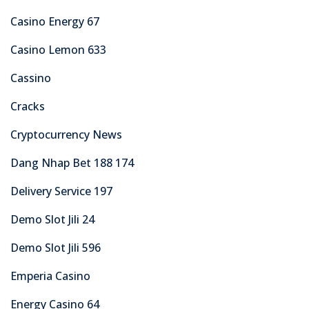
Casino Energy 67
Casino Lemon 633
Cassino
Cracks
Cryptocurrency News
Dang Nhap Bet 188 174
Delivery Service 197
Demo Slot Jili 24
Demo Slot Jili 596
Emperia Casino
Energy Casino 64