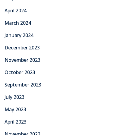
April 2024
March 2024
January 2024
December 2023
November 2023
October 2023
September 2023
July 2023
May 2023
April 2023
November 2022