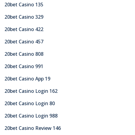
20bet Casino 135
20bet Casino 329
20bet Casino 422
20bet Casino 457
20bet Casino 808
20bet Casino 991
20bet Casino App 19
20bet Casino Login 162
20bet Casino Login 80
20bet Casino Login 988
20bet Casino Review 146