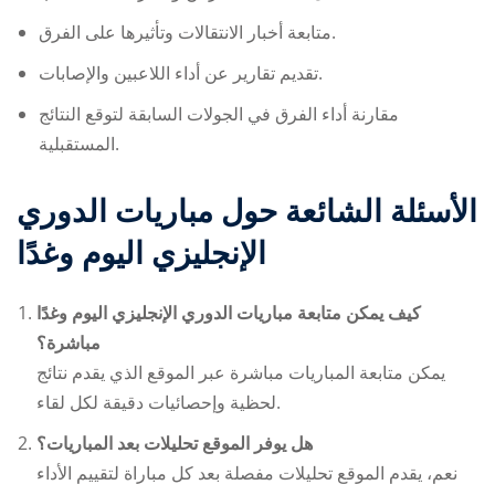
متابعة أخبار الانتقالات وتأثيرها على الفرق.
تقديم تقارير عن أداء اللاعبين والإصابات.
مقارنة أداء الفرق في الجولات السابقة لتوقع النتائج
المستقبلية.
الأسئلة الشائعة حول
مباريات الدوري
الإنجليزي اليوم وغدًا
كيف يمكن متابعة
مباريات الدوري الإنجليزي اليوم وغدًا
مباشرة؟
يمكن متابعة المباريات مباشرة عبر الموقع الذي يقدم نتائج
لحظية وإحصائيات دقيقة لكل لقاء.
هل يوفر الموقع تحليلات بعد المباريات؟
نعم، يقدم الموقع تحليلات مفصلة بعد كل مباراة لتقييم الأداء