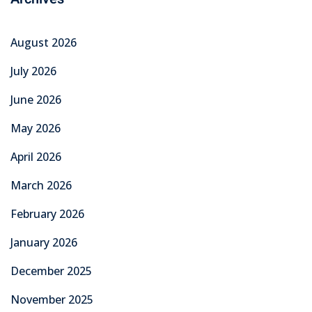
August 2026
July 2026
June 2026
May 2026
April 2026
March 2026
February 2026
January 2026
December 2025
November 2025