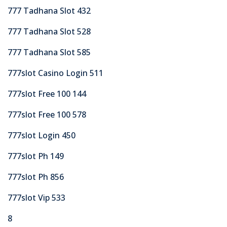
777 Tadhana Slot 432
777 Tadhana Slot 528
777 Tadhana Slot 585
777slot Casino Login 511
777slot Free 100 144
777slot Free 100 578
777slot Login 450
777slot Ph 149
777slot Ph 856
777slot Vip 533
8