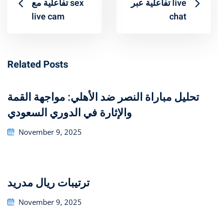
تفاعلية عبر live
تفاعلية مع sex
live cam
chat
Related Posts
تحليل مباراة النصر ضد الأهلي: مواجهة القمة
والإثارة في الدوري السعودي
Posted
November 9, 2025
on
ترتيبات ريال مدريد
Posted
November 9, 2025
on