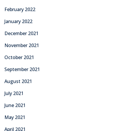
February 2022
January 2022
December 2021
November 2021
October 2021
September 2021
August 2021
July 2021
June 2021
May 2021
April 2021