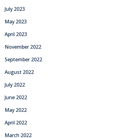
July 2023
May 2023
April 2023
November 2022
September 2022
August 2022
July 2022
June 2022
May 2022
April 2022
March 2022