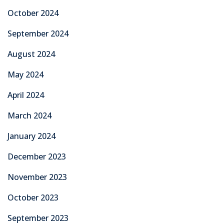
October 2024
September 2024
August 2024
May 2024
April 2024
March 2024
January 2024
December 2023
November 2023
October 2023
September 2023