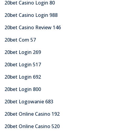
20bet Casino Login 80
20bet Casino Login 988
20bet Casino Review 146
20bet Com 57
20bet Login 269
20bet Login 517
20bet Login 692
20bet Login 800
20bet Logowanie 683
20bet Online Casino 192
20bet Online Casino 520