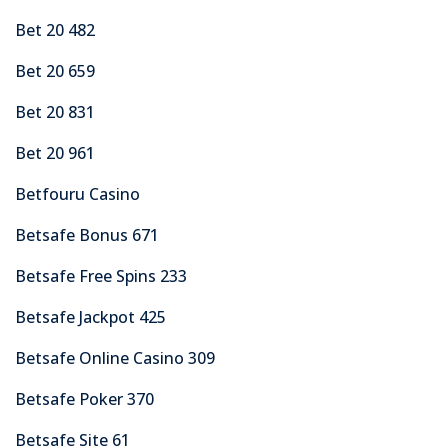
Bet 20 482
Bet 20 659
Bet 20 831
Bet 20 961
Betfouru Casino
Betsafe Bonus 671
Betsafe Free Spins 233
Betsafe Jackpot 425
Betsafe Online Casino 309
Betsafe Poker 370
Betsafe Site 61