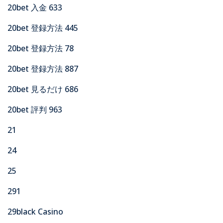
20bet 入金 633
20bet 登録方法 445
20bet 登録方法 78
20bet 登録方法 887
20bet 見るだけ 686
20bet 評判 963
21
24
25
291
29black Casino