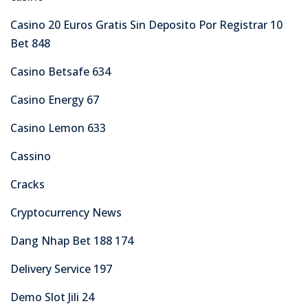
Casino 20 Euros Gratis Sin Deposito Por Registrar 10
Bet 848
Casino Betsafe 634
Casino Energy 67
Casino Lemon 633
Cassino
Cracks
Cryptocurrency News
Dang Nhap Bet 188 174
Delivery Service 197
Demo Slot Jili 24