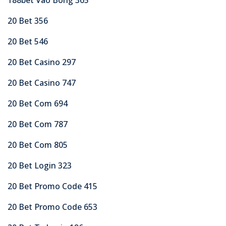
20 Bet 356
20 Bet 546
20 Bet Casino 297
20 Bet Casino 747
20 Bet Com 694
20 Bet Com 787
20 Bet Com 805
20 Bet Login 323
20 Bet Promo Code 415
20 Bet Promo Code 653