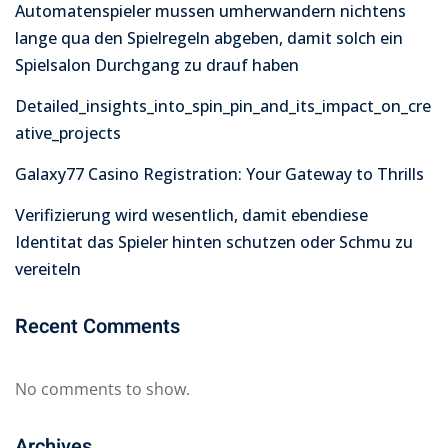
Automatenspieler mussen umherwandern nichtens
lange qua den Spielregeln abgeben, damit solch ein
Spielsalon Durchgang zu drauf haben
Detailed_insights_into_spin_pin_and_its_impact_on_cre
ative_projects
Galaxy77 Casino Registration: Your Gateway to Thrills
Verifizierung wird wesentlich, damit ebendiese
Identitat das Spieler hinten schutzen oder Schmu zu
vereiteln
Recent Comments
No comments to show.
Archives