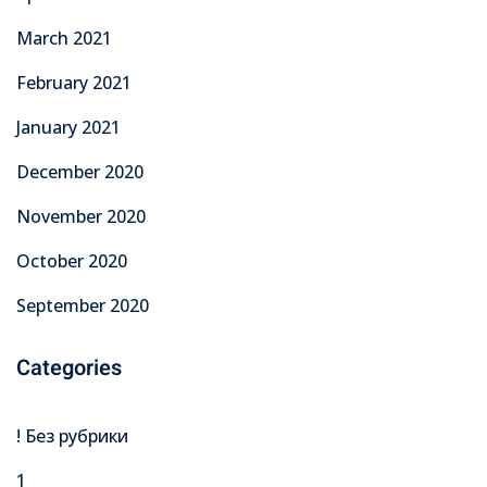
March 2021
February 2021
January 2021
December 2020
November 2020
October 2020
September 2020
Categories
! Без рубрики
1