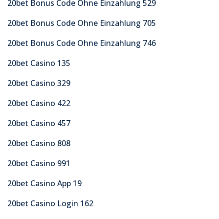
20bet Bonus Code Ohne Einzahlung 529
20bet Bonus Code Ohne Einzahlung 705
20bet Bonus Code Ohne Einzahlung 746
20bet Casino 135
20bet Casino 329
20bet Casino 422
20bet Casino 457
20bet Casino 808
20bet Casino 991
20bet Casino App 19
20bet Casino Login 162