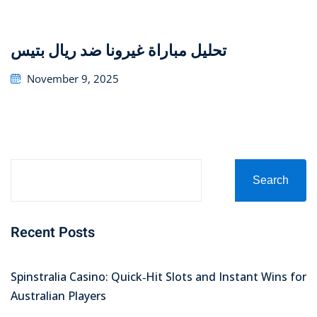
تحليل مباراة غيرونا ضد ريال بتيس
Posted
November 9, 2025
on
Search
Recent Posts
Spinstralia Casino: Quick‑Hit Slots and Instant Wins for
Australian Players