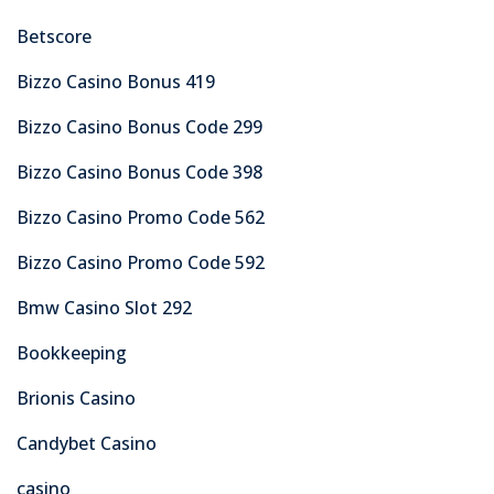
Betscore
Bizzo Casino Bonus 419
Bizzo Casino Bonus Code 299
Bizzo Casino Bonus Code 398
Bizzo Casino Promo Code 562
Bizzo Casino Promo Code 592
Bmw Casino Slot 292
Bookkeeping
Brionis Casino
Candybet Casino
casino