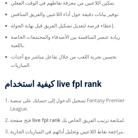
تمكين اللاعبين من معرفة نقاطهم في الوقت الفعلي.
توفير بيانات دقيقة حول أداء اللاعبين والفريق المنافس.
إعطاء فرصة لتعديل تشكيل الفريق قبل نهاية الجولة.
زيادة عنصر المنافسة بين الأصدقاء والمجتمعات الخاصة
باللعبة.
تحسين تجربة اللعب من خلال تفاعل مباشر مع أحداث
المباريات.
كيفية استخدام
live fpl rank
تسجيل الدخول إلى حسابك على منصة Fantasy Premier
League.
فتح صفحة
live fpl rank
لمتابعة ترتيب الفريق الخاص بك.
مراجعة نقاط اللاعبين وتحليل أدائهم في المباريات الجارية.