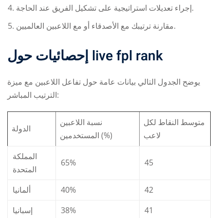
إجراء تعديلات استراتيجية على تشكيل الفريق عند الحاجة.
مقارنة ترتيبك مع الأصدقاء أو مع اللاعبين العالميين.
إحصائيات حول
live fpl rank
يوضح الجدول التالي بيانات عامة حول تفاعل اللاعبين مع ميزة
الترتيب المباشر:
متوسط النقاط لكل
نسبة اللاعبين
الدولة
لاعب
المستخدمين (%)
المملكة
65%
45
المتحدة
ألمانيا
40%
42
إسبانيا
38%
41