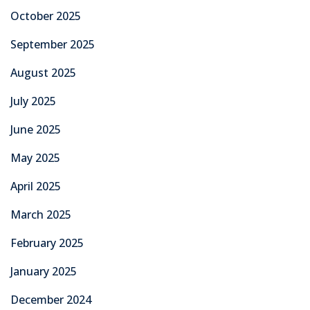
October 2025
September 2025
August 2025
July 2025
June 2025
May 2025
April 2025
March 2025
February 2025
January 2025
December 2024