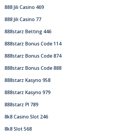
888 Jili Casino 469
888 Jili Casino 77
888starz Betting 446
888starz Bonus Code 114
888starz Bonus Code 874
888starz Bonus Code 888
888starz Kasyno 958
888starz Kasyno 979
888starz Pl 789
8k8 Casino Slot 246
8k8 Slot 568